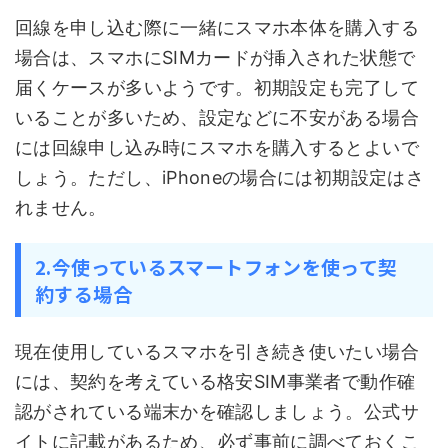
回線を申し込む際に一緒にスマホ本体を購入する
場合は、スマホにSIMカードが挿入された状態で
届くケースが多いようです。初期設定も完了して
いることが多いため、設定などに不安がある場合
には回線申し込み時にスマホを購入するとよいで
しょう。ただし、iPhoneの場合には初期設定はさ
れません。
2.今使っているスマートフォンを使って契
約する場合
現在使用しているスマホを引き続き使いたい場合
には、契約を考えている格安SIM事業者で動作確
認がされている端末かを確認しましょう。公式サ
イトに記載があるため、必ず事前に調べておくこ