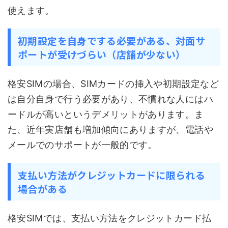
使えます。
初期設定を自身でする必要がある、対面サ
ポートが受けづらい（店舗が少ない）
格安SIMの場合、SIMカードの挿入や初期設定など
は自分自身で行う必要があり、不慣れな人にはハ
ードルが高いというデメリットがあります。ま
た、近年実店舗も増加傾向にありますが、電話や
メールでのサポートが一般的です。
支払い方法がクレジットカードに限られる
場合がある
格安SIMでは、支払い方法をクレジットカード払