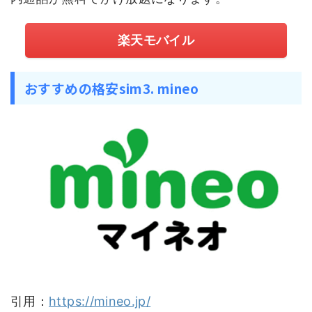
楽天モバイル
おすすめの格安sim3. mineo
引用：
https://mineo.jp/