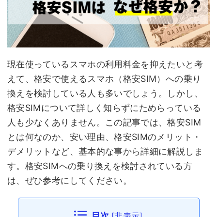
現在使っているスマホの利用料金を抑えたいと考
えて、格安で使えるスマホ（格安SIM）への乗り
換えを検討している人も多いでしょう。しかし、
格安SIMについて詳しく知らずにためらっている
人も少なくありません。この記事では、格安SIM
とは何なのか、安い理由、格安SIMのメリット・
デメリットなど、基本的な事から詳細に解説しま
す。格安SIMへの乗り換えを検討されている方
は、ぜひ参考にしてください。
目次
[
非表示
]