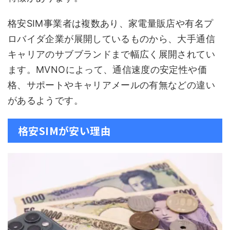
格安SIM事業者は複数あり、家電量販店や有名プ
ロバイダ企業が展開しているものから、大手通信
キャリアのサブブランドまで幅広く展開されてい
ます。MVNOによって、通信速度の安定性や価
格、サポートやキャリアメールの有無などの違い
があるようです。
格安SIMが安い理由