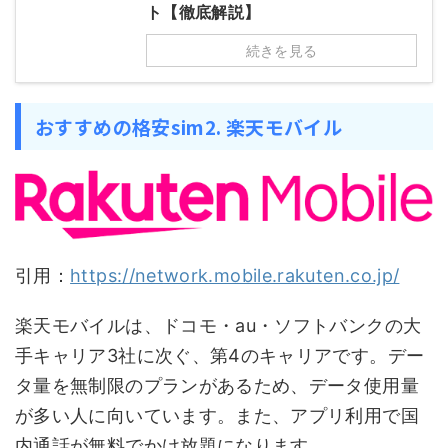
ト【徹底解説】
続きを見る
おすすめの格安sim2. 楽天モバイル
引用：
https://network.mobile.rakuten.co.jp/
楽天モバイルは、ドコモ・au・ソフトバンクの大
手キャリア3社に次ぐ、第4のキャリアです。デー
タ量を無制限のプランがあるため、データ使用量
が多い人に向いています。また、アプリ利用で国
内通話が無料でかけ放題になります。