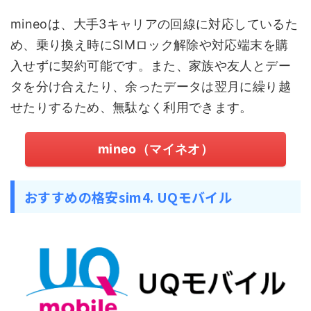
mineoは、大手3キャリアの回線に対応しているた
め、乗り換え時にSIMロック解除や対応端末を購
入せずに契約可能です。また、家族や友人とデー
タを分け合えたり、余ったデータは翌月に繰り越
せたりするため、無駄なく利用できます。
mineo（マイネオ）
おすすめの格安sim4. UQモバイル