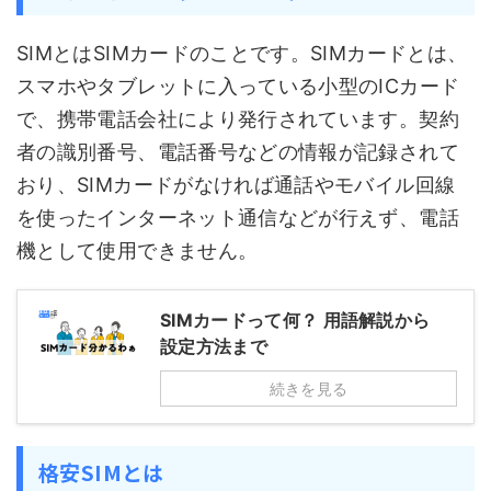
SIMとはSIMカードのことです。SIMカードとは、
スマホやタブレットに入っている小型のICカード
で、携帯電話会社により発行されています。契約
者の識別番号、電話番号などの情報が記録されて
おり、SIMカードがなければ通話やモバイル回線
を使ったインターネット通信などが行えず、電話
機として使用できません。
SIMカードって何？ 用語解説から
設定方法まで
続きを見る
格安SIMとは