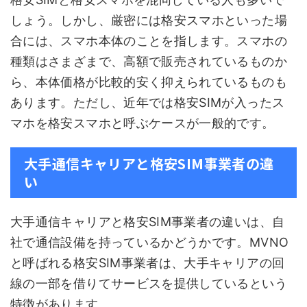
しょう。しかし、厳密には格安スマホといった場
合には、スマホ本体のことを指します。スマホの
種類はさまざまで、高額で販売されているものか
ら、本体価格が比較的安く抑えられているものも
あります。ただし、近年では格安SIMが入ったス
マホを格安スマホと呼ぶケースが一般的です。
大手通信キャリアと格安SIM事業者の違
い
大手通信キャリアと格安SIM事業者の違いは、自
社で通信設備を持っているかどうかです。MVNO
と呼ばれる格安SIM事業者は、大手キャリアの回
線の一部を借りてサービスを提供しているという
特徴があります。