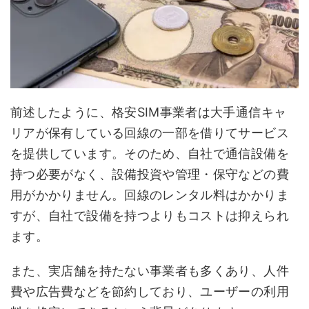
前述したように、格安SIM事業者は大手通信キャ
リアが保有している回線の一部を借りてサービス
を提供しています。そのため、自社で通信設備を
持つ必要がなく、設備投資や管理・保守などの費
用がかかりません。回線のレンタル料はかかりま
すが、自社で設備を持つよりもコストは抑えられ
ます。
また、実店舗を持たない事業者も多くあり、人件
費や広告費などを節約しており、ユーザーの利用