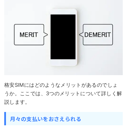
格安SIMにはどのようなメリットがあるのでしょ
うか。ここでは、3つのメリットについて詳しく解
説します。
月々の支払いをおさえられる