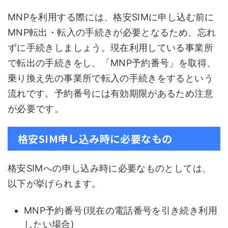
MNPを利用する際には、格安SIMに申し込む前に
MNP転出・転入の手続きが必要となるため、忘れ
ずに手続きしましょう。現在利用している事業所
で転出の手続きをし、「MNP予約番号」を取得、
乗り換え先の事業所で転入の手続きをするという
流れです。予約番号には有効期限があるため注意
が必要です。
格安SIM申し込み時に必要なもの
格安SIMへの申し込み時に必要なものとしては、
以下が挙げられます。
MNP予約番号(現在の電話番号を引き続き利用
したい場合)