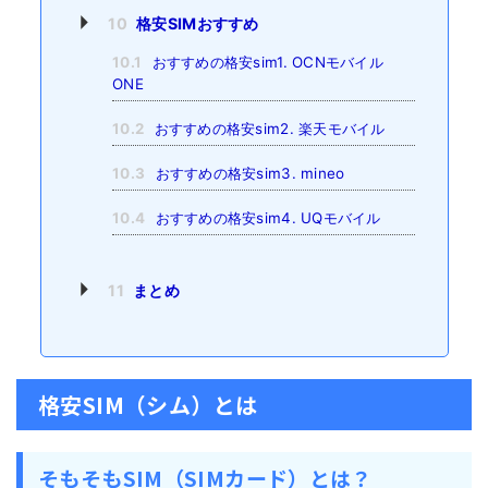
10
格安SIMおすすめ
10.1
おすすめの格安sim1. OCNモバイル
ONE
10.2
おすすめの格安sim2. 楽天モバイル
10.3
おすすめの格安sim3. mineo
10.4
おすすめの格安sim4. UQモバイル
11
まとめ
格安SIM（シム）とは
そもそもSIM（SIMカード）とは？