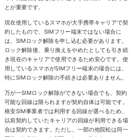
とが重要です。
現在使用しているスマホが大手携帯キャリアで契
約したもので、SIMフリー端末ではない場合に
は、SIMロック解除を申し込む必要があります。
ロック解除後、乗り換えをやめたとしても引き続
き現在のキャリアで使用できるため安心です。使
用しているスマホがSIMフリー端末の場合には、
特にSIMロック解除の手続きは必要ありません。
万が一SIMロック解除ができない場合でも、契約
可能な回線は限られますが契約自体は可能です。
格安SIM事業者では利用する回線が選べるため、
以前契約していたキャリアの回線が利用できる場
合は契約できます。ただし、一部の他院松は同一