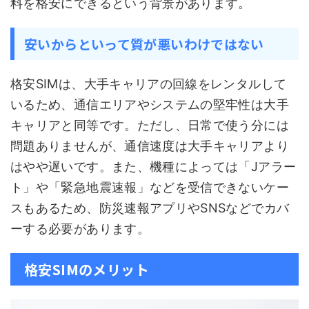
料を格安にできるという背景があります。
安いからといって質が悪いわけではない
格安SIMは、大手キャリアの回線をレンタルして
いるため、通信エリアやシステムの堅牢性は大手
キャリアと同等です。ただし、日常で使う分には
問題ありませんが、通信速度は大手キャリアより
はやや遅いです。また、機種によっては「Jアラー
ト」や「緊急地震速報」などを受信できないケー
スもあるため、防災速報アプリやSNSなどでカバ
ーする必要があります。
格安SIMのメリット