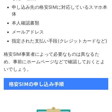
申し込み先の格安SIMに対応しているスマホ本
体
本人確認書類
メールアドレス
指定された支払い手段(クレジットカードなど)
格安SIM事業者によって必要なものは異なるた
め、事前にホームページなどで確認しておくとよ
いでしょう。
格安SIMの申し込み手順