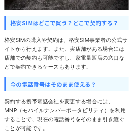
格安SIMはどこで買う？どこで契約する？
格安SIMの購入や契約は、格安SIM事業者の公式サ
イトから行えます。また、実店舗がある場合には
店舗での契約も可能ですし、家電量販店の窓口な
どで契約できるケースもあります。
今の電話番号はそのまま使える？
契約する携帯電話会社を変更する場合には、
MNP（モバイルナンバーポータビリティ）を利用
することで、現在の電話番号をそのまま引き継ぐ
ことが可能です。