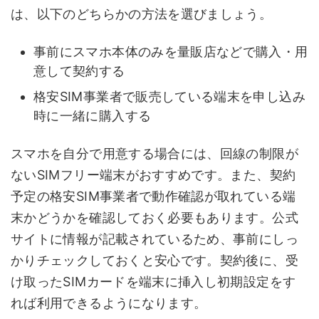
は、以下のどちらかの方法を選びましょう。
事前にスマホ本体のみを量販店などで購入・用
意して契約する
格安SIM事業者で販売している端末を申し込み
時に一緒に購入する
スマホを自分で用意する場合には、回線の制限が
ないSIMフリー端末がおすすめです。また、契約
予定の格安SIM事業者で動作確認が取れている端
末かどうかを確認しておく必要もあります。公式
サイトに情報が記載されているため、事前にしっ
かりチェックしておくと安心です。契約後に、受
け取ったSIMカードを端末に挿入し初期設定をす
れば利用できるようになります。