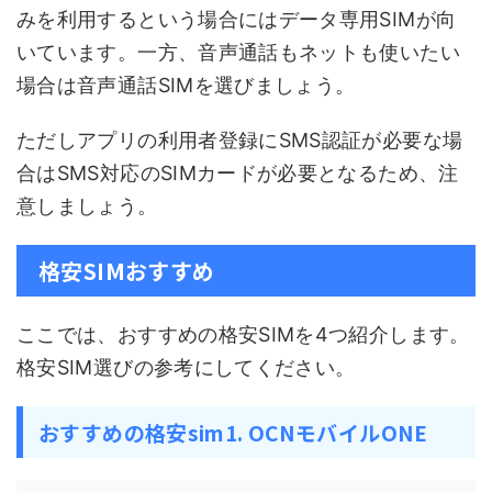
みを利用するという場合にはデータ専用SIMが向
いています。一方、音声通話もネットも使いたい
場合は音声通話SIMを選びましょう。
ただしアプリの利用者登録にSMS認証が必要な場
合はSMS対応のSIMカードが必要となるため、注
意しましょう。
格安SIMおすすめ
ここでは、おすすめの格安SIMを4つ紹介します。
格安SIM選びの参考にしてください。
おすすめの格安sim1. OCNモバイルONE