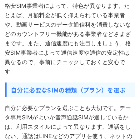
格安SIM事業者によって、特色が異なります。た
とえば、月額料金が低く抑えられている事業者
や、動画サービスのデータ通信料を消費しないな
どのカウントフリー機能がある事業者などさまざ
まです。また、通信速度にも注目しましょう。格
安SIM事業者によって通信速度や通信の安定性は
異なるので、事前にチェックしておくと安心で
す。
自分に必要なSIMの種類（プラン）を選ぶ
自分に必要なプランを選ぶことも大切です。デー
タ専用SIMがよいか音声通話SIMが適しているか
は、利用スタイルによって異なります。通話をし
ない、通話はLINEなどのアプリを使う、ネットの