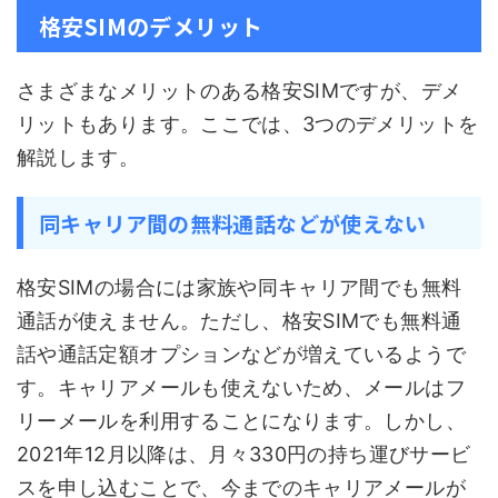
格安SIMのデメリット
さまざまなメリットのある格安SIMですが、デメ
リットもあります。ここでは、3つのデメリットを
解説します。
同キャリア間の無料通話などが使えない
格安SIMの場合には家族や同キャリア間でも無料
通話が使えません。ただし、格安SIMでも無料通
話や通話定額オプションなどが増えているようで
す。キャリアメールも使えないため、メールはフ
リーメールを利用することになります。しかし、
2021年12月以降は、月々330円の持ち運びサービ
スを申し込むことで、今までのキャリアメールが