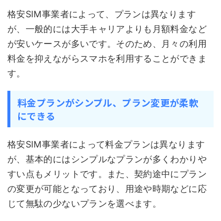
格安SIM事業者によって、プランは異なります
が、一般的には大手キャリアよりも月額料金など
が安いケースが多いです。そのため、月々の利用
料金を抑えながらスマホを利用することができま
す。
料金プランがシンプル、プラン変更が柔軟
にできる
格安SIM事業者によって料金プランは異なります
が、基本的にはシンプルなプランが多くわかりや
すい点もメリットです。また、契約途中にプラン
の変更が可能となっており、用途や時期などに応
じて無駄の少ないプランを選べます。