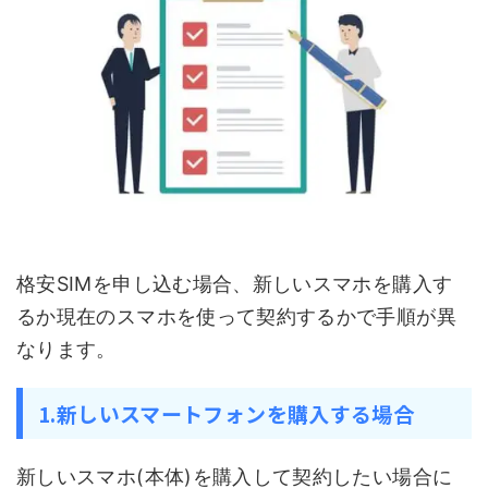
格安SIMを申し込む場合、新しいスマホを購入す
るか現在のスマホを使って契約するかで手順が異
なります。
1.新しいスマートフォンを購入する場合
新しいスマホ(本体)を購入して契約したい場合に