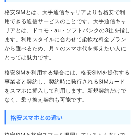
格安SIMとは、大手通信キャリアよりも格安で利
用できる通信サービスのことです。大手通信キャ
リアとは、ドコモ・au・ソフトバンクの3社を指し
ます。利用スタイルに合わせて柔軟な料金プラン
から選べるため、月々のスマホ代を抑えたい人に
とっては魅力です。
格安SIMを利用する場合には、格安SIMを提供する
事業者と契約し、契約時に発行されるSIMカード
をスマホに挿入して利用します。新規契約だけで
なく、乗り換え契約も可能です。
格安スマホとの違い
格安SIMと格安スマホを混同している人も多いで