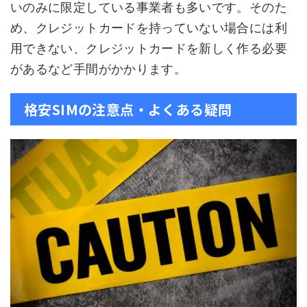
いのみに限定している事業者も多いです。そのた
め、クレジットカードを持っていない場合には利
用できない、クレジットカードを新しく作る必要
があるなど手間がかかります。
格安SIMの注意点・よくある疑問