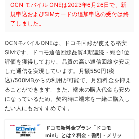
OCN モバイル ONEは2023年6月26日で、新
規申込およびSIMカードの追加申込の受付は終
了しました。
OCNモバイルONEは、ドコモ回線が使える格安
SIMです。ドコモ通信回線品質4期連続・総合1位
評価を獲得しており、品質の高い通信回線や安定
した通信を実現しています。月額550円(税
込)/500MBからの利用が可能で、月額料金を抑え
ることができます。また、端末の購入代金も安め
になっているため、契約時に端末を一緒に購入し
たい人にもおすすめです。
ドコモ新料金プラン「ドコモ
mini」とは？料金・割引・メリッ