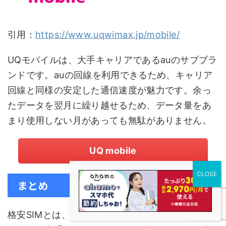
引用：
https://www.uqwimax.jp/mobile/
UQモバイルは、大手キャリアであるauのサブブラ
ンドです。auの回線を利用できるため、キャリア
回線と同様の安定した通信速度が魅力です。余っ
たデータを翌月に繰り越せるため、データ量をあ
まり使用しない月があっても無駄がありません。
UQ mobile
まとめ
格安SIMとは、格安でスマホを利用できるサービ