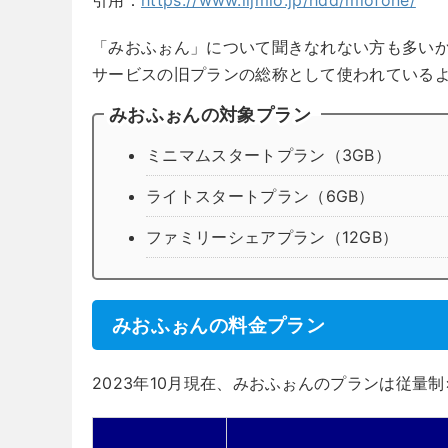
「みおふぉん」について聞きなれない方も多いかも
サービスの旧プランの総称として使われている
みおふぉんの対象プラン
ミニマムスタートプラン（3GB）
ライトスタートプラン（6GB）
ファミリーシェアプラン（12GB）
みおふぉんの料金プラン
2023年10月現在、みおふぉんのプランは従量