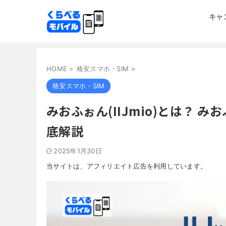
キャ
HOME
>
格安スマホ・SIM
>
格安スマホ・SIM
みおふぉん(IIJmio)とは？
底解説
2025年1月30日
当サイトは、アフィリエイト広告を利用しています。