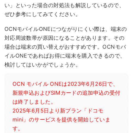
い」といった場合の対処法も解説しているので、
ぜひ参考にしてみてください。
OCNモバイルONEにつながりにくい際は、端末の
対応周波数帯が原因になることがあります。その
場合は端末の買い替えがおすすめです。OCNモバ
イルONEであればお得に端末を購入できるので、
検討してはいかがでしょうか。
OCN モバイル ONEは2023年6月26日で、
新規申込およびSIMカードの追加申込の受付
は終了しました。
2025年6月5日より新プラン「ドコモ
mini」のサービスを提供を開始していま
す。