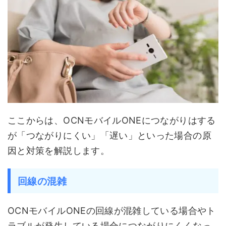
ここからは、OCNモバイルONEにつながりはする
が「つながりにくい」「遅い」といった場合の原
因と対策を解説します。
回線の混雑
OCNモバイルONEの回線が混雑している場合やト
ラブルが発生している場合につながりにくくなっ