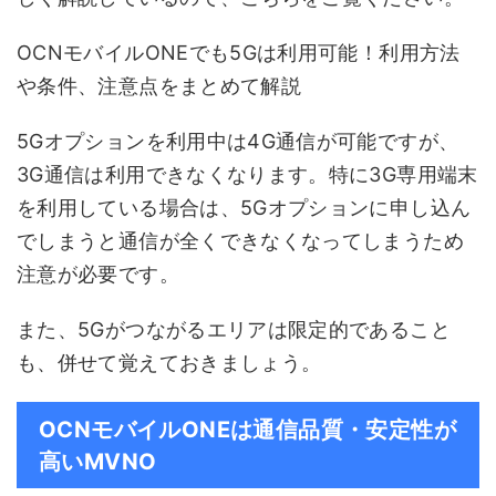
OCNモバイルONEでも5Gは利用可能！利用方法
や条件、注意点をまとめて解説
5Gオプションを利用中は4G通信が可能ですが、
3G通信は利用できなくなります。特に3G専用端末
を利用している場合は、5Gオプションに申し込ん
でしまうと通信が全くできなくなってしまうため
注意が必要です。
また、5Gがつながるエリアは限定的であること
も、併せて覚えておきましょう。
OCNモバイルONEは通信品質・安定性が
高いMVNO