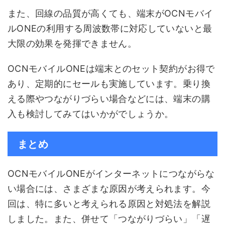
また、回線の品質が高くても、端末がOCNモバイ
ルONEの利用する周波数帯に対応していないと最
大限の効果を発揮できません。
OCNモバイルONEは端末とのセット契約がお得で
あり、定期的にセールも実施しています。乗り換
える際やつながりづらい場合などには、端末の購
入も検討してみてはいかがでしょうか。
まとめ
OCNモバイルONEがインターネットにつながらな
い場合には、さまざまな原因が考えられます。今
回は、特に多いと考えられる原因と対処法を解説
しました。また、併せて「つながりづらい」「遅