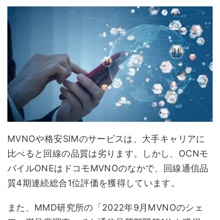
MVNOや格安SIMのサービスは、大手キャリアに
比べると回線の品質は劣ります。しかし、OCNモ
バイルONEはドコモMVNOのなかで、回線通信品
質4期連続総合1位評価を獲得しています。
また、MMD研究所の「2022年9月MVNOのシェ