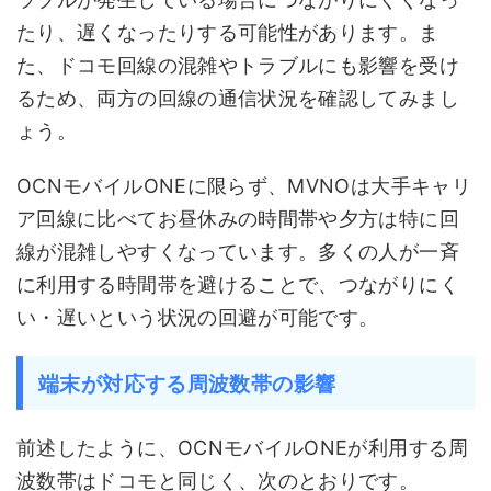
たり、遅くなったりする可能性があります。ま
た、ドコモ回線の混雑やトラブルにも影響を受け
るため、両方の回線の通信状況を確認してみまし
ょう。
OCNモバイルONEに限らず、MVNOは大手キャリ
ア回線に比べてお昼休みの時間帯や夕方は特に回
線が混雑しやすくなっています。多くの人が一斉
に利用する時間帯を避けることで、つながりにく
い・遅いという状況の回避が可能です。
端末が対応する周波数帯の影響
前述したように、OCNモバイルONEが利用する周
波数帯はドコモと同じく、次のとおりです。