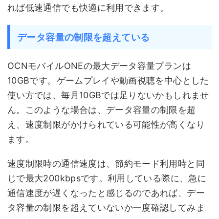
れば低速通信でも快適に利用できます。
データ容量の制限を超えている
OCNモバイルONEの最大データ容量プランは
10GBです。ゲームプレイや動画視聴を中心とした
使い方では、毎月10GBでは足りないかもしれませ
ん。このような場合は、データ容量の制限を超
え、速度制限がかけられている可能性が高くなり
ます。
速度制限時の通信速度は、節約モード利用時と同
じで最大200kbpsです。利用している際に、急に
通信速度が遅くなったと感じるのであれば、デー
タ容量の制限を超えていないか一度確認してみま