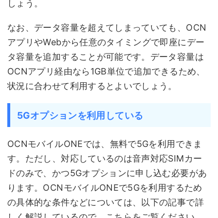
しょう。
なお、データ容量を超えてしまっていても、OCN
アプリやWebから任意のタイミングで即座にデー
タ容量を追加することが可能です。データ容量は
OCNアプリ経由なら1GB単位で追加できるため、
状況に合わせて利用するとよいでしょう。
5Gオプションを利用している
OCNモバイルONEでは、無料で5Gを利用できま
す。ただし、対応しているのは音声対応SIMカー
ドのみで、かつ5Gオプションに申し込む必要があ
ります。OCNモバイルONEで5Gを利用するため
の具体的な条件などについては、以下の記事で詳
しく解説しているので、こちらをご覧ください。