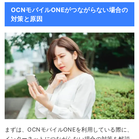
OCNモバイルONEがつながらない場合の
対策と原因
まずは、OCNモバイルONEを利用している際に、
インターネットにつながらない場合の対策を解説