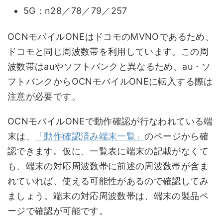
5G：n28／78／79／257
OCNモバイルONEはドコモのMVNOであるため、
ドコモと同じ周波数帯を利用しています。この周
波数帯はauやソフトバンクと異なるため、au・ソ
フトバンクからOCNモバイルONEに転入する際は
注意が必要です。
OCNモバイルONEで動作確認が行なわれている端
末は、
「動作確認済み端末一覧」
のページから確
認できます。仮に、一覧表に端末の記載がなくて
も、端末の対応周波数帯に前述の周波数帯が含ま
れていれば、使える可能性があるので確認してみ
ましょう。端末の対応周波数帯は、端末の製品ペ
ージで確認が可能です。