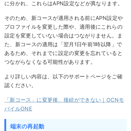
に分かれ、これらはAPN設定などが異なります。
そのため、新コースが適用される前にAPN設定や
プロファイルを変更した際や、適用後にこれらの
設定を変更していない場合はつながりません。ま
た、新コースの適用は「翌月1日午前1時以降」で
あるため、それまでに設定の変更を忘れていると
つながらなくなる可能性があります。
より詳しい内容は、以下のサポートページをご確
認ください。
「新コース」に変更後、接続ができない｜OCNモ
バイルONE
端末の再起動