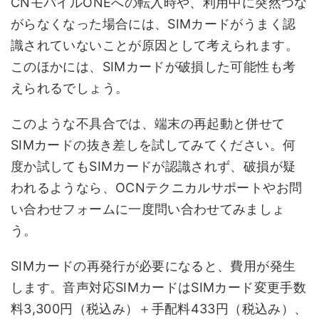
CNモバイルONEへの転入時や、利用中に突然つな
がらなくなった場合には、SIMカードがうまく認
識されていないことが原因として考えられます。
このほかには、SIMカードが破損した可能性も考
えられるでしょう。
このような不具合では、端末の再起動と併せて
SIMカードの抜き差しを試してみてください。何
度か試してもSIMカードが認識されず、破損が疑
われるようなら、OCNテクニカルサポートやお問
い合わせフォームに一度問い合わせてみましょ
う。
SIMカードの再発行が必要になると、費用が発生
します。音声対応SIMカードはSIMカード変更手数
料3,300円（税込み）＋手配料433円（税込み）、