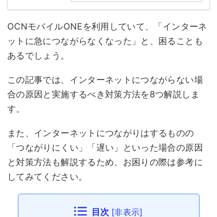
OCNモバイルONEを利用していて、「インターネ
ットに急につながらなくなった」と、困ることも
あるでしょう。
この記事では、インターネットにつながらない場
合の原因と実施するべき対策方法を8つ解説しま
す。
また、インターネットにつながりはするものの
「つながりにくい」「遅い」といった場合の原因
と対策方法も解説するため、お困りの際は参考に
してみてください。
目次
[
非表示
]