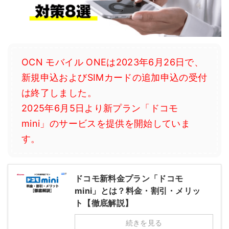
OCN モバイル ONEは2023年6月26日で、
新規申込およびSIMカードの追加申込の受付
は終了しました。
2025年6月5日より新プラン「ドコモ
mini」のサービスを提供を開始していま
す。
ドコモ新料金プラン「ドコモ
mini」とは？料金・割引・メリッ
ト【徹底解説】
続きを見る