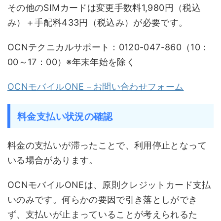
その他のSIMカードは変更手数料1,980円（税込
み）＋手配料433円（税込み）が必要です。
OCNテクニカルサポート：0120-047-860（10：
00～17：00）※年末年始を除く
OCNモバイルONE－お問い合わせフォーム
料金支払い状況の確認
料金の支払いが滞ったことで、利用停止となって
いる場合があります。
OCNモバイルONEは、原則クレジットカード支払
いのみです。何らかの要因で引き落としができ
ず、支払いが止まっていることが考えられるた