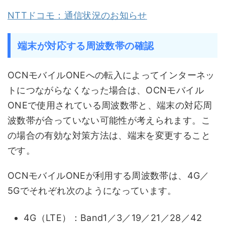
NTTドコモ：通信状況のお知らせ
端末が対応する周波数帯の確認
OCNモバイルONEへの転入によってインターネッ
トにつながらなくなった場合は、OCNモバイル
ONEで使用されている周波数帯と、端末の対応周
波数帯が合っていない可能性が考えられます。こ
の場合の有効な対策方法は、端末を変更すること
です。
OCNモバイルONEが利用する周波数帯は、4G／
5Gでそれぞれ次のようになっています。
4G（LTE）：Band1／3／19／21／28／42