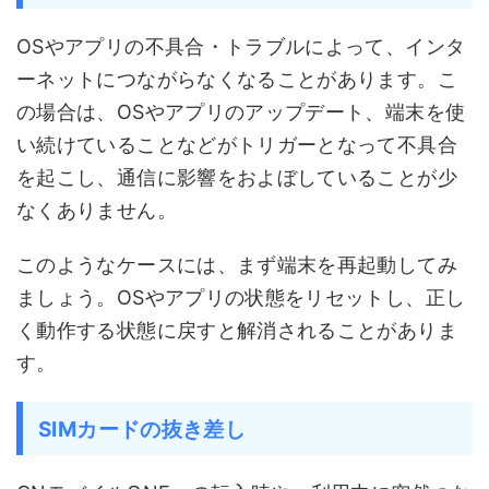
OSやアプリの不具合・トラブルによって、インタ
ーネットにつながらなくなることがあります。こ
の場合は、OSやアプリのアップデート、端末を使
い続けていることなどがトリガーとなって不具合
を起こし、通信に影響をおよぼしていることが少
なくありません。
このようなケースには、まず端末を再起動してみ
ましょう。OSやアプリの状態をリセットし、正し
く動作する状態に戻すと解消されることがありま
す。
SIMカードの抜き差し