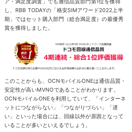
ア・満足度調査」でも通信品質部門第1位を獲得
し、RBB TODAYの「格安SIMアワード2022上半
期」ではセット購入部門（総合満足度）の最優秀
賞を獲得しました。
このことからも、OCNモバイルONEは通信品質・
安定性が高いMVNOであることがわかります。
OCNモバイルONEを利用していて、「インターネ
ットにつながらない」「つながりづらい」「遅
い」といった場合には、回線以外が原因となって
いることが多いといえるでしょう。