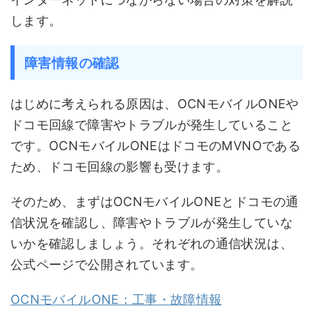
します。
障害情報の確認
はじめに考えられる原因は、OCNモバイルONEや
ドコモ回線で障害やトラブルが発生していること
です。OCNモバイルONEはドコモのMVNOである
ため、ドコモ回線の影響も受けます。
そのため、まずはOCNモバイルONEとドコモの通
信状況を確認し、障害やトラブルが発生していな
いかを確認しましょう。それぞれの通信状況は、
公式ページで公開されています。
OCNモバイルONE：工事・故障情報