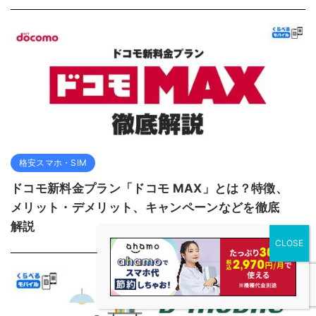
格安スマホ・SIM
ドコモ新料金プラン「ドコモ MAX」とは？特徴、
メリット・デメリット、キャンペーンなどを徹底
解説