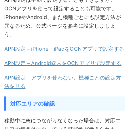
OCNアプリを使って設定することも可能です。
iPhoneやAndroid、また機種ごとにも設定方法が
異なるため、公式ページを参考に設定しましょ
う。
APN設定－iPhone・iPadをOCNアプリで設定する
APN設定－Android端末をOCNアプリで設定する
APN設定－アプリを使わない、機種ごとの設定方
法を見る
対応エリアの確認
移動中に急につながらなくなった場合は、対応エ