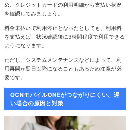
め、クレジットカードの利用明細から支払い状況
を確認してみましょう。
料金未払いで利用停止となったとしても、利用料
を支払えば、状況確認後に3時間程度で利用できる
ようになります。
ただし、システムメンテナンスなどによって、利
用再開が翌日以降になることもあるため注意が必
要です。
OCNモバイルONEがつながりにくい、遅
い場合の原因と対策