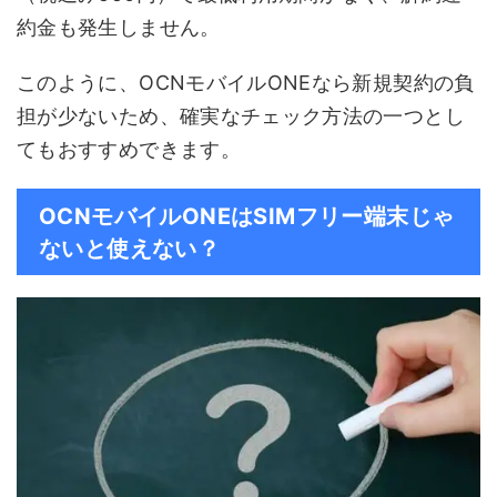
約金も発生しません。
このように、OCNモバイルONEなら新規契約の負
担が少ないため、確実なチェック方法の一つとし
てもおすすめできます。
OCNモバイルONEはSIMフリー端末じゃ
ないと使えない？