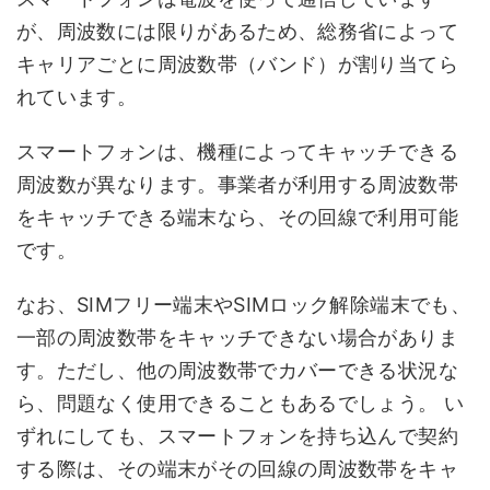
が、周波数には限りがあるため、総務省によって
キャリアごとに周波数帯（バンド）が割り当てら
れています。
スマートフォンは、機種によってキャッチできる
周波数が異なります。事業者が利用する周波数帯
をキャッチできる端末なら、その回線で利用可能
です。
なお、SIMフリー端末やSIMロック解除端末でも、
一部の周波数帯をキャッチできない場合がありま
す。ただし、他の周波数帯でカバーできる状況な
ら、問題なく使用できることもあるでしょう。 い
ずれにしても、スマートフォンを持ち込んで契約
する際は、その端末がその回線の周波数帯をキャ