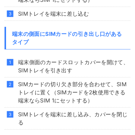
SIMトレイを端末に差し込む
端末の側面にSIMカードの引き出し口がある
タイプ
端末側面のカードスロットカバーを開けて、
SIMトレイを引き出す
SIMカードの切り欠き部分を合わせて、SIM
トレイに置く（SIMカードを2枚使用できる
端末ならSIM 1にセットする）
SIMトレイを端末に差し込み、カバーを閉じ
る