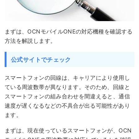
まずは、OCNモバイルONEの対応機種を確認する
方法を解説します。
公式サイトでチェック
スマートフォンの回線は、キャリアにより使用し
ている周波数帯が異なります。そのため、回線と
スマートフォンの組み合わせを間違えると、通信
速度が遅くなるなどの不具合が出る可能性があり
ます。
まずは、現在使っているスマートフォンが、OCN