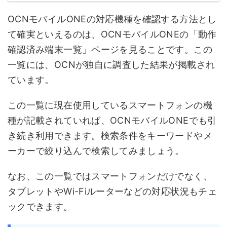
OCNモバイルONEの対応機種を確認する方法とし
て確実といえるのは、OCNモバイルONEの「動作
確認済み端末一覧」ページを見ることです。この
一覧には、OCNが独自に調査した結果が掲載され
ています。
この一覧に現在使用しているスマートフォンの機
種が記載されていれば、OCNモバイルONEでも引
き続き利用できます。検索条件をキーワードやメ
ーカーで絞り込んで検索してみましょう。
なお、この一覧ではスマートフォンだけでなく、
タブレットやWi-Fiルーターなどの対応状況もチェ
ックできます。