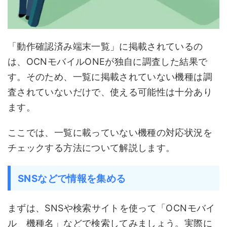
「動作確認済み端末一覧」に掲載されているの
は、OCNモバイルONEが独自に調査した結果で
す。そのため、一覧に掲載されていない機種は調
査されていないだけで、使える可能性は十分あり
ます。
ここでは、一覧に載っていない機種の対応状況を
チェックする方法について解説します。
SNSなどで情報を集める
まずは、SNSや検索サイトを使って「OCNモバイ
ル 機種名」などで検索してみましょう。実際に