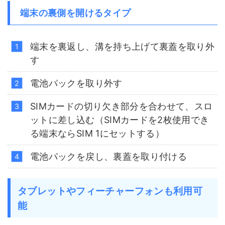
端末の裏側を開けるタイプ
端末を裏返し、溝を持ち上げて裏蓋を取り外
す
電池パックを取り外す
SIMカードの切り欠き部分を合わせて、スロ
ットに差し込む（SIMカードを2枚使用でき
る端末ならSIM 1にセットする）
電池パックを戻し、裏蓋を取り付ける
タブレットやフィーチャーフォンも利用可
能