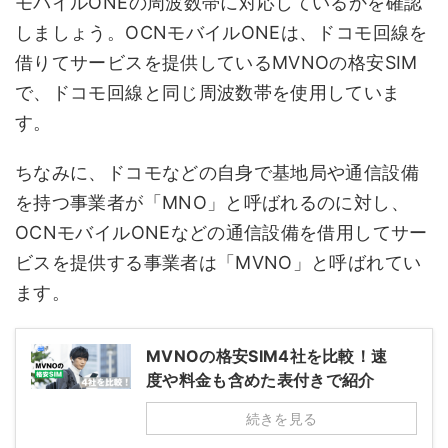
モバイルONEの周波数帯に対応しているかを確認
しましょう。OCNモバイルONEは、ドコモ回線を
借りてサービスを提供しているMVNOの格安SIM
で、ドコモ回線と同じ周波数帯を使用していま
す。
ちなみに、ドコモなどの自身で基地局や通信設備
を持つ事業者が「MNO」と呼ばれるのに対し、
OCNモバイルONEなどの通信設備を借用してサー
ビスを提供する事業者は「MVNO」と呼ばれてい
ます。
MVNOの格安SIM4社を比較！速
度や料金も含めた表付きで紹介
続きを見る