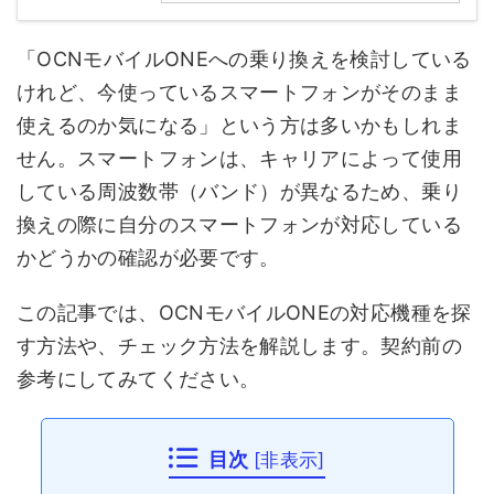
「OCNモバイルONEへの乗り換えを検討している
けれど、今使っているスマートフォンがそのまま
使えるのか気になる」という方は多いかもしれま
せん。スマートフォンは、キャリアによって使用
している周波数帯（バンド）が異なるため、乗り
換えの際に自分のスマートフォンが対応している
かどうかの確認が必要です。
この記事では、OCNモバイルONEの対応機種を探
す方法や、チェック方法を解説します。契約前の
参考にしてみてください。
目次
[
非表示
]