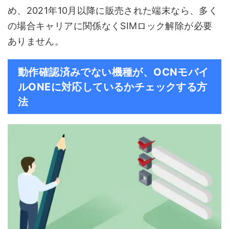
め、2021年10月以降に販売された端末なら、多く
の場合キャリアに関係なくSIMロック解除が必要
ありません。
動作確認済みでない機種が、OCNモバイ
ルONEに対応しているかチェックする方
法