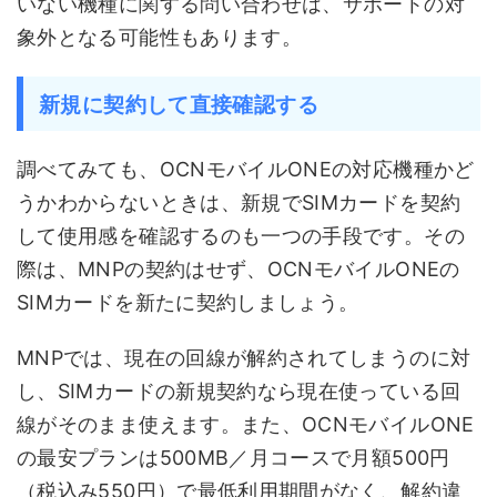
いない機種に関する問い合わせは、サポートの対
象外となる可能性もあります。
新規に契約して直接確認する
調べてみても、OCNモバイルONEの対応機種かど
うかわからないときは、新規でSIMカードを契約
して使用感を確認するのも一つの手段です。その
際は、MNPの契約はせず、OCNモバイルONEの
SIMカードを新たに契約しましょう。
MNPでは、現在の回線が解約されてしまうのに対
し、SIMカードの新規契約なら現在使っている回
線がそのまま使えます。また、OCNモバイルONE
の最安プランは500MB／月コースで月額500円
（税込み550円）で最低利用期間がなく、解約違