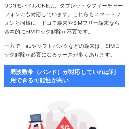
OCNモバイルONEは、タブレットやフィーチャー
フォンにも対応しています。これらもスマートフ
ォンと同様に、ドコモ端末やSIMフリー端末なら
基本的にSIMロック解除が不要です。
一方で、auやソフトバンクなどの端末は、SIMロ
ック解除が必要になるケースが多くあります。
周波数帯（バンド）が対応していれば利
用できる可能性が高い