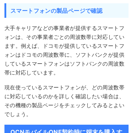
スマートフォンの製品ページで確認
大手キャリアなどの事業者が提供するスマートフ
ォンは、その事業者ごとの周波数帯に対応してい
ます。例えば、ドコモが提供しているスマートフ
ォンはドコモの周波数帯に、ソフトバンクが提供
しているスマートフォンはソフトバンクの周波数
帯に対応しています。
現在使っているスマートフォンが、どの周波数帯
に対応しているのかを詳しく確認したい場合は、
その機種の製品ページをチェックしてみるとよい
でしょう。
OCNモバイルONE契約時に端末を購入す