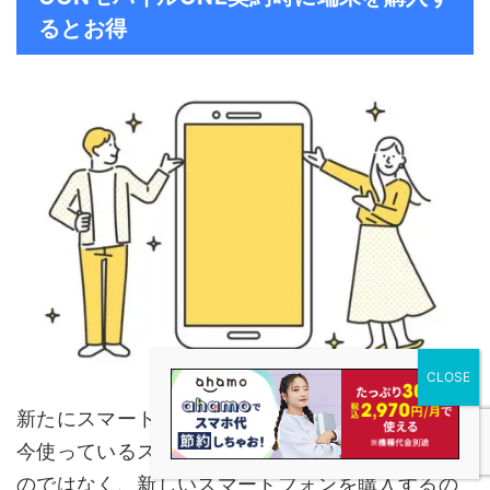
るとお得
新たにスマートフォンの回線を契約する際には、
今使っているスマートフォンをそのまま流用する
のではなく、新しいスマートフォンを購入するの