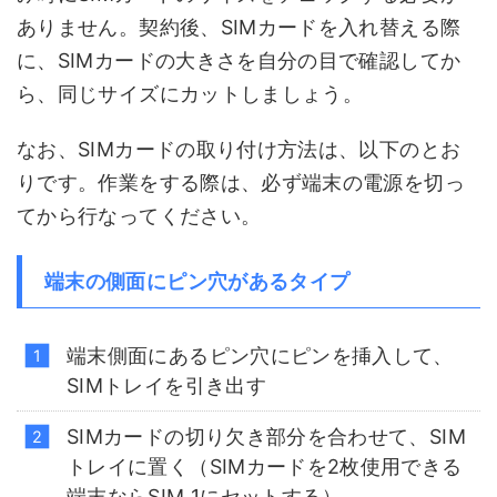
ありません。契約後、SIMカードを入れ替える際
に、SIMカードの大きさを自分の目で確認してか
ら、同じサイズにカットしましょう。
なお、SIMカードの取り付け方法は、以下のとお
りです。作業をする際は、必ず端末の電源を切っ
てから行なってください。
端末の側面にピン穴があるタイプ
端末側面にあるピン穴にピンを挿入して、
SIMトレイを引き出す
SIMカードの切り欠き部分を合わせて、SIM
トレイに置く（SIMカードを2枚使用できる
端末ならSIM 1にセットする）