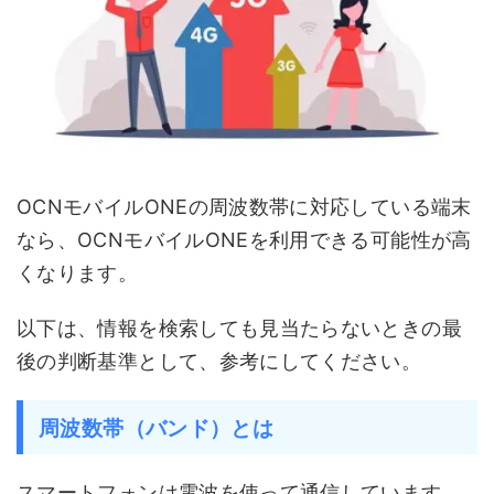
OCNモバイルONEの周波数帯に対応している端末
なら、OCNモバイルONEを利用できる可能性が高
くなります。
以下は、情報を検索しても見当たらないときの最
後の判断基準として、参考にしてください。
周波数帯（バンド）とは
スマートフォンは電波を使って通信しています