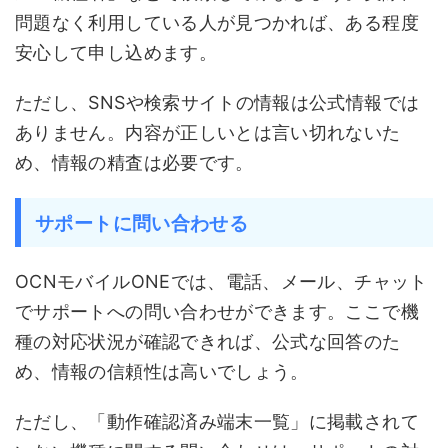
問題なく利用している人が見つかれば、ある程度
安心して申し込めます。
ただし、SNSや検索サイトの情報は公式情報では
ありません。内容が正しいとは言い切れないた
め、情報の精査は必要です。
サポートに問い合わせる
OCNモバイルONEでは、電話、メール、チャット
でサポートへの問い合わせができます。ここで機
種の対応状況が確認できれば、公式な回答のた
め、情報の信頼性は高いでしょう。
ただし、「動作確認済み端末一覧」に掲載されて