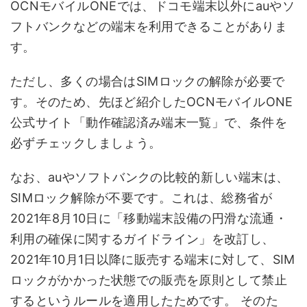
OCNモバイルONEでは、ドコモ端末以外にauやソ
フトバンクなどの端末を利用できることがありま
す。
ただし、多くの場合はSIMロックの解除が必要で
す。そのため、先ほど紹介したOCNモバイルONE
公式サイト「動作確認済み端末一覧」で、条件を
必ずチェックしましょう。
なお、auやソフトバンクの比較的新しい端末は、
SIMロック解除が不要です。これは、総務省が
2021年8月10日に「移動端末設備の円滑な流通・
利用の確保に関するガイドライン」を改訂し、
2021年10月1日以降に販売する端末に対して、SIM
ロックがかかった状態での販売を原則として禁止
するというルールを適用したためです。 そのた