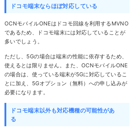
ドコモ端末ならほぼ対応している
OCNモバイルONEはドコモ回線を利用するMVNO
であるため、ドコモ端末には対応していることが
多いでしょう。
ただし、5Gの場合は端末の性能に依存するため、
使えるとは限りません。また、OCNモバイルONE
の場合は、使っている端末が5Gに対応しているこ
とに加え、5Gオプション（無料）への申し込みが
必要になります。
ドコモ端末以外も対応機種の可能性があ
る