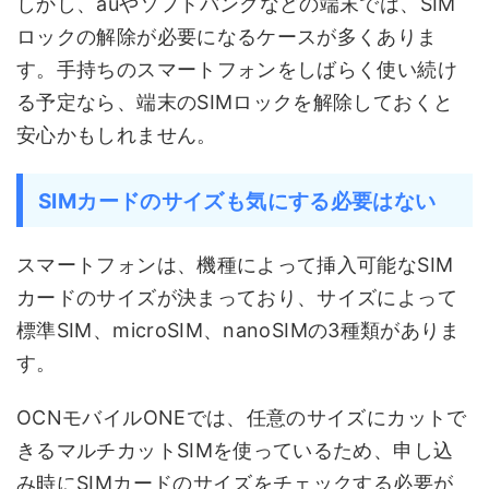
しかし、auやソフトバンクなどの端末では、SIM
ロックの解除が必要になるケースが多くありま
す。手持ちのスマートフォンをしばらく使い続け
る予定なら、端末のSIMロックを解除しておくと
安心かもしれません。
SIMカードのサイズも気にする必要はない
スマートフォンは、機種によって挿入可能なSIM
カードのサイズが決まっており、サイズによって
標準SIM、microSIM、nanoSIMの3種類がありま
す。
OCNモバイルONEでは、任意のサイズにカットで
きるマルチカットSIMを使っているため、申し込
み時にSIMカードのサイズをチェックする必要が