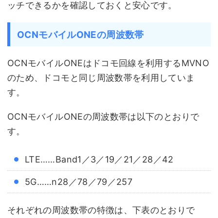
ッチできるかを確認しておくと安心です。
OCNモバイルONEの周波数帯
OCNモバイルONEはドコモ回線を利用するMVNO
のため、ドコモと同じ周波数帯を利用していま
す。
OCNモバイルONEの周波数帯は以下のとおりで
す。
LTE……Band1／3／19／21／28／42
5G……n28／78／79／257
それぞれの周波数帯の特徴は、下表のとおりで