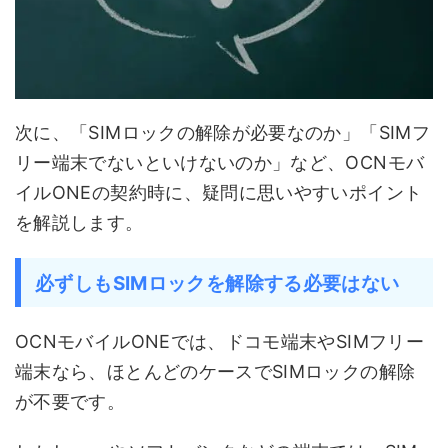
次に、「SIMロックの解除が必要なのか」「SIMフ
リー端末でないといけないのか」など、OCNモバ
イルONEの契約時に、疑問に思いやすいポイント
を解説します。
必ずしもSIMロックを解除する必要はない
OCNモバイルONEでは、ドコモ端末やSIMフリー
端末なら、ほとんどのケースでSIMロックの解除
が不要です。