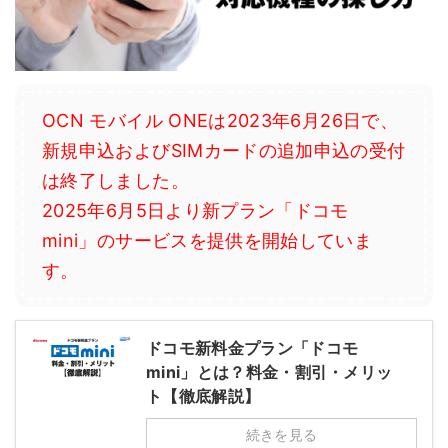
OCN モバイル ONEは2023年6月26日で、
新規申込およびSIMカードの追加申込の受付
は終了しました。
2025年6月5日より新プラン「ドコモ
mini」のサービスを提供を開始していま
す。
ドコモ新料金プラン「ドコモ
mini」とは？料金・割引・メリッ
ト【徹底解説】
続きを見る