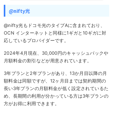
@nifty光
@nifty光もドコモ光のタイプAに含まれており、
OCN インターネットと同様に1ギガと10ギガに対
応しているプロバイダーです。
2024年4月現在、30,000円のキャッシュバックや
月額料金の割引などが用意されています。
3年プランと2年プランがあり、13か月目以降の月
額料金は同額ですが、12ヶ月目までは契約期間の
長い3年プランの月額料金が低く設定されているた
め、長期間の利用が分かっている方は3年プランの
方がお得に利用できます。