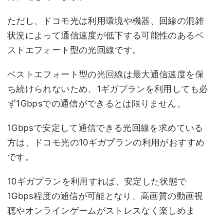
ただし、ドコモ光は利用環境や機器、回線の混雑
状況によって通信速度が低下する可能性のあるベ
ストエフォート型の光回線です。
ベストエフォート型の光回線は最大通信速度を保
ち続けられないため、1ギガプランを利用しても必
ず1Gbpsでの通信ができるとは限りません。
1Gbpsで安定して通信できる光回線を求めている
方は、ドコモ光の10ギガプランの利用がおすすめ
です。
10ギガプランを利用すれば、安定した状態で
1Gbps程度の通信が可能となり、高画質の動画視
聴やオンラインゲームがストレスなく楽しめま