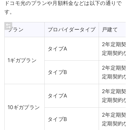
ドコモ光のプランや月額料金などは以下の通りで
す。
プラン
プロバイダータイプ
戸建て
2年定期契約
タイプA
定期契約なし
1ギガプラン
2年定期契約
タイプB
定期契約なし
2年定期契約
タイプA
定期契約なし
10ギガプラン
2年定期契約
タイプB
定期契約なし