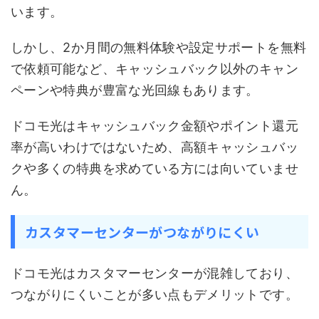
います。
しかし、2か月間の無料体験や設定サポートを無料
で依頼可能など、キャッシュバック以外のキャン
ペーンや特典が豊富な光回線もあります。
ドコモ光はキャッシュバック金額やポイント還元
率が高いわけではないため、高額キャッシュバッ
クや多くの特典を求めている方には向いていませ
ん。
カスタマーセンターがつながりにくい
ドコモ光はカスタマーセンターが混雑しており、
つながりにくいことが多い点もデメリットです。