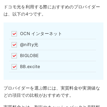
ドコモ光を利用する際におすすめのプロバイダー
は、以下の4つです。
OCN インターネット
@nifty光
BIGLOBE
BB.excite
プロバイダーを選ぶ際には、実質料金や実測値な
どの項目での比較がおすすめです。