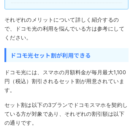
それぞれのメリットについて詳しく紹介するの
で、ドコモ光の利用を悩んでいる方は参考にして
ください。
ドコモ光セット割が利用できる
ドコモ光には、スマホの月額料金が毎月最大1,100
円（税込）割引されるセット割が用意されていま
す。
セット割は以下の3プランでドコモスマホを契約し
ている方が対象であり、それぞれの割引額は以下
の通りです。