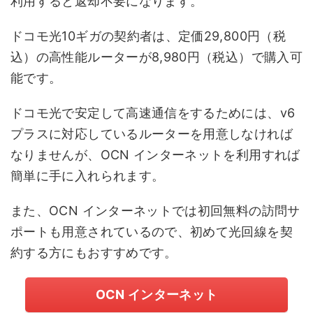
利用すると返却不要になります。
ドコモ光10ギガの契約者は、定価29,800円（税
込）の高性能ルーターが8,980円（税込）で購入可
能です。
ドコモ光で安定して高速通信をするためには、v6
プラスに対応しているルーターを用意しなければ
なりませんが、OCN インターネットを利用すれば
簡単に手に入れられます。
また、OCN インターネットでは初回無料の訪問サ
ポートも用意されているので、初めて光回線を契
約する方にもおすすめです。
OCN インターネット