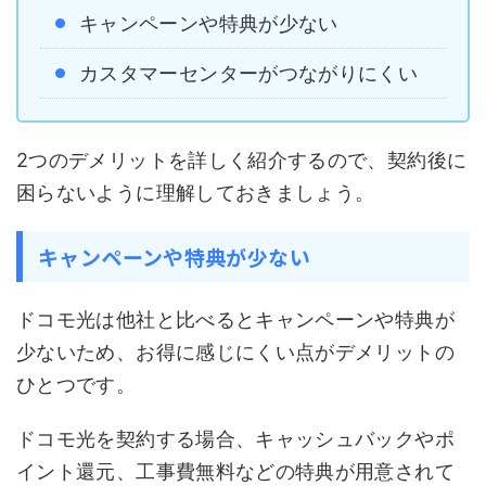
キャンペーンや特典が少ない
カスタマーセンターがつながりにくい
2つのデメリットを詳しく紹介するので、契約後に
困らないように理解しておきましょう。
キャンペーンや特典が少ない
ドコモ光は他社と比べるとキャンペーンや特典が
少ないため、お得に感じにくい点がデメリットの
ひとつです。
ドコモ光を契約する場合、キャッシュバックやポ
イント還元、工事費無料などの特典が用意されて