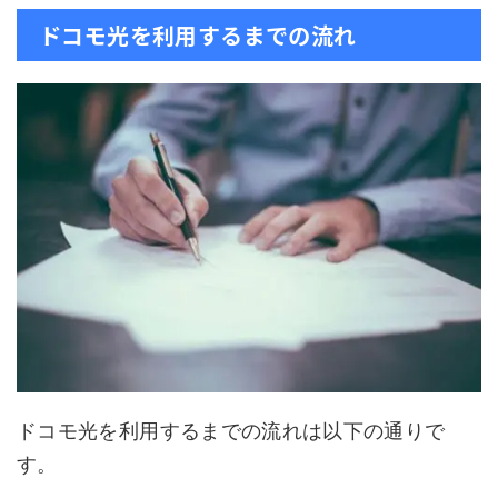
ドコモ光を利用するまでの流れ
ドコモ光を利用するまでの流れは以下の通りで
す。