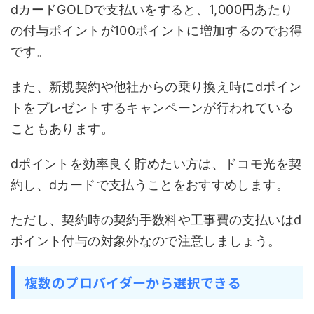
dカードGOLDで支払いをすると、1,000円あたり
の付与ポイントが100ポイントに増加するのでお得
です。
また、新規契約や他社からの乗り換え時にdポイン
トをプレゼントするキャンペーンが行われている
こともあります。
dポイントを効率良く貯めたい方は、ドコモ光を契
約し、dカードで支払うことをおすすめします。
ただし、契約時の契約手数料や工事費の支払いはd
ポイント付与の対象外なので注意しましょう。
複数のプロバイダーから選択できる