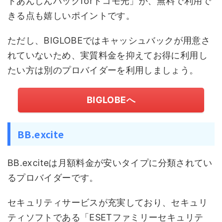
トあんしんパックforドコモ光」が、無料で利用で
きる点も嬉しいポイントです。
ただし、BIGLOBEではキャッシュバックが用意さ
れていないため、実質料金を抑えてお得に利用し
たい方は別のプロバイダーを利用しましょう。
BIGLOBEへ
BB.excite
BB.exciteは月額料金が安いタイプに分類されてい
るプロバイダーです。
セキュリティサービスが充実しており、セキュリ
ティソフトである「ESETファミリーセキュリテ