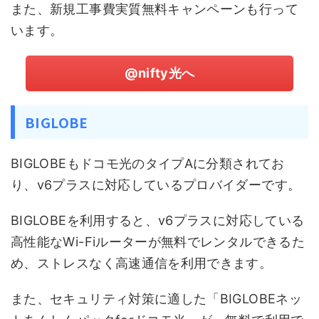
また、新規工事費実質無料キャンペーンも行って
います。
@nifty光へ
BIGLOBE
BIGLOBEもドコモ光のタイプAに分類されてお
り、v6プラスに対応しているプロバイダーです。
BIGLOBEを利用すると、v6プラスに対応している
高性能なWi-Fiルーターが無料でレンタルできるた
め、ストレスなく高速通信を利用できます。
また、セキュリティ対策に適した「BIGLOBEネッ