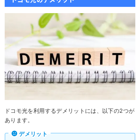
ドコモ光を利用するデメリットには、以下の2つが
あります。
デメリット