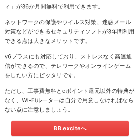
ィ」が36か月間無料で利用できます。
ネットワークの保護やウイルス対策、迷惑メール
対策などができるセキュリティソフトが3年間利用
できる点は大きなメリットです。
v6プラスにも対応しており、ストレスなく高速通
信ができるので、テレワークやオンラインゲーム
をしたい方にピッタリです。
ただし、工事費無料とdポイント還元以外の特典が
なく、Wi-Fiルーターは自分で用意しなければなら
ない点に注意しましょう。
BB.exciteへ