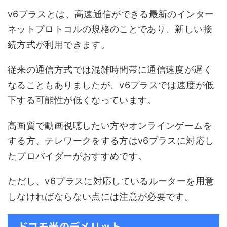
v6プラスとは、高速通信ができる最新のインター
ネットプロトコルの規格のことであり、新しい接
続方式が利用できます。
従来の通信方式では混雑時間帯に通信速度が遅く
なることもありましたが、v6プラスでは速度が低
下する可能性が低くなっています。
高画質で動画視聴したい方やオンラインゲームを
する方、テレワークをする方はv6プラスに対応し
たプロバイダーがおすすめです。
ただし、v6プラスに対応しているルーターを用意
しなければならない点には注意が必要です。
ドコモ光のデメリット