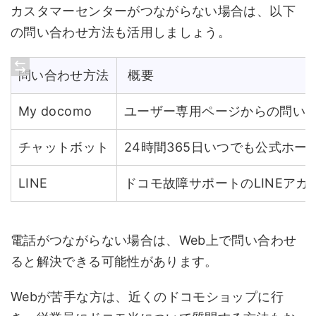
カスタマーセンターがつながらない場合は、以下
の問い合わせ方法も活用しましょう。
問い合わせ方法
概要
My docomo
ユーザー専用ページからの問い
チャットボット
24時間365日いつでも公式ホ
LINE
ドコモ故障サポートのLINEア
電話がつながらない場合は、Web上で問い合わせ
ると解決できる可能性があります。
Webが苦手な方は、近くのドコモショップに行