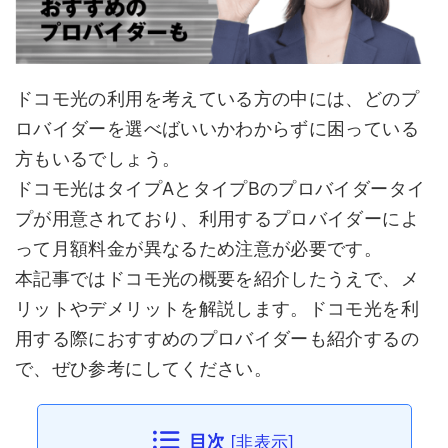
ドコモ光の利用を考えている方の中には、どのプ
ロバイダーを選べばいいかわからずに困っている
方もいるでしょう。
ドコモ光はタイプAとタイプBのプロバイダータイ
プが用意されており、利用するプロバイダーによ
って月額料金が異なるため注意が必要です。
本記事ではドコモ光の概要を紹介したうえで、メ
リットやデメリットを解説します。ドコモ光を利
用する際におすすめのプロバイダーも紹介するの
で、ぜひ参考にしてください。
目次
[
非表示
]