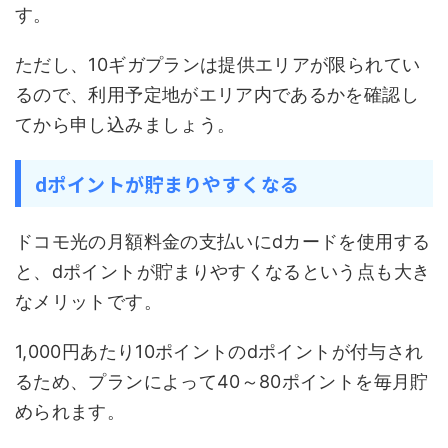
す。
ただし、10ギガプランは提供エリアが限られてい
るので、利用予定地がエリア内であるかを確認し
てから申し込みましょう。
dポイントが貯まりやすくなる
ドコモ光の月額料金の支払いにdカードを使用する
と、dポイントが貯まりやすくなるという点も大き
なメリットです。
1,000円あたり10ポイントのdポイントが付与され
るため、プランによって40～80ポイントを毎月貯
められます。