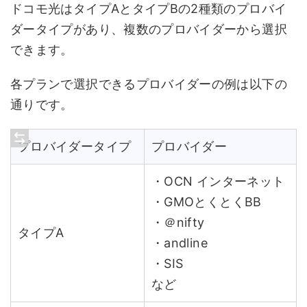
ドコモ光はタイプAとタイプBの2種類のプロバイ
ダータイプがあり、複数のプロバイダーから選択
できます。
各プランで選択できるプロバイダーの例は以下の
通りです。
プロバイダータイプ
プロバイダー
・OCN インターネット
・GMOとくとくBB
・＠nifty
タイプA
・andline
・SIS
など