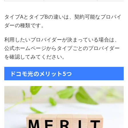
タイプAとタイプBの違いは、契約可能なプロバイ
ダーの種類です。
利用したいプロバイダーが決まっている場合は、
公式ホームページからタイプごとのプロバイダー
を確認してみてください。
ドコモ光のメリット5つ