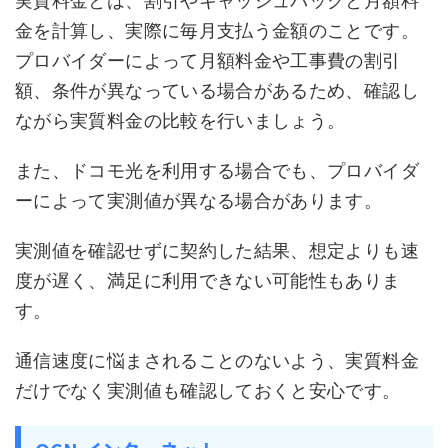
実質料金とは、割引やキャッシュバックと月額料
金を計算し、実際に毎月支払う金額のことです。
プロバイダーによって月額料金や工事費の割引
額、条件が異なっている場合があるため、確認し
ながら実質料金の比較を行いましょう。
また、ドコモ光を利用する場合でも、プロバイダ
ーによって実測値が異なる場合があります。
実測値を確認せずに契約した結果、想定よりも速
度が遅く、満足に利用できない可能性もありま
す。
通信速度に悩まされることのないよう、実質料金
だけでなく実測値も確認しておくと安心です。