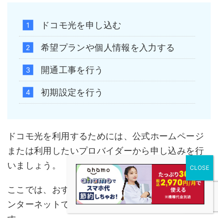
ドコモ光を申し込む
希望プランや個人情報を入力する
開通工事を行う
初期設定を行う
ドコモ光を利用するためには、公式ホームページ
または利用したいプロバイダーから申し込みを行
いましょう。
ここでは、おすすめのプロバイダーであるOCN イ
ンターネットで申し込む方法を詳しく紹介しま