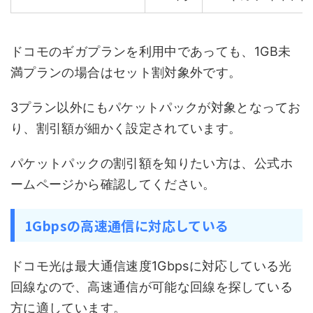
ドコモのギガプランを利用中であっても、1GB未
満プランの場合はセット割対象外です。
3プラン以外にもパケットパックが対象となってお
り、割引額が細かく設定されています。
パケットパックの割引額を知りたい方は、公式ホ
ームページから確認してください。
1Gbpsの高速通信に対応している
ドコモ光は最大通信速度1Gbpsに対応している光
回線なので、高速通信が可能な回線を探している
方に適しています。