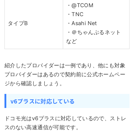
・@TCOM
・TNC
タイプB
・Asahi Net
・＠ちゃんぷるネット
など
紹介したプロバイダーは一例であり、他にも対象
プロバイダーはあるので契約前に公式ホームペー
ジから確認しましょう。
v6プラスに対応している
ドコモ光はv6プラスに対応しているので、ストレ
スのない高速通信が可能です。