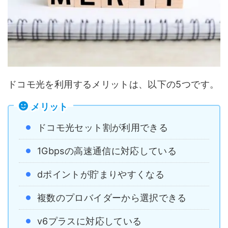
ドコモ光を利用するメリットは、以下の5つです。
メリット
ドコモ光セット割が利用できる
1Gbpsの高速通信に対応している
dポイントが貯まりやすくなる
複数のプロバイダーから選択できる
v6プラスに対応している