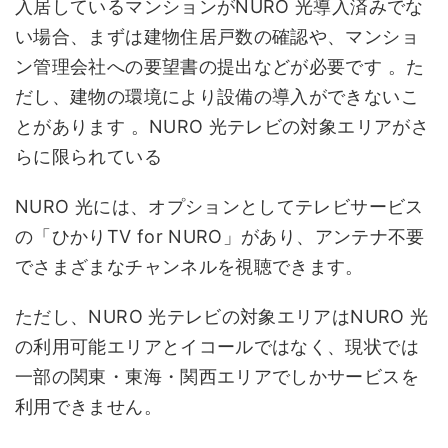
入居しているマンションがNURO 光導入済みでな
い場合、まずは建物住居戸数の確認や、マンショ
ン管理会社への要望書の提出などが必要です 。た
だし、建物の環境により設備の導入ができないこ
とがあります 。NURO 光テレビの対象エリアがさ
らに限られている
NURO 光には、オプションとしてテレビサービス
の「ひかりTV for NURO」があり、アンテナ不要
でさまざまなチャンネルを視聴できます。
ただし、NURO 光テレビの対象エリアはNURO 光
の利用可能エリアとイコールではなく、現状では
一部の関東・東海・関西エリアでしかサービスを
利用できません。