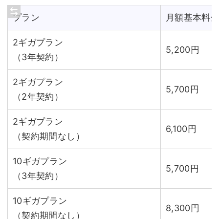
プラン
月額基本料
2ギガプラン
5,200円
（3年契約）
2ギガプラン
5,700円
（2年契約）
2ギガプラン
6,100円
（契約期間なし）
10ギガプラン
5,700円
（3年契約）
10ギガプラン
8,300円
（契約期間なし）