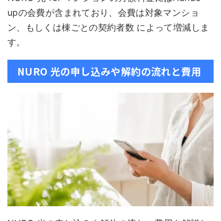
upの会費が含まれており、会費は対象マンショ
ン、もしくは棟ごとの契約者数 によって増減しま
す。
NURO 光の申し込みや解約の流れと費用