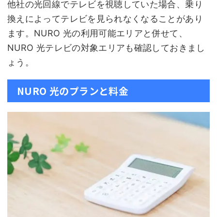
他社の光回線でテレビを視聴していた場合、乗り
換えによってテレビを見られなくなることがあり
ます。NURO 光の利用可能エリアと併せて、
NURO 光テレビの対象エリアも確認しておきまし
ょう。
NURO 光のプランと料金