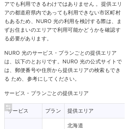
アでも利用できるわけではありません 。提供エリ
アの都道府県内であっても利用できない市区町村
もあるため、NURO 光の利用を検討する際は、ま
ずお住まいのエリアで利用可能かどうかを確認す
る必要があります。
NURO 光のサービス・プランごとの提供エリア
は、以下のとおりです。NURO 光の公式サイトで
は、郵便番号や住所から提供エリアの検索もでき
る ため、参考にしてください。
サービス・プランごとの提供エリア
サービス
プラン
提供エリア
北海道