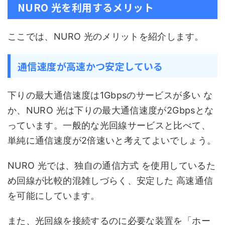
NURO 光を利用するメリット
ここでは、NURO 光のメリットを紹介します。
通信速度が高速かつ安定している
下りの最大通信速度は1Gbpsのサービスが多い な
か、NURO 光は下りの最大通信速度が2Gbpsとな
っています。一般的な光回線サービスと比べて、
単純に通信速度が2倍速いと考えてよいでしょう。
NURO 光では、独自の通信方式 を使用しているた
め回線が比較的混雑しづらく、安定した 高速通信
を可能にしています。
また、光回線を接続するのに必要な装置を「ホー