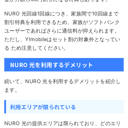
NURO 光回線1回線につき、家族間で10回線まで
割引特典を利用できるため、家族がソフトバンク
ユーザーであればさらに通信料が抑えられます。
ただし、Y!mobileはセット割の対象外となってい
る ため注意してください。
NURO 光を利用するデメリット
続いて、NURO 光を利用するデメリットを紹介し
ます。
利用エリアが限られている
NURO 光の提供エリアは限られており、どのエリ