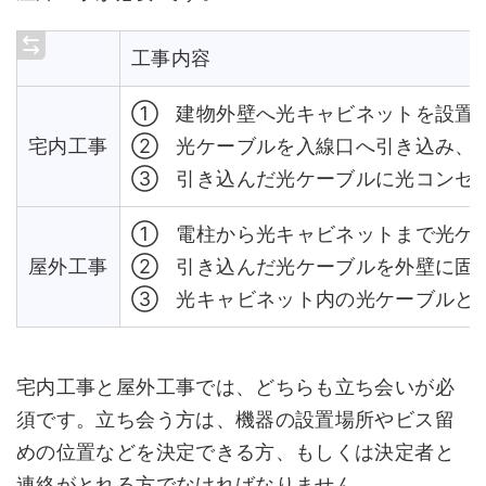
工事内容
① 建物外壁へ光キャビネットを設置
宅内工事
② 光ケーブルを入線口へ引き込み、
③ 引き込んだ光ケーブルに光コンセン
① 電柱から光キャビネットまで光ケ
屋外工事
② 引き込んだ光ケーブルを外壁に固
③ 光キャビネット内の光ケーブルと
宅内工事と屋外工事では、どちらも立ち会いが必
須です。立ち会う方は、機器の設置場所やビス留
めの位置などを決定できる方、もしくは決定者と
連絡がとれる方でなければなりません。