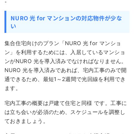
。
NURO 光 for マンションの対応物件が少な
い
集合住宅向けのプラン「NURO 光 for マンショ
ン」を利用するためには、入居しているマンショ
ンがNURO 光を導入済みでなければなりません。
NURO 光を導入済みであれば、宅内工事のみで開
通できるため、最短1～2週間で光回線を利用でき
ます。
宅内工事の概要は戸建て住宅と同様 です。工事に
は立ち会いが必須のため、スケジュールを調整し
ておきましょう。