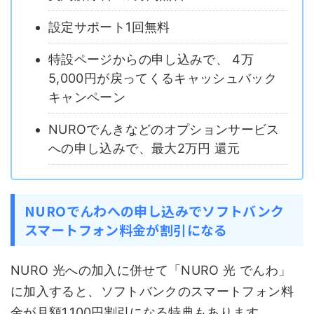
設定サポート1回無料
特設ページからの申し込みで、 4万
5,000円が戻ってくるキャッシュバック
キャンペーン
NUROでんきなどのオプションサービス
への申し込みで、最大2万円 還元
NUROでんわへの申し込みでソフトバンク
スマートフォン料金が割引になる
NURO 光への加入に併せて「NURO 光 でんわ」
に加入すると、ソフトバンクのスマートフォン料
金が月額1,100円割引になる特典もあります。