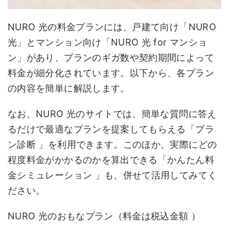
NURO 光の料金プランには、戸建て向け「NURO
光」とマンション向け「NURO 光 for マンショ
ン」があり、プランのギガ数や契約期間によって
料金が細分化されています。以下から、各プラン
の内容を簡単に解説します。
なお、NURO 光のサイトでは、簡単な質問に答え
るだけで最適なプランを提案してもらえる「プラ
ン診断 」を利用できます。このほか、実際にどの
程度料金がかかるのかを算出できる「かんたん料
金シミュレーション 」も、併せて活用してみてく
ださい。
NURO 光のおもなプラン（料金は税込金額 ）