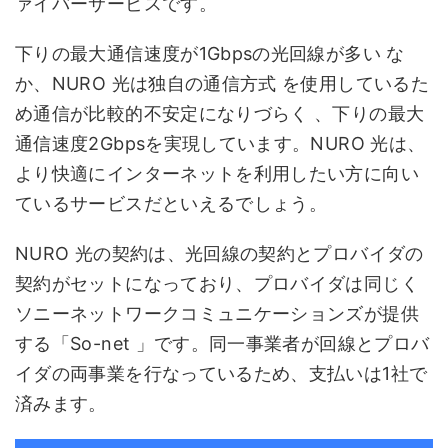
ァイバーサービスです。
下りの最大通信速度が1Gbpsの光回線が多い な
か、NURO 光は独自の通信方式 を使用しているた
め通信が比較的不安定になりづらく 、下りの最大
通信速度2Gbpsを実現しています。NURO 光は、
より快適にインターネットを利用したい方に向い
ているサービスだといえるでしょう。
NURO 光の契約は、光回線の契約とプロバイダの
契約がセットになっており、プロバイダは同じく
ソニーネットワークコミュニケーションズが提供
する「So-net 」です。同一事業者が回線とプロバ
イダの両事業を行なっているため、支払いは1社で
済みます。