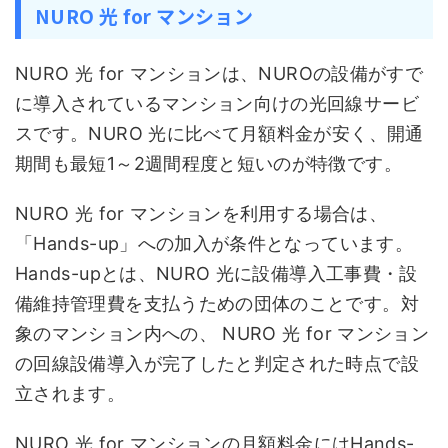
NURO 光 for マンション
NURO 光 for マンションは、NUROの設備がすで
に導入されているマンション向けの光回線サービ
スです。NURO 光に比べて月額料金が安く、開通
期間も最短1～2週間程度と短いのが特徴です。
NURO 光 for マンションを利用する場合は、
「Hands-up」への加入が条件となっています。
Hands-upとは、NURO 光に設備導入工事費・設
備維持管理費を支払うための団体のことです。対
象のマンション内への、 NURO 光 for マンション
の回線設備導入が完了したと判定された時点で設
立されます。
NURO 光 for マンションの月額料金にはHands-