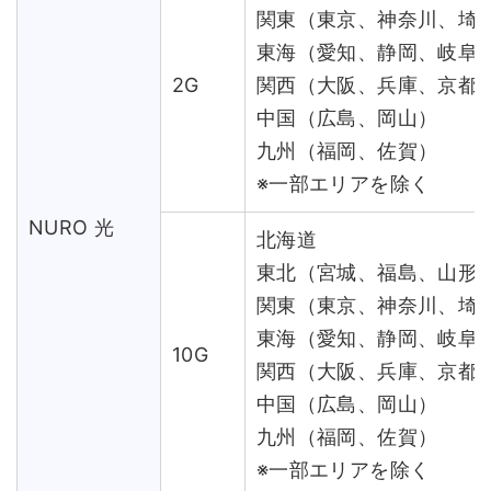
関東（東京、神奈川、埼
東海（愛知、静岡、岐阜
2G
関西（大阪、兵庫、京都
中国（広島、岡山）
九州（福岡、佐賀）
※一部エリアを除く
NURO 光
北海道
東北（宮城、福島、山形
関東（東京、神奈川、埼
東海（愛知、静岡、岐阜
10G
関西（大阪、兵庫、京都
中国（広島、岡山）
九州（福岡、佐賀）
※一部エリアを除く