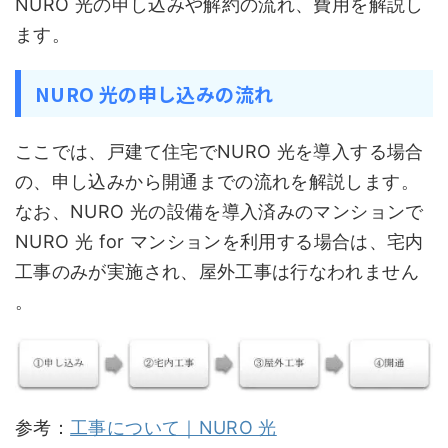
NURO 光の申し込みや解約の流れ、費用を解説し
ます。
NURO 光の申し込みの流れ
ここでは、戸建て住宅でNURO 光を導入する場合
の、申し込みから開通までの流れを解説します。
なお、NURO 光の設備を導入済みのマンションで
NURO 光 for マンションを利用する場合は、宅内
工事のみが実施され、屋外工事は行なわれません
。
参考：
工事について｜NURO 光