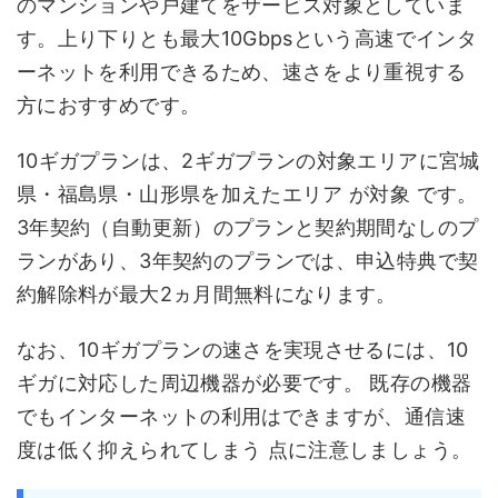
のマンションや戸建てをサービス対象としていま
す。上り下りとも最大10Gbpsという高速でインタ
ーネットを利用できるため、速さをより重視する
方におすすめです。
10ギガプランは、2ギガプランの対象エリアに宮城
県・福島県・山形県を加えたエリア が対象 です。
3年契約（自動更新）のプランと契約期間なしのプ
ランがあり、3年契約のプランでは、申込特典で契
約解除料が最大2ヵ月間無料になります。
なお、10ギガプランの速さを実現させるには、10
ギガに対応した周辺機器が必要です。 既存の機器
でもインターネットの利用はできますが、通信速
度は低く抑えられてしまう 点に注意しましょう。