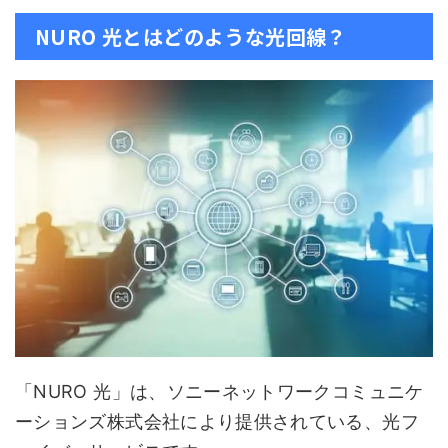
NURO 光とはどのような光回線？
「NURO 光」は、ソニーネットワークコミュニケ
ーションズ株式会社により提供されている、光フ