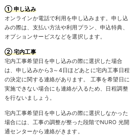
① 申し込み
オンラインか電話で利用を申し込みます。申し込
みの際は、支払い方法や利用プラン、申込特典、
オプションサービスなどを選択します。
② 宅内工事
宅内工事希望日を申し込みの際に選択した場合
は、申し込みから3～4日ほどあとに宅内工事日程
の決定に関する連絡があります。 工事を希望日に
実施できない場合にも連絡が入るため、日程調整
を行ないましょう。
宅内工事希望日を申し込みの際に選択しなかった
場合には、工事の調整が整った段階でNURO 光開
通センターから連絡がきます。