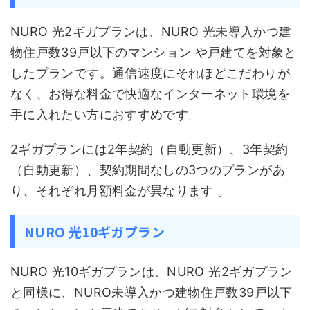
NURO 光2ギガプランは、NURO 光未導入かつ建
物住戸数39戸以下のマンション や戸建てを対象と
したプランです。通信速度にそれほどこだわりが
なく、お得な料金で快適なインターネット環境を
手に入れたい方におすすめです。
2ギガプランには2年契約（自動更新）、3年契約
（自動更新）、契約期間なしの3つのプランがあ
り、それぞれ月額料金が異なります 。
NURO 光10ギガプラン
NURO 光10ギガプランは、NURO 光2ギガプラン
と同様に、NURO未導入かつ建物住戸数39戸以下