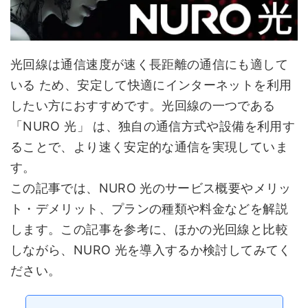
光回線は通信速度が速く長距離の通信にも適して
いる ため、安定して快適にインターネットを利用
したい方におすすめです。光回線の一つである
「NURO 光」 は、独自の通信方式や設備を利用す
ることで、より速く安定的な通信を実現していま
す。
この記事では、NURO 光のサービス概要やメリッ
ト・デメリット、プランの種類や料金などを解説
します。この記事を参考に、ほかの光回線と比較
しながら、NURO 光を導入するか検討してみてく
ださい。