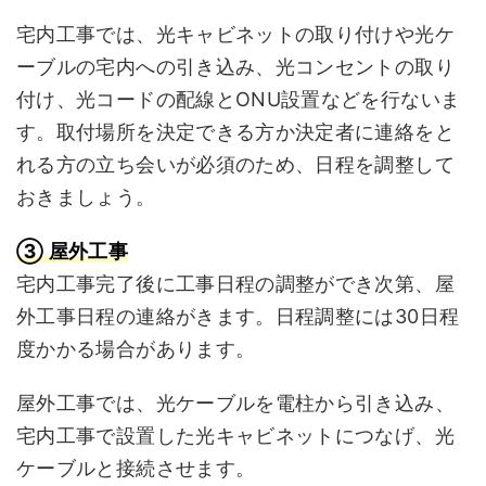
宅内工事では、光キャビネットの取り付けや光ケ
ーブルの宅内への引き込み、光コンセントの取り
付け、光コードの配線とONU設置などを行ないま
す。取付場所を決定できる方か決定者に連絡をと
れる方の立ち会いが必須のため、日程を調整して
おきましょう。
③ 屋外工事
宅内工事完了後に工事日程の調整ができ次第、屋
外工事日程の連絡がきます。日程調整には30日程
度かかる場合があります。
屋外工事では、光ケーブルを電柱から引き込み、
宅内工事で設置した光キャビネットにつなげ、光
ケーブルと接続させます。