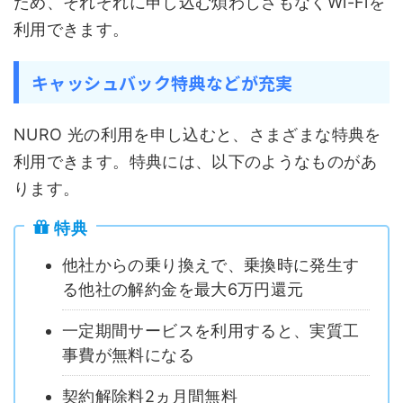
ため、それぞれに申し込む煩わしさもなくWi-Fiを
利用できます。
キャッシュバック特典などが充実
NURO 光の利用を申し込むと、さまざまな特典を
利用できます。特典には、以下のようなものがあ
ります。
特典
他社からの乗り換えで、乗換時に発生す
る他社の解約金を最大6万円還元
一定期間サービスを利用すると、実質工
事費が無料になる
契約解除料2ヵ月間無料