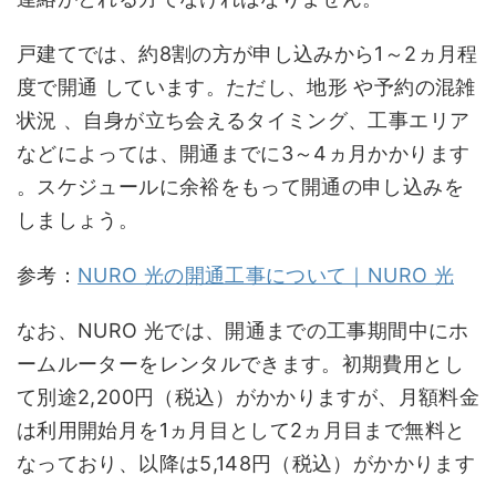
戸建てでは、約8割の方が申し込みから1～2ヵ月程
度で開通 しています。ただし、地形 や予約の混雑
状況 、自身が立ち会えるタイミング、工事エリア
などによっては、開通までに3～4ヵ月かかります
。スケジュールに余裕をもって開通の申し込みを
しましょう。
参考：
NURO 光の開通工事について｜NURO 光
なお、NURO 光では、開通までの工事期間中にホ
ームルーターをレンタルできます。初期費用とし
て別途2,200円（税込）がかかりますが、月額料金
は利用開始月を1ヵ月目として2ヵ月目まで無料と
なっており、以降は5,148円（税込）がかかります