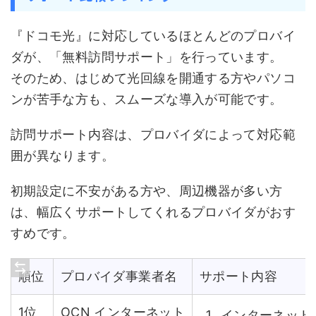
『ドコモ光』に対応しているほとんどのプロバイ
ダが、「無料訪問サポート」を行っています。
そのため、はじめて光回線を開通する方やパソコ
ンが苦手な方も、スムーズな導入が可能です。
訪問サポート内容は、プロバイダによって対応範
囲が異なります。
初期設定に不安がある方や、周辺機器が多い方
は、幅広くサポートしてくれるプロバイダがおす
すめです。
順位
プロバイダ事業者名
サポート内容
1位
OCN インターネット
インターネット