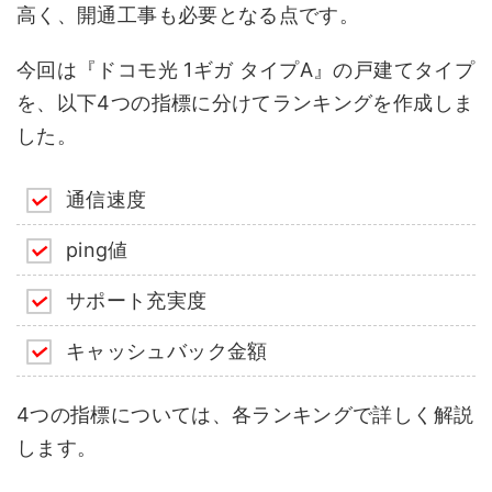
高く、開通工事も必要となる点です。
今回は『ドコモ光 1ギガ タイプA』の戸建てタイプ
を、以下4つの指標に分けてランキングを作成しま
した。
通信速度
ping値
サポート充実度
キャッシュバック金額
4つの指標については、各ランキングで詳しく解説
します。