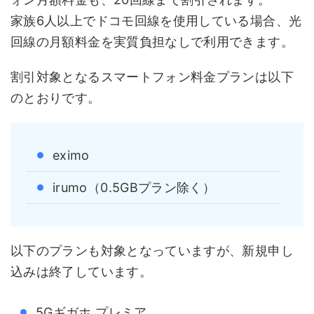
家族6人以上でドコモ回線を使用している場合、光
回線の月額料金を実質負担なしで利用できます。
割引対象となるスマートフォン料金プランは以下
のとおりです。
eximo
irumo（0.5GBプラン除く）
以下のプランも対象となっていますが、新規申し
込みは終了しています。
5Gギガホ プレミア