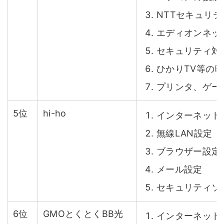
NTTセキュリ
エディオンネッ
セキュリティ対
ひかりTV等の
プリンタ、ゲー
5位
hi-ho
インターネット
無線LAN設定
ブラウザー設定
メール設定
セキュリティソ
6位
GMOとくとくBB光
インターネット