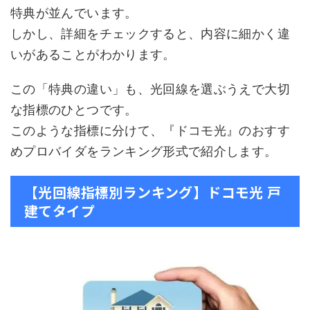
特典が並んでいます。
しかし、詳細をチェックすると、内容に細かく違
いがあることがわかります。
この「特典の違い」も、光回線を選ぶうえで大切
な指標のひとつです。
このような指標に分けて、『ドコモ光』のおすす
めプロバイダをランキング形式で紹介します。
【光回線指標別ランキング】ドコモ光 戸
建てタイプ