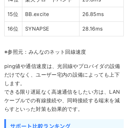
15位
BB.excite
26.85ms
16位
SYNAPSE
28.16ms
※参照元：みんなのネット回線速度
ping値や通信速度は、光回線やプロバイダの設備
だけでなく、ユーザー宅内の設備によっても上下
します。
できる限り遅延なく高速通信をしたい方は、LAN
ケーブルでの有線接続や、同時接続する端末を減
らすといった対策も効果的です。
サポート比較ランキング