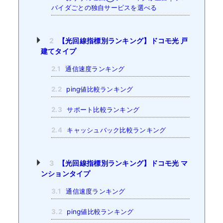
バイダごとの独自サービスを選べる
2
【光回線指標別ランキング】ドコモ光 戸
建てタイプ
2.1
通信速度ランキング
2.2
ping値比較ランキング
2.3
サポート比較ランキング
2.4
キャッシュバック比較ランキング
3
【光回線指標別ランキング】ドコモ光 マ
ンションタイプ
3.1
通信速度ランキング
3.2
ping値比較ランキング