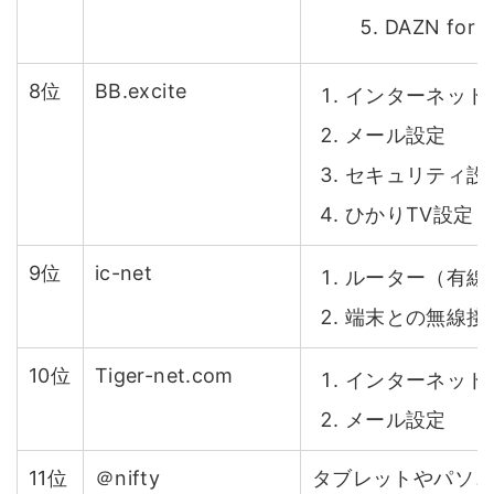
DAZN for 
8位
BB.excite
インターネット
メール設定
セキュリティ設
ひかりTV設定
9位
ic-net
ルーター（有線
端末との無線接
10位
Tiger-net.com
インターネット
メール設定
11位
＠nifty
タブレットやパソ