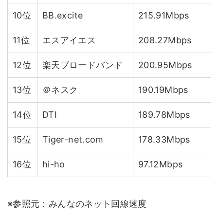
10位
BB.excite
215.91Mbps
11位
エスアイエス
208.27Mbps
12位
楽天ブロードバンド
200.95Mbps
13位
＠ネスク
190.19Mbps
14位
DTI
189.78Mbps
15位
Tiger-net.com
178.33Mbps
16位
hi-ho
97.12Mbps
※参照元：みんなのネット回線速度