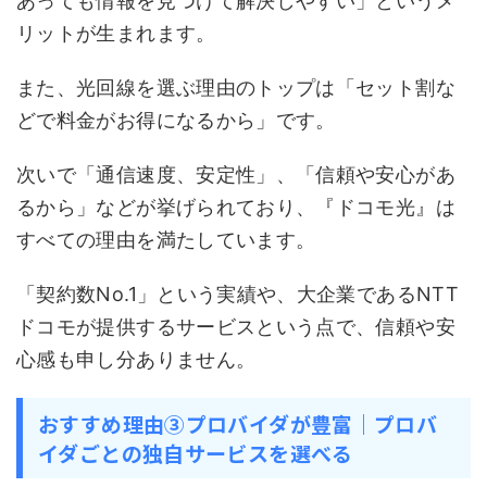
あっても情報を見つけて解決しやすい」というメ
リットが生まれます。
また、光回線を選ぶ理由のトップは「セット割な
どで料金がお得になるから」です。
次いで「通信速度、安定性」、「信頼や安心があ
るから」などが挙げられており、『ドコモ光』は
すべての理由を満たしています。
「契約数No.1」という実績や、大企業であるNTT
ドコモが提供するサービスという点で、信頼や安
心感も申し分ありません。
おすすめ理由③プロバイダが豊富｜プロバ
イダごとの独自サービスを選べる