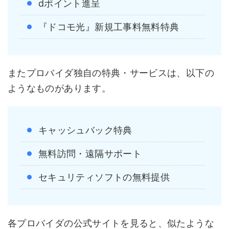
dポイント進呈
『ドコモ光』新規工事料無料特典
またプロバイダ独自の特典・サービスは、以下の
ようなものがあります。
キャッシュバック特典
無料訪問・遠隔サポート
セキュリティソフトの無料提供
各プロバイダの公式サイトを見ると、似たような