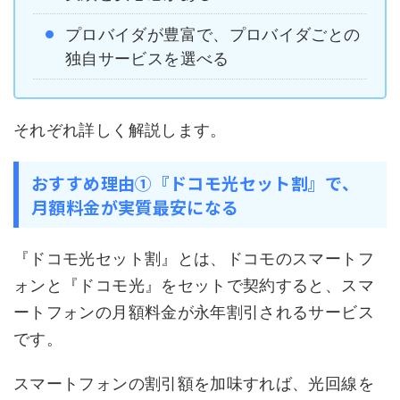
プロバイダが豊富で、プロバイダごとの
独自サービスを選べる
それぞれ詳しく解説します。
おすすめ理由①『ドコモ光セット割』で、
月額料金が実質最安になる
『ドコモ光セット割』とは、ドコモのスマートフ
ォンと『ドコモ光』をセットで契約すると、スマ
ートフォンの月額料金が永年割引されるサービス
です。
スマートフォンの割引額を加味すれば、光回線を