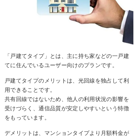
「戸建てタイプ」とは、主に持ち家などの一戸建
てに住んでいるユーザー向けのプランです。
戸建てタイプのメリットは、光回線を独占して利
用できることです。
共有回線ではないため、他人の利用状況の影響を
受けづらく、通信品質が安定しやすいという特徴
をもっています。
デメリットは、マンションタイプより月額料金が