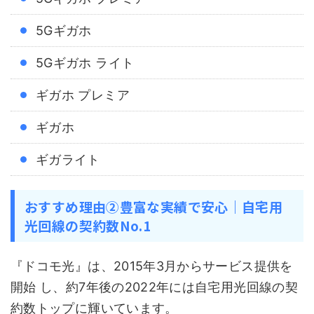
5Gギガホ
5Gギガホ ライト
ギガホ プレミア
ギガホ
ギガライト
おすすめ理由②豊富な実績で安心｜自宅用
光回線の契約数No.1
『ドコモ光』は、2015年3月からサービス提供を
開始 し、約7年後の2022年には自宅用光回線の契
約数トップに輝いています。