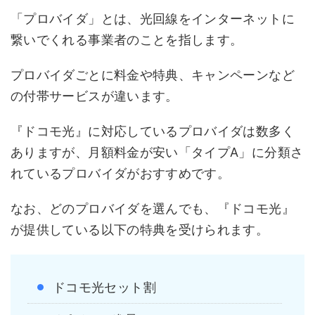
「プロバイダ」とは、光回線をインターネットに
繋いでくれる事業者のことを指します。
プロバイダごとに料金や特典、キャンペーンなど
の付帯サービスが違います。
『ドコモ光』に対応しているプロバイダは数多く
ありますが、月額料金が安い「タイプA」に分類さ
れているプロバイダがおすすめです。
なお、どのプロバイダを選んでも、『ドコモ光』
が提供している以下の特典を受けられます。
ドコモ光セット割