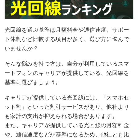
光回線を選ぶ基準は月額料金や通信速度、サポー
ト体制など比較する項目が多く、選び方に悩んで
いませんか？
そんな悩みを持つ方は、自分が利用しているスマ
ートフォンのキャリアが提供している、光回線を
基準に選びましょう。
キャリアが提供している光回線には、「スマホセ
ット割」といった割引サービスがあり、他社より
も家計の支出が抑えられる場合があります。
また、キャリアが提供している光回線の月額料金
や、通信速度などが基準になるため、他社とも比