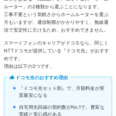
ルーター」の2種類から選ぶことになります。
工事不要という気軽さからホームルーターを選ぶ
方もいますが、通信制限がかかりやすく、無線通
信で安定性に欠けるため、おすすめできません。
スマートフォンのキャリアがドコモなら、同じく
NTTドコモが提供している『ドコモ光』がおすす
めです。
理由は以下の3つです。
ドコモ光のおすすめ理由
『ドコモ光セット割』で、月額料金が実
質最安になる
自宅用光回線の契約数がNo.1で、豊富な
実績と安心感がある