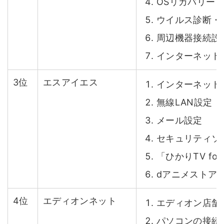
OSリカバリ
ウイルス診断・
周辺機器接続設
インターネット
3位
エスアイエス
インターネット
無線LAN設定
メール設定
セキュリティソ
「ひかりTV fo
dアニメストア
4位
エディオンネット
エディオン店舗
パソコンの接続