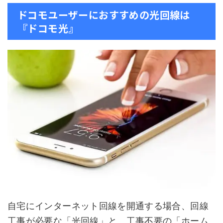
ドコモユーザーにおすすめの光回線は
『ドコモ光』
自宅にインターネット回線を開通する場合、回線
工事が必要な「光回線」と、工事不要の「ホーム