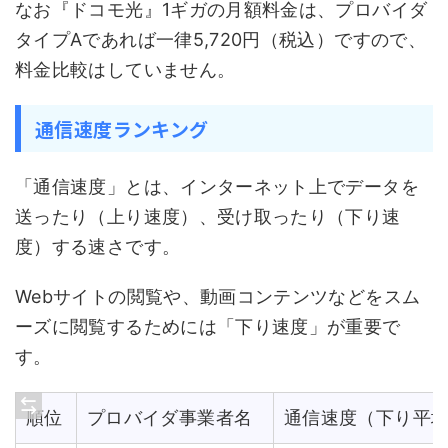
なお『ドコモ光』1ギガの月額料金は、プロバイダ
タイプAであれば一律5,720円（税込）ですので、
料金比較はしていません。
通信速度ランキング
「通信速度」とは、インターネット上でデータを
送ったり（上り速度）、受け取ったり（下り速
度）する速さです。
Webサイトの閲覧や、動画コンテンツなどをスム
ーズに閲覧するためには「下り速度」が重要で
す。
順位
プロバイダ事業者名
通信速度（下り平