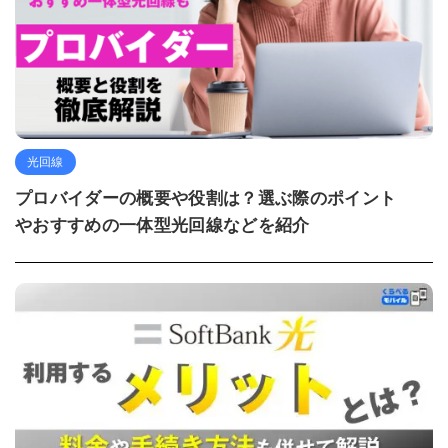
光回線
プロバイダーの概要や役割は？選ぶ際のポイント
やおすすめの一体型光回線などを紹介