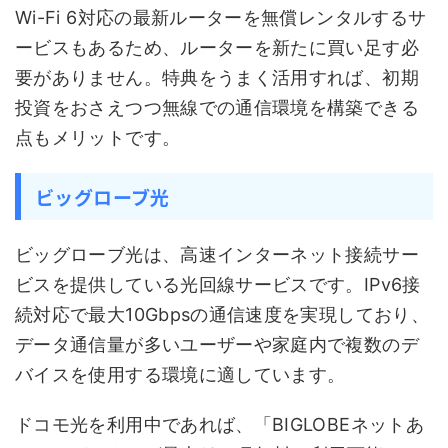
Wi-Fi 6対応の最新ルーターを無償レンタルするサ
ービスもあるため、ルーターを新たに買い足す必
要がありません。特典をうまく活用すれば、初期
投資をおさえつつ無線での通信環境を構築できる
点もメリットです。
ビッグローブ光
ビッグローブ光は、高速インターネット接続サー
ビスを提供している光回線サービスです。IPv6接
続対応で最大10Gbpsの通信速度を実現しており、
データ通信量が多いユーザーや家庭内で複数のデ
バイスを使用する環境に適しています。
ドコモ光を利用中であれば、「BIGLOBEネットあ