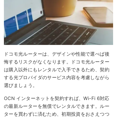
ドコモ光ルーターは、デザインや性能で選べば後
悔するリスクがなくなります。ドコモ光ルーター
は購入以外にもレンタルで入手できるため、契約
する光プロバイダのサービス内容を考慮しながら
選びましょう。
OCN インターネットを契約すれば、Wi-Fi 6対応
の最新ルーターを無償でレンタルできます。ルー
ターを買わずに済むため、初期投資をおさえつつ