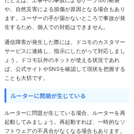
たとえば、工事中の事故によるケーブルの断裂
や、自然災害による損傷が原因となる場合もあり
ます。ユーザーの手が届かないところで事故が発
生するため、個人での対処はできません。
通信障害が発生した際には、ドコモのカスタマー
サービスに連絡し、指示にしたがって対応しまし
ょう。ドコモ以外のネットが使える状況であれ
ば、公式サイトやSNSを確認して現状を把握する
ことも大切です。
ルーターに問題が生じている
ルーターに問題が生じている場合、ルーターを再
起動してみましょう。再起動すれば、一時的なソ
フトウェアの不具合がなくなる場合もあります。