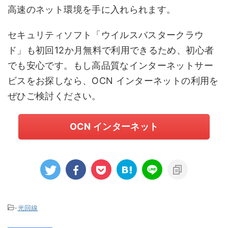
高速のネット環境を手に入れられます。
セキュリティソフト「ウイルスバスタークラウ
ド」も初回12か月無料で利用できるため、初心者
でも安心です。もし高品質なインターネットサー
ビスをお探しなら、OCN インターネットの利用を
ぜひご検討ください。
OCN インターネット
-
光回線