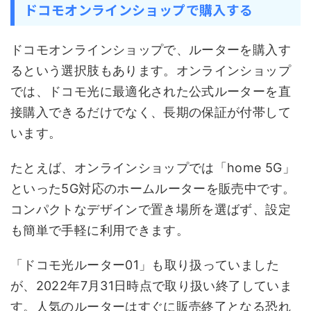
ドコモオンラインショップで購入する
ドコモオンラインショップで、ルーターを購入す
るという選択肢もあります。オンラインショップ
では、ドコモ光に最適化された公式ルーターを直
接購入できるだけでなく、長期の保証が付帯して
います。
たとえば、オンラインショップでは「home 5G」
といった5G対応のホームルーターを販売中です。
コンパクトなデザインで置き場所を選ばず、設定
も簡単で手軽に利用できます。
「ドコモ光ルーター01」も取り扱っていました
が、2022年7月31日時点で取り扱い終了していま
す。人気のルーターはすぐに販売終了となる恐れ