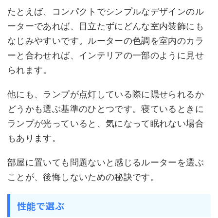
たとえば、コンパクトでシンプルなデザインのル
ーターであれば、目立たずにどんな室内装飾にも
なじみやすいです。ルーターの色調を室内のカラ
ーと合わせれば、インテリアの一部のように見せ
られます。
他にも、ランプが点灯している際に隠せられるか
どうかも選ぶ基準のひとつです。寝ているときに
ランプが光っていると、気になって眠れない場合
もあります。
部屋に置いても問題ないと感じるルーターを選ぶ
ことが、後悔しないための秘訣です。
性能で選ぶ