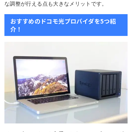
な調整が行える点も大きなメリットです。
おすすめのドコモ光プロバイダを5つ紹
介！