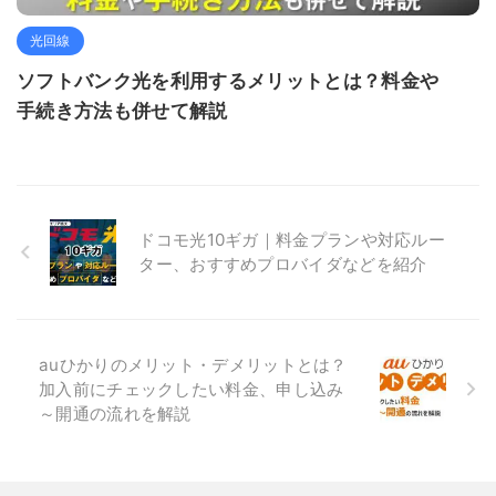
光回線
ソフトバンク光を利用するメリットとは？料金や
手続き方法も併せて解説
ドコモ光10ギガ｜料金プランや対応ルー
ター、おすすめプロバイダなどを紹介
auひかりのメリット・デメリットとは？
加入前にチェックしたい料金、申し込み
～開通の流れを解説