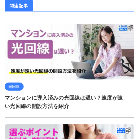
関連記事
光回線
マンションに導入済みの光回線は遅い？速度が速
い光回線の開設方法を紹介