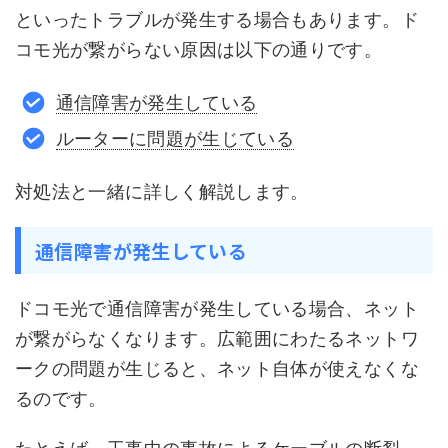
といったトラブルが発生する場合もあります。ド
コモ光が繋がらない原因は以下の通りです。
通信障害が発生している
ルーターに問題が生じている
対処法と一緒に詳しく解説します。
通信障害が発生している
ドコモ光で通信障害が発生している場合、ネット
が繋がらなくなります。広範囲にわたるネットワ
ークの問題が生じると、ネット自体が使えなくな
るのです。