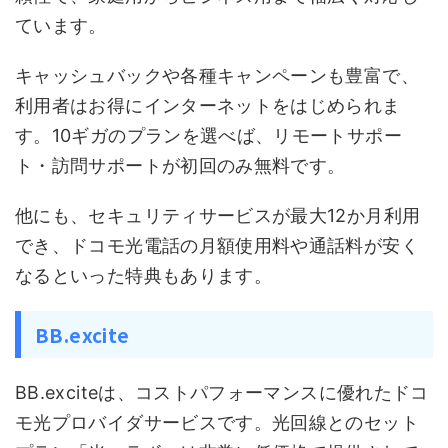
ています。
キャッシュバックや各種キャンペーンも豊富で、
利用者はお得にインターネットをはじめられま
す。10ギガのプランを選べば、リモートサポー
ト・訪問サポートが初回のみ無料です。
他にも、セキュリティサービスが最大12か月利用
でき、ドコモ光電話の月額使用料や通話料が安く
なるといった特典もあります。
BB.excite
BB.exciteは、コストパフォーマンスに優れたドコ
モ光プロバイダサービスです。光回線とのセット