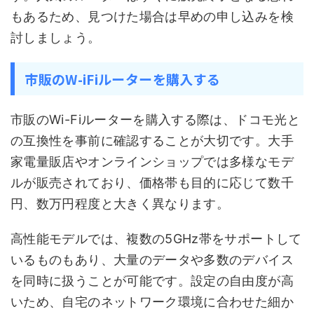
もあるため、見つけた場合は早めの申し込みを検
討しましょう。
市販のW-iFiルーターを購入する
市販のWi-Fiルーターを購入する際は、ドコモ光と
の互換性を事前に確認することが大切です。大手
家電量販店やオンラインショップでは多様なモデ
ルが販売されており、価格帯も目的に応じて数千
円、数万円程度と大きく異なります。
高性能モデルでは、複数の5GHz帯をサポートして
いるものもあり、大量のデータや多数のデバイス
を同時に扱うことが可能です。設定の自由度が高
いため、自宅のネットワーク環境に合わせた細か