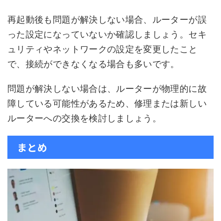
再起動後も問題が解決しない場合、ルーターが誤
った設定になっていないか確認しましょう。セキ
ュリティやネットワークの設定を変更したこと
で、接続ができなくなる場合も多いです。
問題が解決しない場合は、ルーターが物理的に故
障している可能性があるため、修理または新しい
ルーターへの交換を検討しましょう。
まとめ