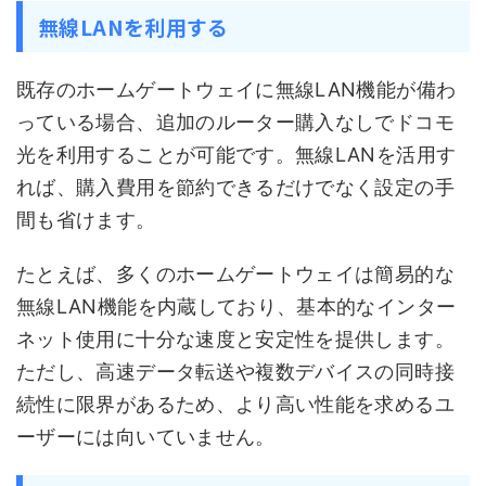
無線LANを利用する
既存のホームゲートウェイに無線LAN機能が備わ
っている場合、追加のルーター購入なしでドコモ
光を利用することが可能です。無線LANを活用す
れば、購入費用を節約できるだけでなく設定の手
間も省けます。
たとえば、多くのホームゲートウェイは簡易的な
無線LAN機能を内蔵しており、基本的なインター
ネット使用に十分な速度と安定性を提供します。
ただし、高速データ転送や複数デバイスの同時接
続性に限界があるため、より高い性能を求めるユ
ーザーには向いていません。