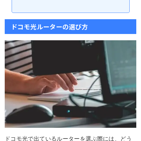
ドコモ光ルーターの選び方
ドコモ光で出ているルーターを選ぶ際には、どう