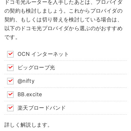
ドコモ光ルーターを入手したあとは、プロバイダ
の契約も検討しましょう。これからプロバイダの
契約、もしくは切り替えを検討している場合は、
以下のドコモ光プロバイダから選ぶのがおすすめ
です。
OCN インターネット
ビッグローブ光
@nifty
BB.excite
楽天ブロードバンド
詳しく解説します。