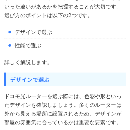
いった違いがあるかを把握することが大切です。
選び方のポイントは以下の2つです。
デザインで選ぶ
性能で選ぶ
詳しく解説します。
デザインで選ぶ
ドコモ光ルーターを選ぶ際には、色彩や形といっ
たデザインを確認しましょう。多くのルーターは
外から見える場所に設置されるため、デザインが
部屋の雰囲気に合っているかは重要な要素です。