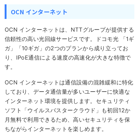
OCN インターネット
OCN インターネットは、NTTグループが提供する
信頼性の高い光回線サービスです。ドコモ光 「1ギ
ガ」「10ギガ」の2つのプランから成り立ってお
り、IPoE通信による速度の高速化が大きな特徴で
す。
OCN インターネットは通信設備の混雑緩和に特化
しており、データ通信量が多いユーザーに快適な
インターネット環境を提供します。セキュリティ
ソフト「ウイルスバスタークラウド」も初回12か
月無料で利用できるため、高いセキュリティを保
ちながらインターネットを楽しめます。