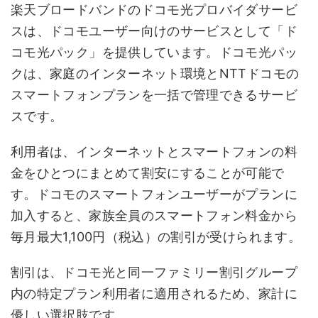
楽天ブロードバンドのドコモ光プロバイダサービ
スは、ドコモユーザー向けのサービスとして「ド
コモ光パック」を提供しています。ドコモ光パッ
クは、家庭のインターネット環境とNTTドコモの
スマートフォンプランを一括で管理できるサービ
スです。
利用者は、インターネットとスマートフォンの料
金をひとつにまとめて割安にすることが可能で
す。ドコモのスマートフォンユーザーがプランに
加入すると、家族全員のスマートフォン料金から
毎月最大1,100円（税込）の割引が受けられます。
割引は、ドコモ光と同一ファミリー割引グループ
内の特定プラン利用者に適用されるため、家計に
優しい選択肢です。