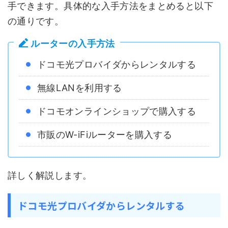
手できます。具体的な入手方法をまとめると以下
の通りです。
ルーターの入手方法
ドコモ光プロバイダからレンタルする
無線LANを利用する
ドコモオンラインショップで購入する
市販のW-iFiルーターを購入する
詳しく解説します。
ドコモ光プロバイダからレンタルする