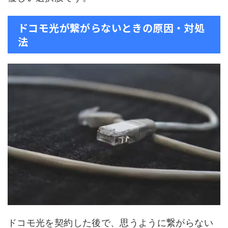
ドコモ光が繋がらないときの原因・対処
法
ドコモ光を契約した後で、思うように繋がらない