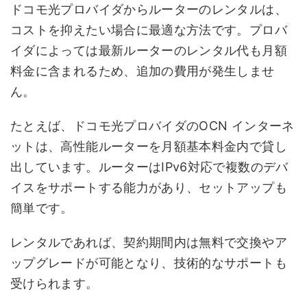
ドコモ光プロバイダからルーターのレンタルは、
コストを抑えたい場合に最適な方法です。プロバ
イダによっては最新ルーターのレンタル代も月額
料金に含まれるため、追加の費用が発生しませ
ん。
たとえば、ドコモ光プロバイダのOCN インターネ
ットは、高性能ルーターを月額基本料金内で貸し
出しています。ルーターはIPv6対応で複数のデバ
イスをサポートする能力があり、セットアップも
簡単です。
レンタルであれば、契約期間内は無料で交換やア
ップグレードが可能となり、技術的なサポートも
受けられます。