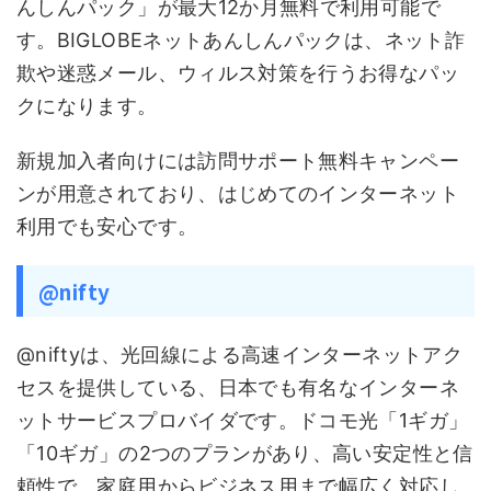
んしんパック」が最大12か月無料で利用可能で
す。BIGLOBEネットあんしんパックは、ネット詐
欺や迷惑メール、ウィルス対策を行うお得なパッ
クになります。
新規加入者向けには訪問サポート無料キャンペー
ンが用意されており、はじめてのインターネット
利用でも安心です。
@nifty
@niftyは、光回線による高速インターネットアク
セスを提供している、日本でも有名なインターネ
ットサービスプロバイダです。ドコモ光「1ギガ」
「10ギガ」の2つのプランがあり、高い安定性と信
頼性で、家庭用からビジネス用まで幅広く対応し