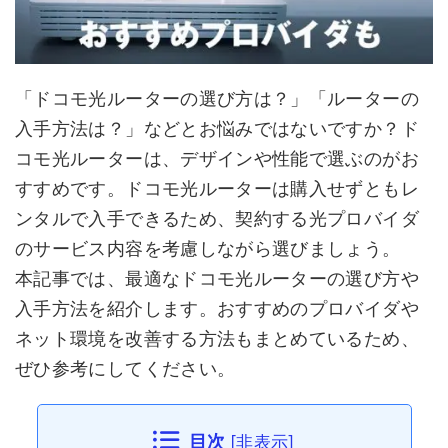
「ドコモ光ルーターの選び方は？」「ルーターの
入手方法は？」などとお悩みではないですか？ド
コモ光ルーターは、デザインや性能で選ぶのがお
すすめです。ドコモ光ルーターは購入せずともレ
ンタルで入手できるため、契約する光プロバイダ
のサービス内容を考慮しながら選びましょう。
本記事では、最適なドコモ光ルーターの選び方や
入手方法を紹介します。おすすめのプロバイダや
ネット環境を改善する方法もまとめているため、
ぜひ参考にしてください。
目次
[
非表示
]