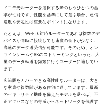
ドコモ光ルーターを選択する際のもうひとつの基
準が性能です。性能を基準にして選ぶ場合、通信
速度や安定性は重要なポイントになります。
たとえば、Wi-Fi 6対応ルーターであれば複数のデ
バイスが同時に接続しても速度の低下が少なく、
高速のデータ送受信が可能です。そのため、オン
ラインゲームや8Kのストリーミングといった、大
量のデータ転送を頻繁に行うユーザーに適してい
ます。
広範囲をカバーできる高性能なルーターは、大き
な家庭や複数階がある住宅に適しています。最新
のセキュリティ機能を備えたモデルを選べば、不
正アクセスなどの脅威からネットワークを保護す