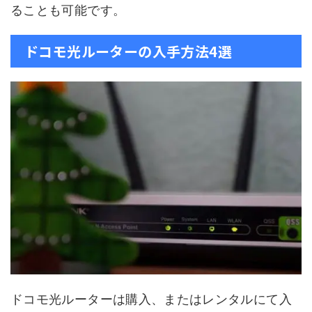
ることも可能です。
ドコモ光ルーターの入手方法4選
ドコモ光ルーターは購入、またはレンタルにて入