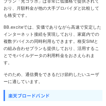
プラン「光コラボ」は非常に低価格で提供されて
おり、月額料金が他の大手プロバイダと比較して
も格安です。
BB.exciteでは、安価でありながら高速で安定した
インターネット接続を実現しており、家庭内での
複数デバイスの同時利用もできます。格安SIMと
の組み合わせプランも提供しており、活用するこ
とでモバイルデータの利用料金をおさえられま
す。
そのため、通信費をできるだけ節約したいユーザ
ーに適しています。
楽天ブロードバンド