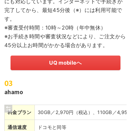
にも対応しています。インターネットで手続きが
完了してから、最短45分後（※）には利用可能で
す。
※審査受付時間：10時～20時（年中無休）
※お手続き時間や審査状況などにより、ご注文から
45分以上お時間がかかる場合があります。
UQ mobileへ
ahamo
料金プラン
30GB／2,970円（税込）、110GB／4,9
通信速度
ドコモと同等