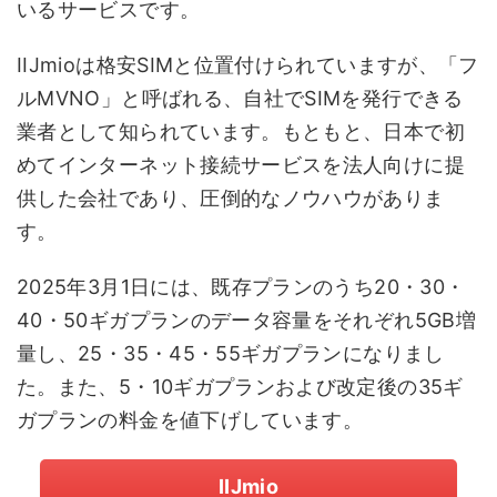
いるサービスです。
IIJmioは格安SIMと位置付けられていますが、「フ
ルMVNO」と呼ばれる、自社でSIMを発行できる
業者として知られています。もともと、日本で初
めてインターネット接続サービスを法人向けに提
供した会社であり、圧倒的なノウハウがありま
す。
2025年3月1日には、既存プランのうち20・30・
40・50ギガプランのデータ容量をそれぞれ5GB増
量し、25・35・45・55ギガプランになりまし
た。また、5・10ギガプランおよび改定後の35ギ
ガプランの料金を値下げしています。
IIJmio