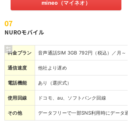
mineo（マイネオ）
NUROモバイル
料金プラン
音声通話SIM 3GB 792円（税込）／月～
通信速度
他社より遅め
電話機能
あり（選択式）
使用回線
ドコモ、au、ソフトバンク回線
その他
データフリーで一部SNS利用時にデータ通