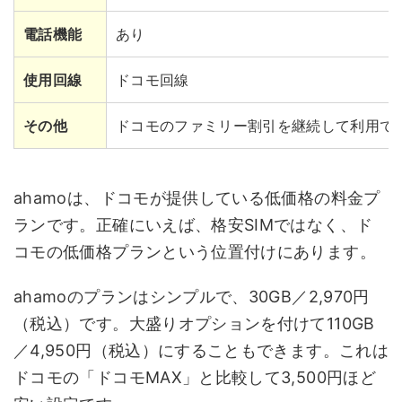
電話機能
あり
使用回線
ドコモ回線
その他
ドコモのファミリー割引を継続して利用で
ahamoは、ドコモが提供している低価格の料金プ
ランです。正確にいえば、格安SIMではなく、ド
コモの低価格プランという位置付けにあります。
ahamoのプランはシンプルで、30GB／2,970円
（税込）です。大盛りオプションを付けて110GB
／4,950円（税込）にすることもできます。これは
ドコモの「ドコモMAX」と比較して3,500円ほど