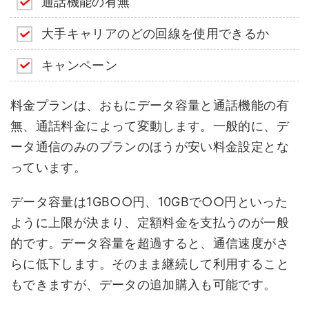
通話機能の有無
大手キャリアのどの回線を使用できるか
キャンペーン
料金プランは、おもにデータ容量と通話機能の有
無、通話料金によって変動します。一般的に、デ
ータ通信のみのプランのほうが安い料金設定とな
っています。
データ容量は1GB○○円、10GBで○○円といった
ように上限が決まり、定額料金を支払うのが一般
的です。データ容量を超過すると、通信速度がさ
らに低下します。そのまま継続して利用すること
もできますが、データの追加購入も可能です。