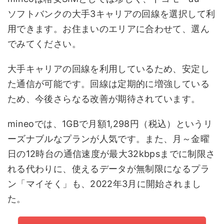
ソフトバンクの大手3キャリアの回線を選択して利
用できます。お住まいのエリアに合わせて、選ん
でみてください。
大手キャリアの回線を利用しているため、安定し
た通信が可能です。回線は定期的に増強している
ため、今後さらなる改善が期待されています。
mineoでは、1GBで月額1,298円（税込）というリ
ーズナブルなプランが人気です。また、月～金曜
日の12時台の通信速度が最大32kbpsまでに制限さ
れる代わりに、使えるデータが無制限になるプラ
ン「マイそく」も、2022年3月に開始されまし
た。