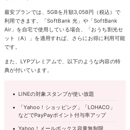
最安プランでは、5GBを月額3,058円（税込）で
利用できます。「SoftBank 光」や「SoftBank
Air」を自宅で使用している場合、「おうち割光セ
ット（A）」を適用すれば、さらにお得に利用可能
です。
また、LYPプレミアムで、以下のような内容の特
典が付いています。
LINEの対象スタンプが使い放題
「Yahoo！ショッピング」「LOHACO」
などでPayPayポイント付与率アップ
Yahoo！メールボックス容量無制限