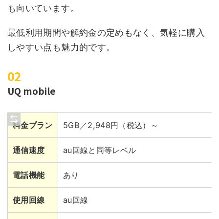
も向いています。
最低利用期間や解約金の定めもなく、気軽に購入
しやすい点も魅力的です。
UQ mobile
料金プラン
5GB／2,948円（税込）～
通信速度
au回線と同等レベル
電話機能
あり
使用回線
au回線