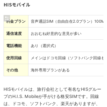
HISモバイル
料金プラン
音声通話SIM（自由自在2.0プラン）100M
通信速度
おおむね好意的な意見が多い
電話機能
あり（選択式）
使用回線
メインはドコモ回線（ソフトバンク回線も
その他
海外専用プランがある
HISモバイルは、旅行会社として有名なHISグルー
プのH.I.S. Mobileが手がける格安SIMです。回線
は、ドコモ、ソフトバンク、楽天がありますが、