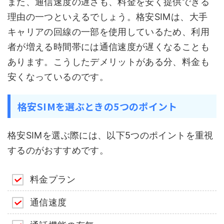
また、通信速度の遅さも、料金を安く提供できる
理由の一つといえるでしょう。格安SIMは、大手
キャリアの回線の一部を使用しているため、利用
者が増える時間帯には通信速度が遅くなることも
あります。こうしたデメリットがある分、料金も
安くなっているのです。
格安SIMを選ぶときの5つのポイント
格安SIMを選ぶ際には、以下5つのポイントを重視
するのがおすすめです。
料金プラン
通信速度