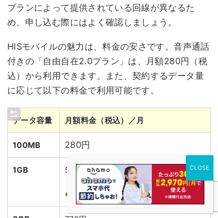
プランによって提供されている回線が異なるた
め、申し込む際にはよく確認しましょう。
HISモバイルの魅力は、料金の安さです。音声通話
付きの「自由自在2.0プラン」は、月額280円（税
込）から利用できます。また、契約するデータ量
に応じて以下の料金で利用可能です。
データ容量
月額料金（税込）／月
280円
100MB
1GB
550円
※使用量が100MB未満の月は280円