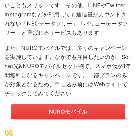
いこともメリットです。その他、LINEやTwitter、
Instagramなどを利用しても通信量がカウントさ
れない「NEOデータフリー」「バリューデータフ
リー」と呼ばれるサービスもあります。
また、NUROモバイルでは、多くのキャンペーン
を実施しています。なかでも注目したいのが、So-
net光&NUROモバイルセット割で、スマホ代が1年
間無料になるキャンペーンです。一部プランのみ
が対象となるため、申し込み前にはWebサイトで
チェックしてみてください。
NUROモバイル