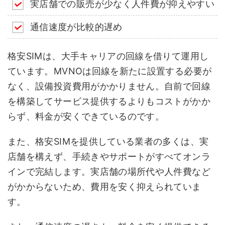
実店舗での販売が少なく人件費が抑えやすい
通信速度が比較的遅め
格安SIMは、大手キャリアの回線を借りて運用し
ています。MVNOは回線を新たに設置する必要が
なく、設備投資費用がかかりません。自前で回線
を構築してサービス提供するよりもコストがかか
らず、料金が安くできているのです。
また、格安SIMを提供している業者の多くは、実
店舗を構えず、手続きやサポートがすべてオンラ
インで完結します。実店舗の場所代や人件費など
がかからないため、費用を安く抑えられていま
す。