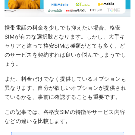
携帯電話の料金を少しでも抑えたい場合、格安
SIMが有力な選択肢となります。しかし、大手キ
ャリアと違って格安SIMは種類がとても多く、ど
のサービスを契約すれば良いか悩んでしまうでし
ょう。
また、料金だけでなく提供しているオプションも
異なります。自分が欲しいオプションが提供され
ているかを、事前に確認することも重要です。
この記事では、各格安SIMの特徴やサービス内容
などの違いを比較します。