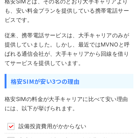
格安SIMとは、その名のとおり大手キャリアより
も、安い料金プランを提供している携帯電話サー
ビスです。
従来、携帯電話サービスは、大手キャリアのみが
提供していました。しかし、最近ではMVNOと呼
ばれる通信会社が、大手キャリアから回線を借り
てサービスを提供しています。
格安SIMが安い3つの理由
格安SIMの料金が大手キャリアに比べて安い理由
には、以下が挙げられます。
設備投資費用がかからない