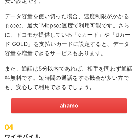
安い設定です。
データ容量を使い切った場合、速度制限がかかる
ものの、最大1Mbpsの速度で利用可能です。さら
に、ドコモが提供している「dカード」や「dカー
ド GOLD」を支払いカードに設定すると、データ
容量を増量できるサービスもあります。
また、通話は5分以内であれば、相手を問わず通話
料無料です。短時間の通話をする機会が多い方で
も、安心して利用できるでしょう。
ahamo
ワイモバイル