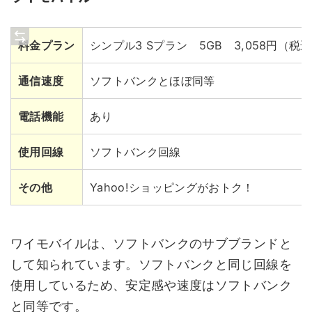
料金プラン
シンプル3 Sプラン 5GB 3,058円（税
通信速度
ソフトバンクとほぼ同等
電話機能
あり
使用回線
ソフトバンク回線
その他
Yahoo!ショッピングがおトク！
ワイモバイルは、ソフトバンクのサブブランドと
して知られています。ソフトバンクと同じ回線を
使用しているため、安定感や速度はソフトバンク
と同等です。