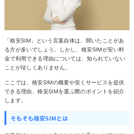
「格安SIM」という言葉自体は、聞いたことがあ
る方が多いでしょう。しかし、格安SIMが安い料
金で利用できる理由については、知られていない
ことが珍しくありません。
ここでは、格安SIMの概要や安くサービスを提供
できる理由、格安SIMを選ぶ際のポイントを紹介
します。
そもそも格安SIMとは