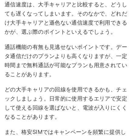
通信速度は、大手キャリアと比較すると、どうし
ても遅くなってしまいます。そのなかで、どれだ
け大手キャリアと遜色ない通信速度で利用できる
かが、選ぶ際のポイントといえるでしょう。
通話機能の有無も見逃せないポイントです。デー
タ通信だけのプランよりも高くなりますが、一定
時間まで無料通話が可能なプランも用意されてい
ることがあります。
どの大手キャリアの回線を使用できるかも、チェ
ックしましょう。日常的に使用するエリアで安定
して使える回線を選ばないと、電波が入りにくく
なることがあります。
また、格安SIMではキャンペーンを頻繁に提供し