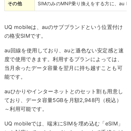
その他
SIMのみのMNP乗り換えをする方に、au 
UQ mobileは、auのサブブランドという位置付け
の格安SIMです。
au回線を使用しており、auと遜色ない安定感と速
度で使用できます。利用するプランによっては、
当月余ったデータ容量を翌月に持ち越すことも可
能です。
auひかりやインターネットとのセット割も用意し
ており、データ容量5GBを月額2,948円（税込）
～利用可能です。
UQ mobileでは、端末にSIMを埋め込む「eSIM」