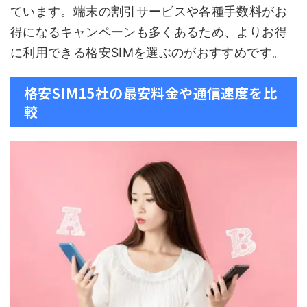
ています。端末の割引サービスや各種手数料がお
得になるキャンペーンも多くあるため、よりお得
に利用できる格安SIMを選ぶのがおすすめです。
格安SIM15社の最安料金や通信速度を比
較