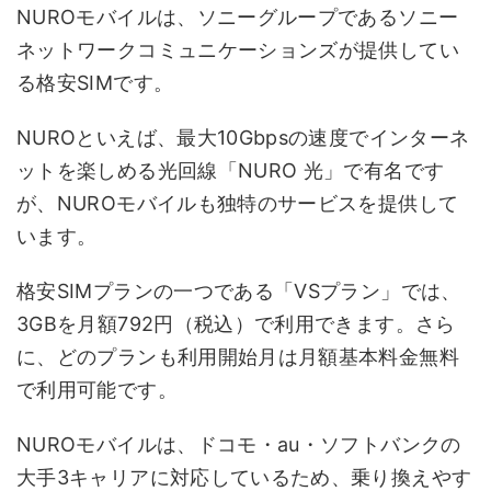
NUROモバイルは、ソニーグループであるソニー
ネットワークコミュニケーションズが提供してい
る格安SIMです。
NUROといえば、最大10Gbpsの速度でインターネ
ットを楽しめる光回線「NURO 光」で有名です
が、NUROモバイルも独特のサービスを提供して
います。
格安SIMプランの一つである「VSプラン」では、
3GBを月額792円（税込）で利用できます。さら
に、どのプランも利用開始月は月額基本料金無料
で利用可能です。
NUROモバイルは、ドコモ・au・ソフトバンクの
大手3キャリアに対応しているため、乗り換えやす