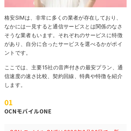
格安SIMは、非常に多くの業者が存在しており、
なかには一見すると通信サービスとは関係のなさ
そうな業者もいます。それぞれのサービスに特徴
があり、自分に合ったサービスを選べるかがポイ
ントです。
ここでは、主要15社の音声付きの最安プラン、通
信速度の速さ比較、契約回線、特典や特徴を紹介
します。
OCNモバイルONE