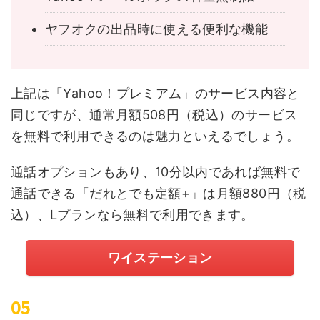
ヤフオクの出品時に使える便利な機能
上記は「Yahoo！プレミアム」のサービス内容と
同じですが、通常月額508円（税込）のサービス
を無料で利用できるのは魅力といえるでしょう。
通話オプションもあり、10分以内であれば無料で
通話できる「だれとでも定額+」は月額880円（税
込）、Lプランなら無料で利用できます。
ワイステーション