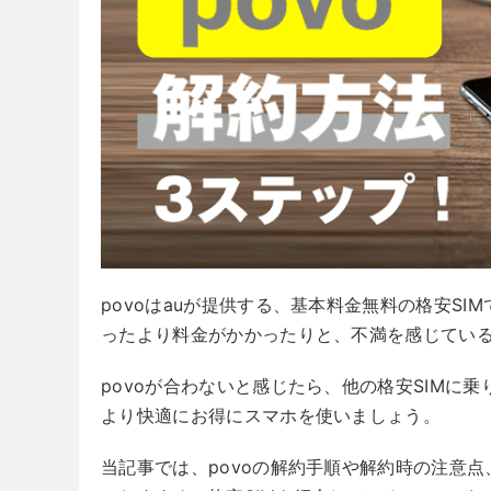
povoはauが提供する、基本料金無料の格安S
ったより料金がかかったりと、不満を感じてい
povoが合わないと感じたら、他の格安SIMに
より快適にお得にスマホを使いましょう。
当記事では、povoの解約手順や解約時の注意