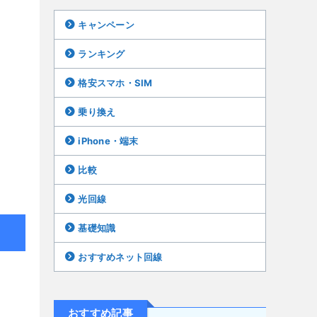
キャンペーン
ランキング
格安スマホ・SIM
乗り換え
iPhone・端末
比較
光回線
基礎知識
おすすめネット回線
おすすめ記事