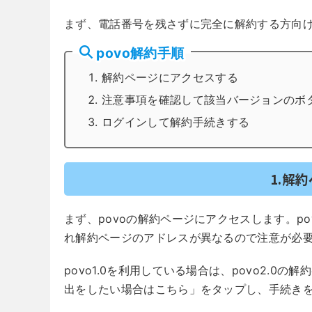
まず、電話番号を残さずに完全に解約する方向
povo解約手順
解約ページにアクセスする
注意事項を確認して該当バージョンのボ
ログインして解約手続きする
1.解
まず、povoの解約ページにアクセスします。pov
れ解約ページのアドレスが異なるので注意が必
povo1.0を利用している場合は、povo2.0の解
出をしたい場合はこちら」をタップし、手続き