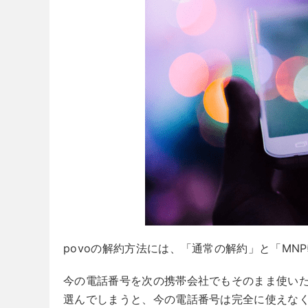
povoの解約方法には、「通常の解約」と「MN
今の電話番号を次の携帯会社でもそのまま使いた
選んでしまうと、今の電話番号は完全に使えな