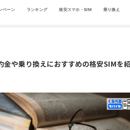
ンペーン
ランキング
格安スマホ・SIM
乗り換え
解約金や乗り換えにおすすめの格安SIMを