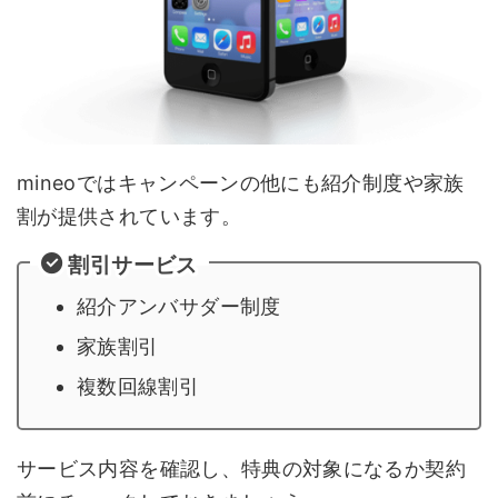
mineoではキャンペーンの他にも紹介制度や家族
割が提供されています。
割引サービス
紹介アンバサダー制度
家族割引
複数回線割引
サービス内容を確認し、特典の対象になるか契約