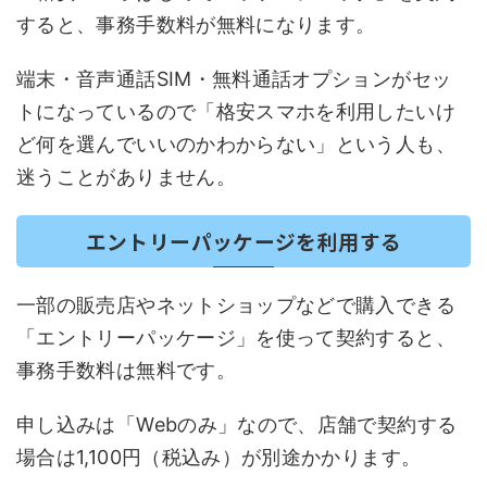
すると、事務手数料が無料になります。
端末・音声通話SIM・無料通話オプションがセッ
トになっているので「格安スマホを利用したいけ
ど何を選んでいいのかわからない」という人も、
迷うことがありません。
エントリーパッケージを利用する
一部の販売店やネットショップなどで購入できる
「エントリーパッケージ」を使って契約すると、
事務手数料は無料です。
申し込みは「Webのみ」なので、店舗で契約する
場合は1,100円（税込み）が別途かかります。