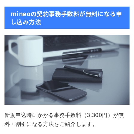
mineoの契約事務手数料が無料になる申
し込み方法
新規申込時にかかる事務手数料（3,300円）が無
料・割引になる方法をご紹介します。