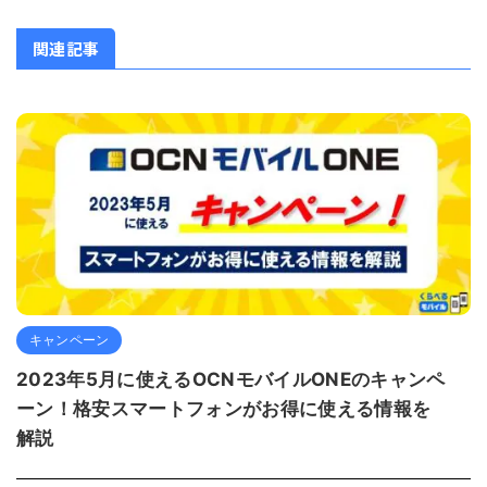
関連記事
キャンペーン
2023年5月に使えるOCNモバイルONEのキャンペ
ーン！格安スマートフォンがお得に使える情報を
解説