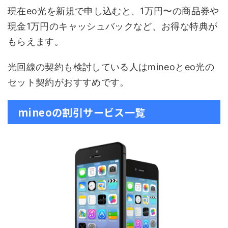
現在eo光を新規で申し込むと、1万円〜の商品券や
現金1万円のキャッシュバックなど、お得な特典が
もらえます。
光回線の契約も検討している人はmineoとeo光の
セット契約がおすすめです。
mineoの割引サービス一覧