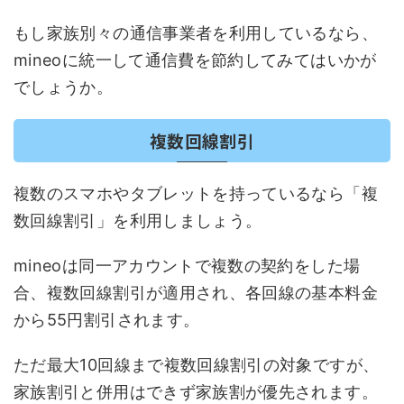
もし家族別々の通信事業者を利用しているなら、
mineoに統一して通信費を節約してみてはいかが
でしょうか。
複数回線割引
複数のスマホやタブレットを持っているなら「複
数回線割引」を利用しましょう。
mineoは同一アカウントで複数の契約をした場
合、複数回線割引が適用され、各回線の基本料金
から55円割引されます。
ただ最大10回線まで複数回線割引の対象ですが、
家族割引と併用はできず家族割が優先されます。