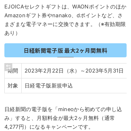
EJOICAセレクトギフトは、WAONポイントのほか
Amazonギフト券やnanako、dポイントなど、さ
まざまな電子マネーに交換できます。（※有効期限
あり）
日経新聞電子版 最大2ヶ月間無料
期間
2023年2月22日（水）～2023年5月31日
対象
日経電子版新規申込
日経新聞の電子版を「mineoから初めての申し込
み」すると、月額料金が最大2ヶ月無料（通常
4,277円）になるキャンペーンです。