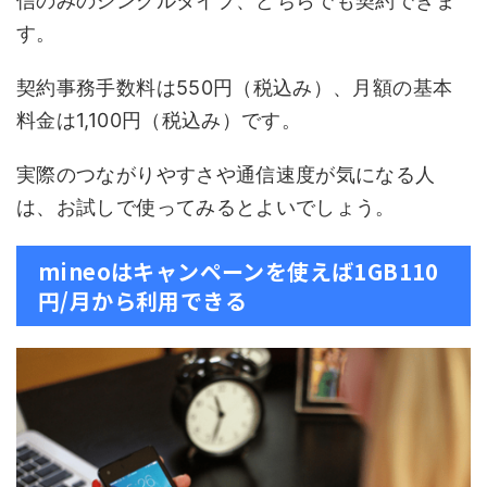
信のみのシングルタイプ、どちらでも契約できま
す。
契約事務手数料は550円（税込み）、月額の基本
料金は1,100円（税込み）です。
実際のつながりやすさや通信速度が気になる人
は、お試しで使ってみるとよいでしょう。
mineoはキャンペーンを使えば1GB110
円/月から利用できる