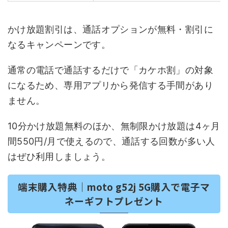
かけ放題割引は、通話オプションが無料・割引に
なるキャンペーンです。
通常の電話で通話するだけで「カケホ割」の対象
になるため、専用アプリから発信する手間があり
ません。
10分かけ放題無料のほか、無制限かけ放題は4ヶ月
間550円/月で使えるので、通話する回数が多い人
はぜひ利用しましょう。
端末購入特典｜moto g52j 5G購入で電子マ
ネーギフトプレゼント