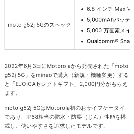
6.8 インチ Max 
5,000mAhバッ
moto g52j 5Gのスペック
5,000 万画素メ
Qualcomm® Sn
2022年6月3日にMotorolaから発売された「moto
g52j 5G」をmineoで購入（新規・機種変更）する
と「EJOICAセレクトギフト」2,000円分がもらえ
ます。
moto g52j 5GはMotorola初のおサイフケータイ
であり、IP68相当の防水・防塵（じん）性能を搭
載し、使いやすさを追求したモデルです。