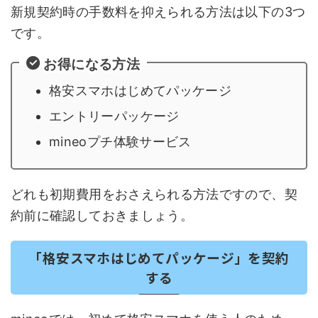
新規契約時の手数料を抑えられる方法は以下の3つ
です。
お得になる方法
格安スマホはじめてパッケージ
エントリーパッケージ
mineoプチ体験サービス
どれも初期費用をおさえられる方法ですので、契
約前に確認しておきましょう。
「格安スマホはじめてパッケージ」を契約
する