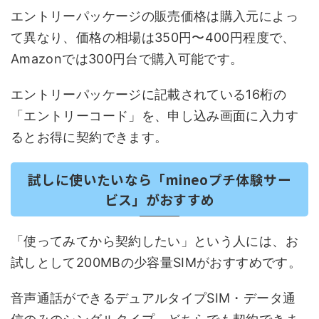
エントリーパッケージの販売価格は購入元によっ
て異なり、価格の相場は350円〜400円程度で、
Amazonでは300円台で購入可能です。
エントリーパッケージに記載されている16桁の
「エントリーコード」を、申し込み画面に入力す
るとお得に契約できます。
試しに使いたいなら「mineoプチ体験サー
ビス」がおすすめ
「使ってみてから契約したい」という人には、お
試しとして200MBの少容量SIMがおすすめです。
音声通話ができるデュアルタイプSIM・データ通