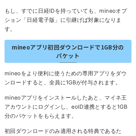
もし、すでに日経IDを持っていても、mineoオプ
ション「日経電子版」に引継げば対象になりま
す。
mineoアプリ初回ダウンロードで1GB分の
パケット
mineoをより便利に使うための専用アプリをダウ
ンロードすると、全員に1GBが付与されます。
mineoアプリをインストールしたあと、マイネ王
アカウントにログインし、eoID連携とすると1GB
分のパケットをもらえます。
初回ダウンロードのみ適用される特典であるた