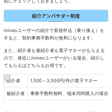
前にチェックしておきましょう。
紹介アンバサダー制度
mineoユーザーの紹介で新規申込（乗り換え）を
すると、契約事務手数料が無料になります。
また、紹介者も被紹介者も電子マネーがもらえる
ので、身近にmineoユーザーがいる場合、紹介し
てもらえばどちらもお得です。
紹介者
1,500～3,500円/件の電子マネー
被紹介者
事務手数料無料、端末同時購入の場合電子