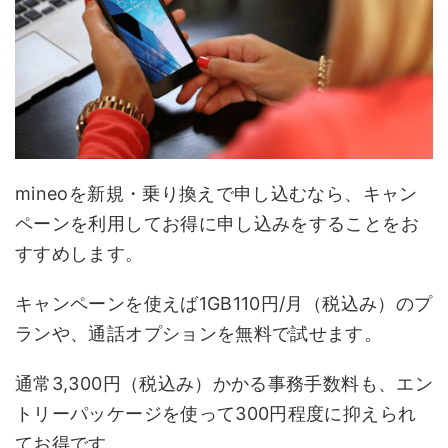
mineoを新規・乗り換えで申し込むなら、キャン
ペーンを利用してお得に申し込みをすることをお
すすめします。
キャンペーンを使えば1GB110円/月（税込み）のプ
ランや、通話オプションを無料で試せます。
通常3,300円（税込み）かかる事務手数料も、エン
トリーパッケージを使って300円程度に抑えられ
てお得です。