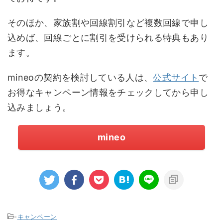
そのほか、家族割や回線割引など複数回線で申し
込めば、回線ごとに割引を受けられる特典もあり
ます。
mineoの契約を検討している人は、
公式サイト
で
お得なキャンペーン情報をチェックしてから申し
込みましょう。
mineo
-
キャンペーン