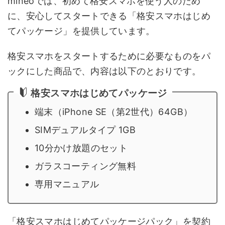
mineoでは、初めて格安スマホを使う人のため
に、安心してスタートできる「格安スマホはじめ
てパッケージ」を提供しています。
格安スマホをスタートするために必要なものをパ
ックにした商品で、内容は以下のとおりです。
格安スマホはじめてパッケージ
端末（iPhone SE（第2世代）64GB）
SIMデュアルタイプ 1GB
10分かけ放題のセット
ガラスコーティング無料
専用マニュアル
「格安スマホはじめてパッケージパック」を契約