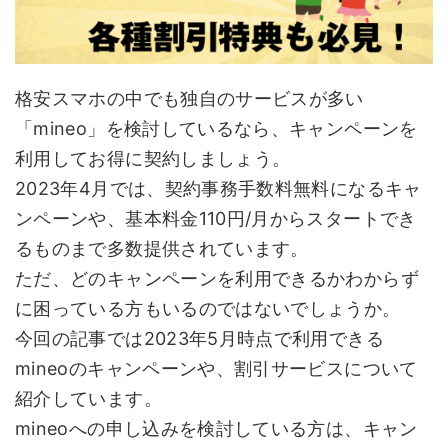
格安スマホの中でも独自のサービスが多い
「mineo」を検討しているなら、キャンペーンを
利用してお得に契約しましょう。
2023年4月では、契約事務手数料無料になるキャ
ンペーンや、基本料金110円/月からスタートでき
るものまで多数提供されています。
ただ、どのキャンペーンを利用できるかわからず
に困っている方もいるのではないでしょうか。
今回の記事では2023年5月時点で利用できる
mineoのキャンペーンや、割引サービスについて
紹介しています。
mineoへの申し込みを検討している方は、キャン