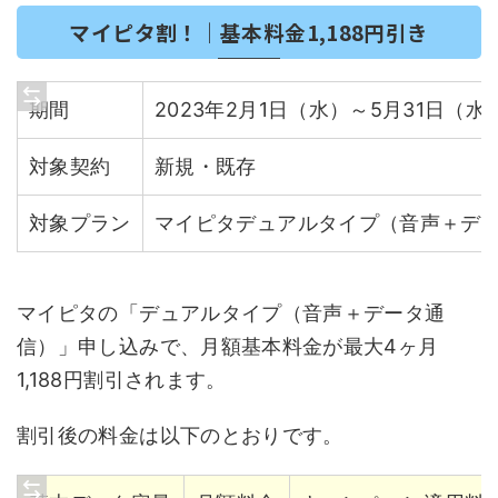
マイピタ割！｜基本料金1,188円引き
期間
2023年2月1日（水）～5月31日（水
対象契約
新規・既存
対象プラン
マイピタデュアルタイプ（音声＋デ
マイピタの「デュアルタイプ（音声＋データ通
信）」申し込みで、月額基本料金が最大4ヶ月
1,188円割引されます。
割引後の料金は以下のとおりです。