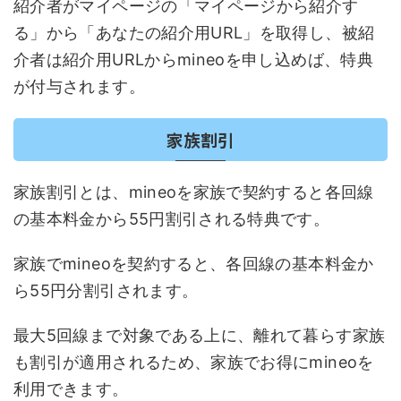
紹介者がマイページの「マイページから紹介す
る」から「あなたの紹介用URL」を取得し、被紹
介者は紹介用URLからmineoを申し込めば、特典
が付与されます。
家族割引
家族割引とは、mineoを家族で契約すると各回線
の基本料金から55円割引される特典です。
家族でmineoを契約すると、各回線の基本料金か
ら55円分割引されます。
最大5回線まで対象である上に、離れて暮らす家族
も割引が適用されるため、家族でお得にmineoを
利用できます。