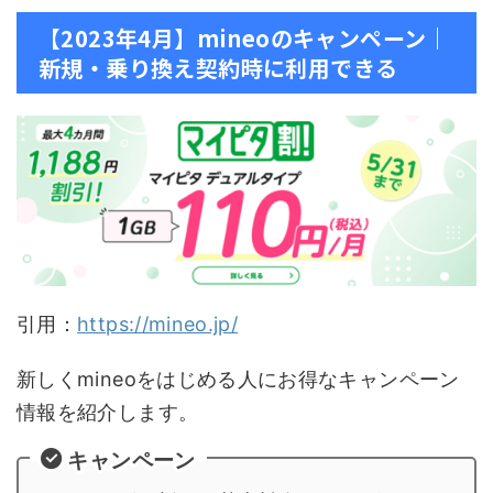
【2023年4月】mineoのキャンペーン｜
新規・乗り換え契約時に利用できる
引用：
https://mineo.jp/
新しくmineoをはじめる人にお得なキャンペーン
情報を紹介します。
キャンペーン