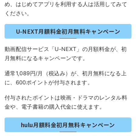
め、はじめてアプリを利用する人は活用してみて
ください。
U-NEXT月額料金初月無料キャンペーン
動画配信サービス「U-NEXT」の月額料金が、初
月無料になるキャンペーンです。
通常1,089円/月（税込み）が、初月無料になる上
に、600ポイントが付与されます。
付与されたポイントは映画・ドラマのレンタル料
金や、電子書籍の購入代金に使えます。
hulu月額料金初月無料キャンペーン