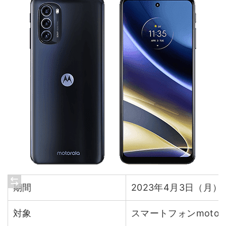
期間
2023年4月3日（月）
対象
スマートフォンmoto g5