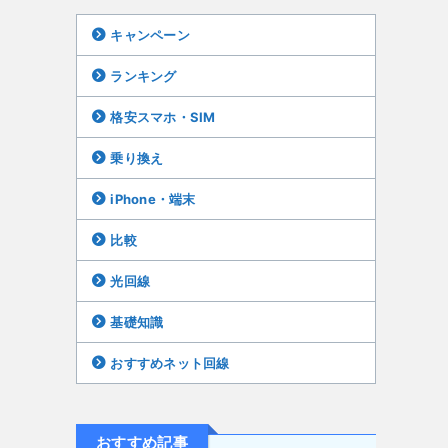
キャンペーン
ランキング
格安スマホ・SIM
乗り換え
iPhone・端末
比較
光回線
基礎知識
おすすめネット回線
おすすめ記事