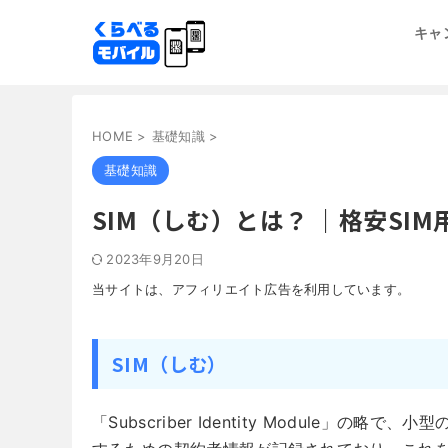
キャ
HOME
>
基礎知識
>
基礎知識
SIM（しむ）とは？ ｜格安SIM
2023年9月20日
当サイトは、アフィリエイト広告を利用しています。
SIM（しむ）
「Subscriber Identity Module