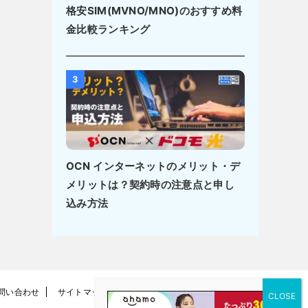
格安SIM(MVNO/MNO)のおすすめ料
金比較ランキング
3
OCN インターネットのメリット・デ
メリットは？契約時の注意点と申し
込み方法
問い合わせ
サイトマップ