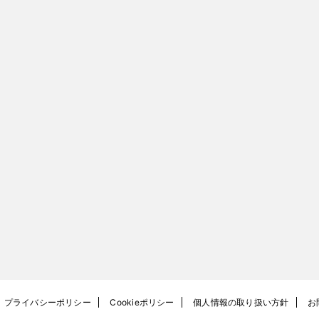
プライバシーポリシー
Cookieポリシー
個人情報の取り扱い方針
お