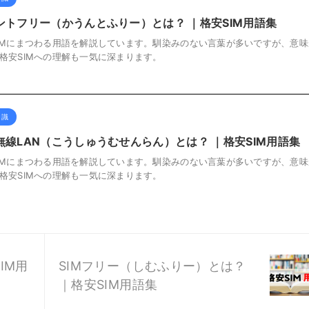
ントフリー（かうんとふりー）とは？ ｜格安SIM用語集
IMにまつわる用語を解説しています。馴染みのない言葉が多いですが、意味
格安SIMへの理解も一気に深まります。
知識
無線LAN（こうしゅうむせんらん）とは？ ｜格安SIM用語集
IMにまつわる用語を解説しています。馴染みのない言葉が多いですが、意味
格安SIMへの理解も一気に深まります。
IM用
SIMフリー（しむふりー）とは？
｜格安SIM用語集