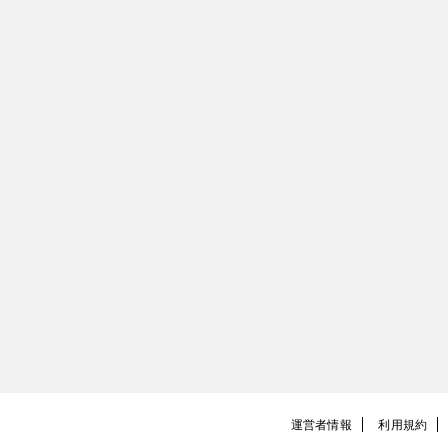
運営者情報
利用規約