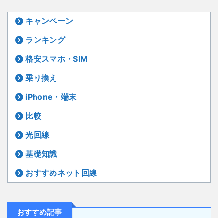
キャンペーン
ランキング
格安スマホ・SIM
乗り換え
iPhone・端末
比較
光回線
基礎知識
おすすめネット回線
おすすめ記事