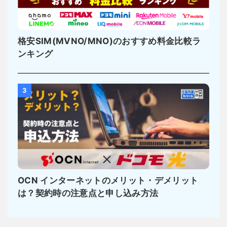
格安SIM(MVNO/MNO)のおすすめ料金比較ラ
ンキング
3
OCN インターネットのメリット・デメリット
は？契約時の注意点と申し込み方法