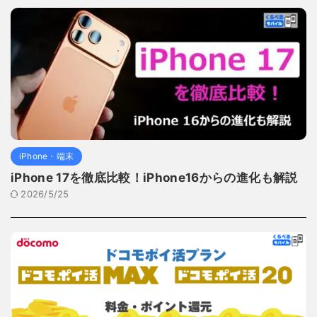
iPhone・端末
iPhone 17を徹底比較！iPhone16からの進化も解説
2026/5/25