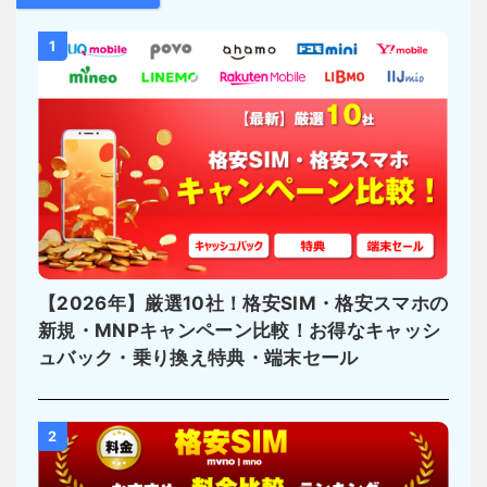
1
【2026年】厳選10社！格安SIM・格安スマホの
新規・MNPキャンペーン比較！お得なキャッシ
ュバック・乗り換え特典・端末セール
2