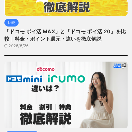
比較
「ドコモ ポイ活 MAX」と「ドコモ ポイ活 20」を比
較｜料金・ポイント還元・違いを徹底解説
2026/5/26