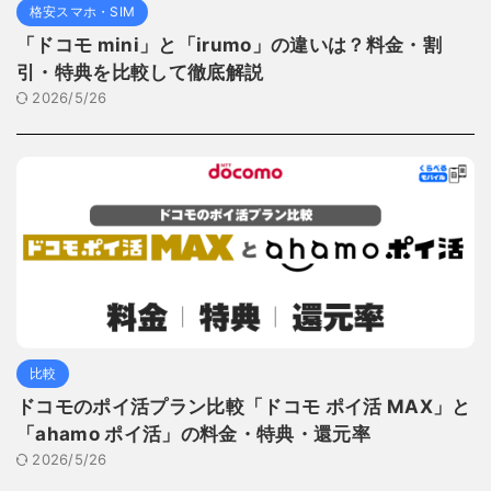
格安スマホ・SIM
「ドコモ mini」と「irumo」の違いは？料金・割
引・特典を比較して徹底解説
2026/5/26
比較
ドコモのポイ活プラン比較「ドコモ ポイ活 MAX」と
「ahamo ポイ活」の料金・特典・還元率
2026/5/26