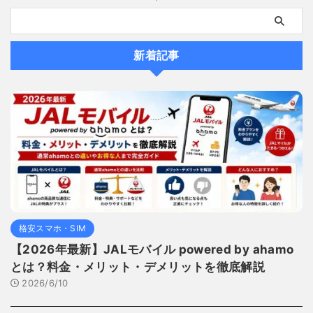
新着記事
格安スマホ・SIM
【2026年最新】JALモバイル powered by ahamo
とは？料金・メリット・デメリットを徹底解説
2026/6/10