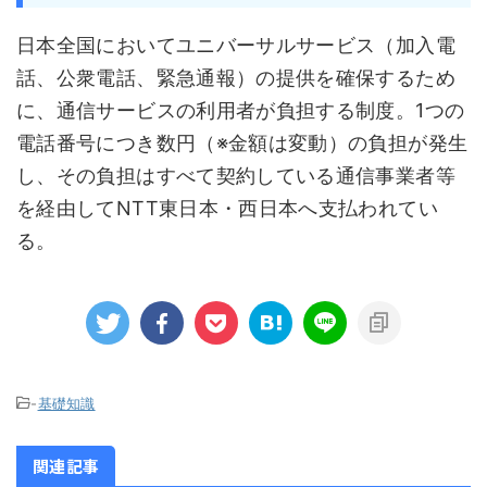
日本全国においてユニバーサルサービス（加入電
話、公衆電話、緊急通報）の提供を確保するため
に、通信サービスの利用者が負担する制度。1つの
電話番号につき数円（※金額は変動）の負担が発生
し、その負担はすべて契約している通信事業者等
を経由してNTT東日本・西日本へ支払われてい
る。
-
基礎知識
関連記事