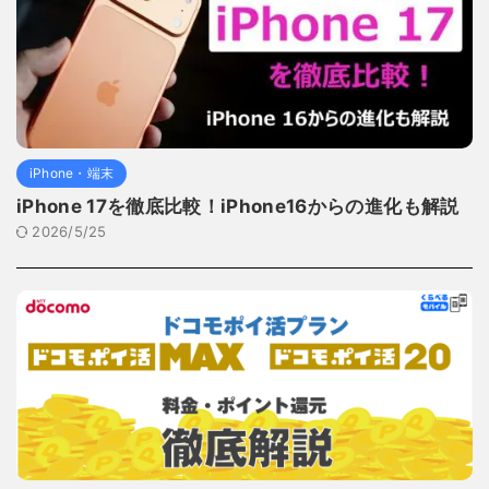
iPhone・端末
iPhone 17を徹底比較！iPhone16からの進化も解説
2026/5/25