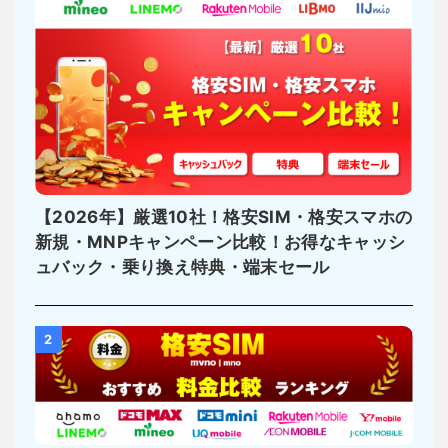
【2026年】厳選10社！格安SIM・格安スマホの
新規・MNPキャンペーン比較！お得なキャッシ
ュバック・乗り換え特典・端末セール
2