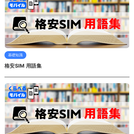
基礎知識
格安SIM 用語集