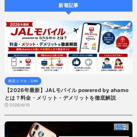
新着記事
格安スマホ・SIM
【2026年最新】JALモバイル powered by ahamo
とは？料金・メリット・デメリットを徹底解説
2026/6/10