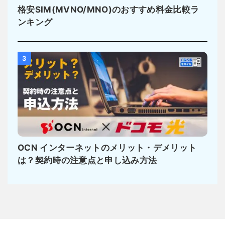
格安SIM(MVNO/MNO)のおすすめ料金比較ラ
ンキング
3
OCN インターネットのメリット・デメリット
は？契約時の注意点と申し込み方法