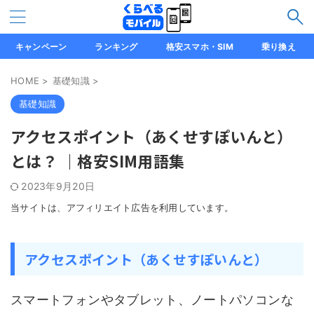
キャンペーン
ランキング
格安スマホ・SIM
乗り換え
HOME
>
基礎知識
>
基礎知識
アクセスポイント（あくせすぽいんと）
とは？ ｜格安SIM用語集
2023年9月20日
当サイトは、アフィリエイト広告を利用しています。
アクセスポイント（あくせすぽいんと）
スマートフォンやタブレット、ノートパソコンな