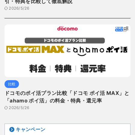
引・特典を比較して徹底解説
2026/5/26
比較
ドコモのポイ活プラン比較「ドコモ ポイ活 MAX」と
「ahamo ポイ活」の料金・特典・還元率
2026/5/26
キャンペーン