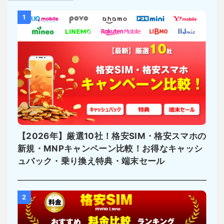
1
【2026年】厳選10社！格安SIM・格安スマホの
新規・MNPキャンペーン比較！お得なキャッシ
ュバック・乗り換え特典・端末セール
2