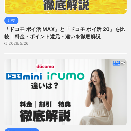
比較
「ドコモ ポイ活 MAX」と「ドコモ ポイ活 20」を比
較｜料金・ポイント還元・違いを徹底解説
2026/5/26