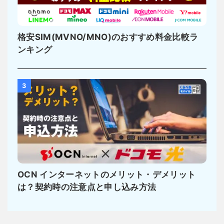
格安SIM(MVNO/MNO)のおすすめ料金比較ラ
ンキング
3
OCN インターネットのメリット・デメリット
は？契約時の注意点と申し込み方法