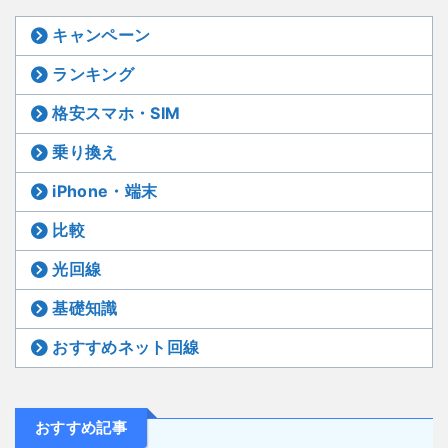
キャンペーン
ランキング
格安スマホ・SIM
乗り換え
iPhone・端末
比較
光回線
基礎知識
おすすめネット回線
おすすめ記事