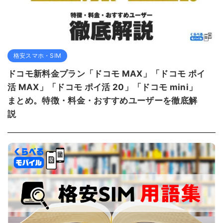
格安スマホ・SIM
ドコモ新料金プラン「ドコモ MAX」「ドコモ ポイ
活 MAX」「ドコモ ポイ活 20」「ドコモ mini」
まとめ。特徴・料金・おすすめユーザーを徹底解
説