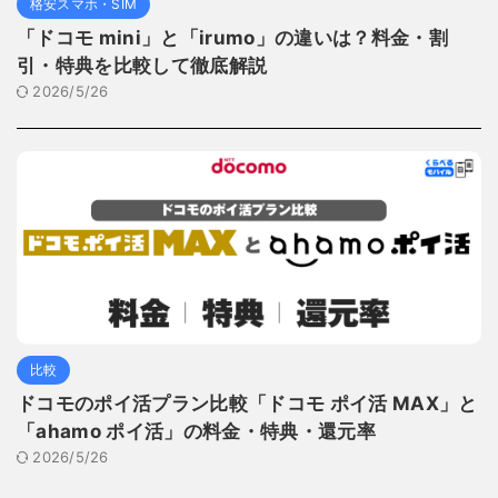
格安スマホ・SIM
「ドコモ mini」と「irumo」の違いは？料金・割
引・特典を比較して徹底解説
2026/5/26
比較
ドコモのポイ活プラン比較「ドコモ ポイ活 MAX」と
「ahamo ポイ活」の料金・特典・還元率
2026/5/26