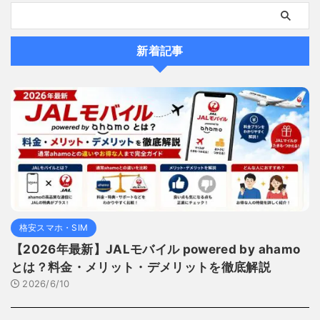
新着記事
格安スマホ・SIM
【2026年最新】JALモバイル powered by ahamo
とは？料金・メリット・デメリットを徹底解説
2026/6/10