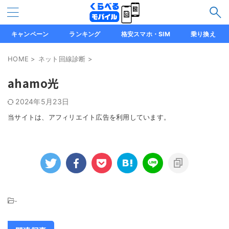
キャンペーン
ランキング
格安スマホ・SIM
乗り換え
HOME
>
ネット回線診断
>
ahamo光
2024年5月23日
当サイトは、アフィリエイト広告を利用しています。
-