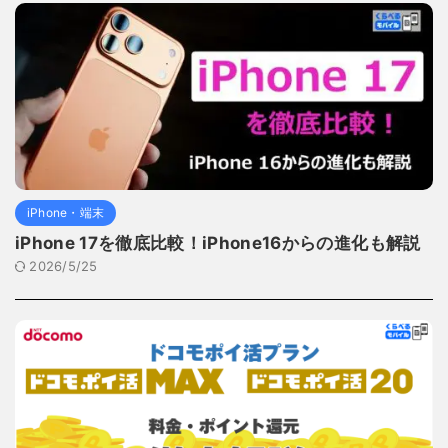
iPhone・端末
iPhone 17を徹底比較！iPhone16からの進化も解説
2026/5/25