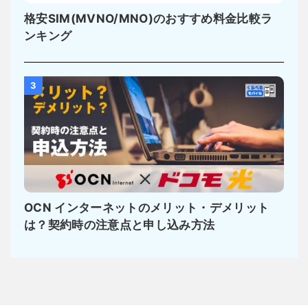
格安SIM(MVNO/MNO)のおすすめ料金比較ラ
ンキング
3
OCN インターネットのメリット・デメリット
は？契約時の注意点と申し込み方法