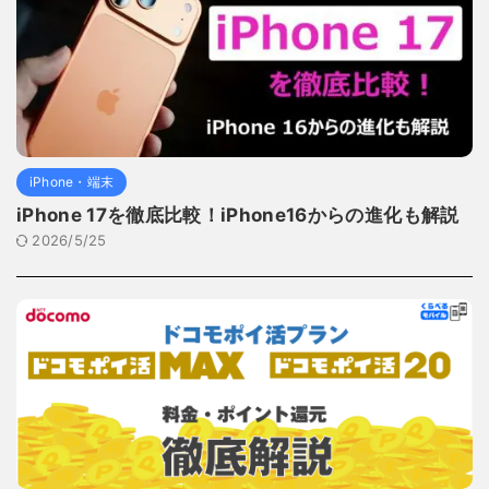
iPhone・端末
iPhone 17を徹底比較！iPhone16からの進化も解説
2026/5/25