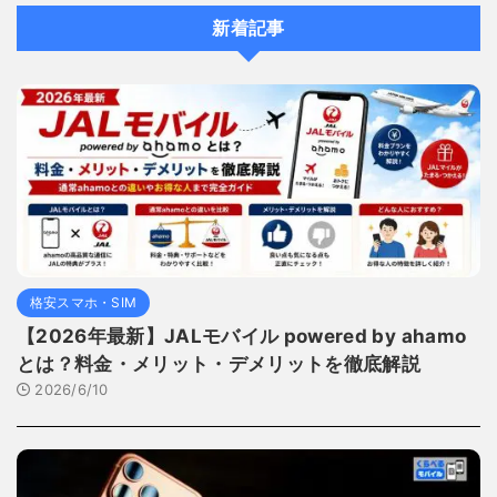
新着記事
格安スマホ・SIM
【2026年最新】JALモバイル powered by ahamo
とは？料金・メリット・デメリットを徹底解説
2026/6/10