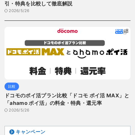
引・特典を比較して徹底解説
2026/5/26
比較
ドコモのポイ活プラン比較「ドコモ ポイ活 MAX」と
「ahamo ポイ活」の料金・特典・還元率
2026/5/26
キャンペーン