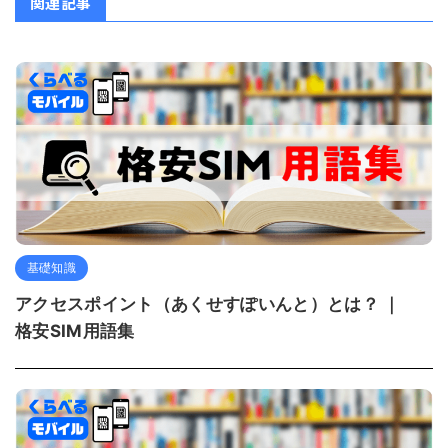
関連記事
基礎知識
アクセスポイント（あくせすぽいんと）とは？ ｜
格安SIM用語集