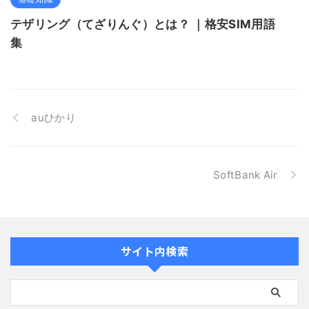
テザリング（てざりんぐ）とは？ ｜格安SIM用語
集
auひかり
SoftBank Air
サイト内検索