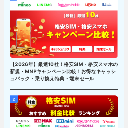
【2026年】厳選10社！格安SIM・格安スマホの
新規・MNPキャンペーン比較！お得なキャッシ
ュバック・乗り換え特典・端末セール
2