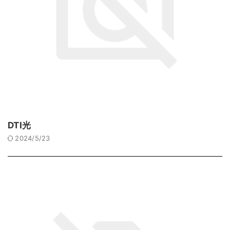
DTI光
2024/5/23