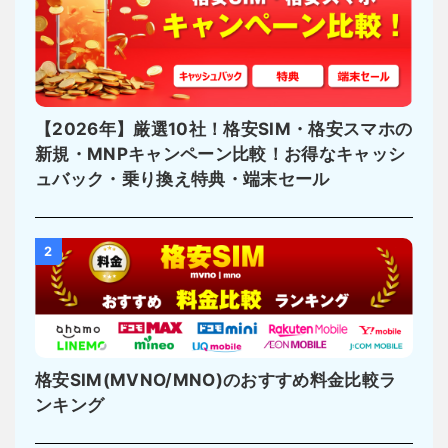
【2026年】厳選10社！格安SIM・格安スマホの
新規・MNPキャンペーン比較！お得なキャッシ
ュバック・乗り換え特典・端末セール
2
格安SIM(MVNO/MNO)のおすすめ料金比較ラ
ンキング