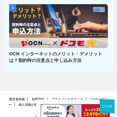
3
OCN インターネットのメリット・デメリット
は？契約時の注意点と申し込み方法
運営者情報
利用規約
プライバシーポリシー
Cookieポリシ
ー
個人情報の取り扱い方針
お問い合わせ
サイトマップ
くらべるモバイル