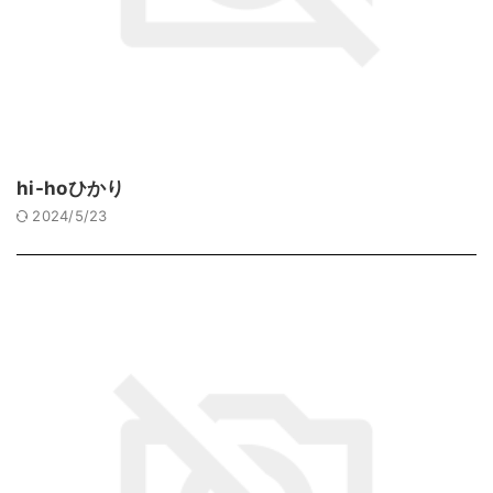
hi-hoひかり
2024/5/23