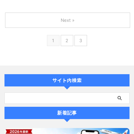
Next »
1
2
3
サイト内検索
新着記事