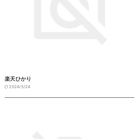
楽天ひかり
2024/5/24