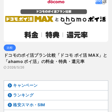
比較
ドコモのポイ活プラン比較「ドコモ ポイ活 MAX」と
「ahamo ポイ活」の料金・特典・還元率
2026/5/26
キャンペーン
ランキング
格安スマホ・SIM