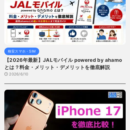
格安スマホ・SIM
【2026年最新】JALモバイル powered by ahamo
とは？料金・メリット・デメリットを徹底解説
2026/6/10