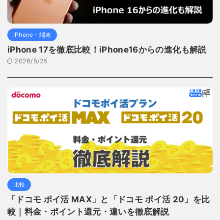
iPhone・端末
iPhone 17を徹底比較！iPhone16からの進化も解説
2026/5/25
比較
「ドコモ ポイ活 MAX」と「ドコモ ポイ活 20」を比
較｜料金・ポイント還元・違いを徹底解説