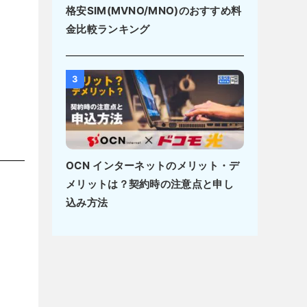
格安SIM(MVNO/MNO)のおすすめ料
金比較ランキング
3
OCN インターネットのメリット・デ
メリットは？契約時の注意点と申し
込み方法