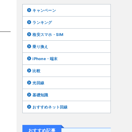
キャンペーン
ランキング
格安スマホ・SIM
乗り換え
iPhone・端末
比較
光回線
基礎知識
おすすめネット回線
おすすめ記事