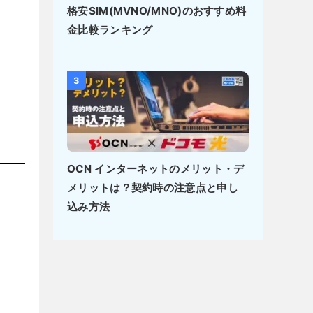
格安SIM(MVNO/MNO)のおすすめ料
金比較ランキング
3
OCN インターネットのメリット・デ
メリットは？契約時の注意点と申し
込み方法