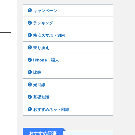
キャンペーン
ランキング
格安スマホ・SIM
乗り換え
iPhone・端末
比較
光回線
基礎知識
おすすめネット回線
おすすめ記事