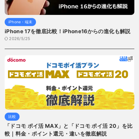
iPhone・端末
iPhone 17を徹底比較！iPhone16からの進化も解説
2026/5/25
比較
「ドコモ ポイ活 MAX」と「ドコモ ポイ活 20」を比
較｜料金・ポイント還元・違いを徹底解説