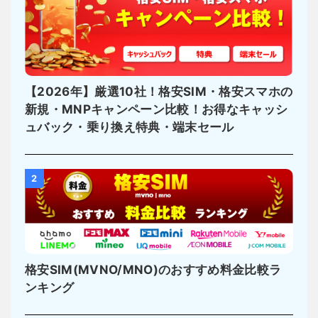
【2026年】厳選10社！格安SIM・格安スマホの
新規・MNPキャンペーン比較！お得なキャッシ
ュバック・乗り換え特典・端末セール
2
格安SIM(MVNO/MNO)のおすすめ料金比較ラ
ンキング