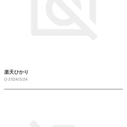
楽天ひかり
2024/5/24