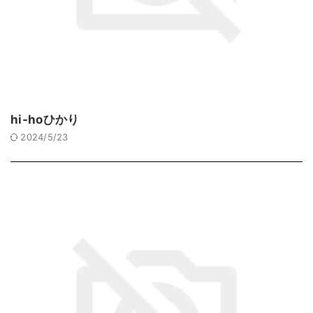
hi-hoひかり
2024/5/23