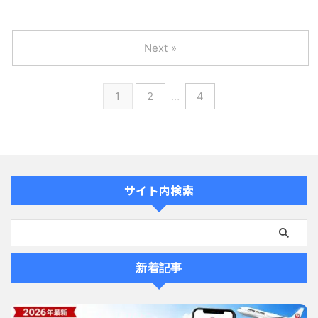
Next »
1
2
…
4
サイト内検索
新着記事