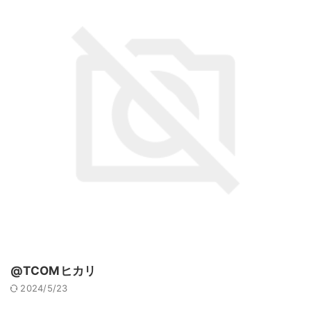
@TCOMヒカリ
2024/5/23