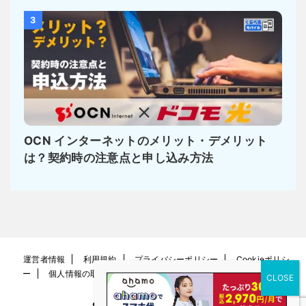
3
OCN インターネットのメリット・デメリット
は？契約時の注意点と申し込み方法
運営者情報
利用規約
プライバシーポリシー
Cookieポリシ
ー
個人情報の取り扱い方針
お問い合わせ
サイトマップ
くらべるモバイル