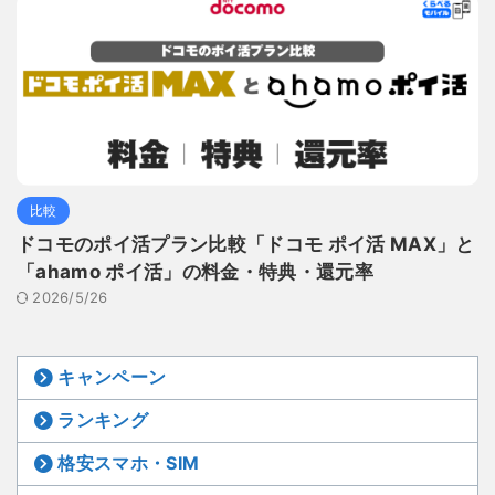
比較
ドコモのポイ活プラン比較「ドコモ ポイ活 MAX」と
「ahamo ポイ活」の料金・特典・還元率
2026/5/26
キャンペーン
ランキング
格安スマホ・SIM