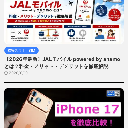
格安スマホ・SIM
【2026年最新】JALモバイル powered by ahamo
とは？料金・メリット・デメリットを徹底解説
2026/6/10