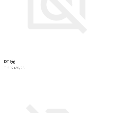
DTI光
2024/5/23