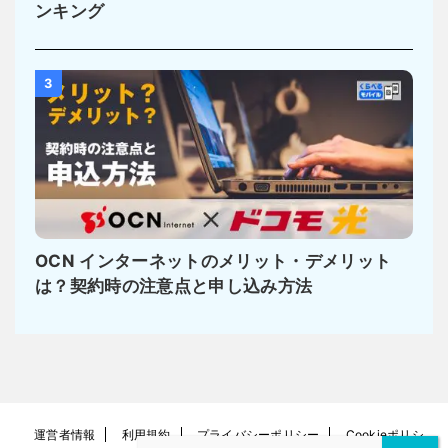
ンキング
3
OCN インターネットのメリット・デメリット
は？契約時の注意点と申し込み方法
運営者情報
利用規約
プライバシーポリシー
Cookieポリシ