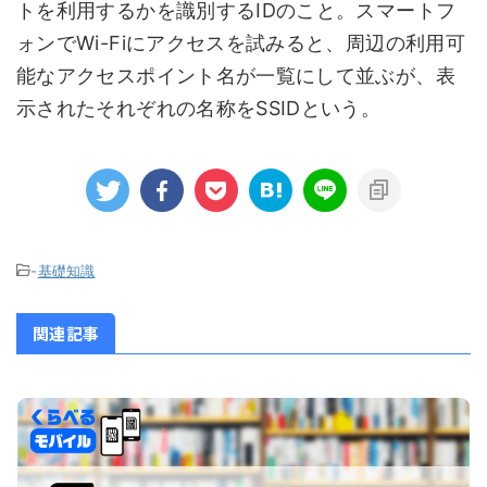
トを利用するかを識別するIDのこと。スマートフ
ォンでWi-Fiにアクセスを試みると、周辺の利用可
能なアクセスポイント名が一覧にして並ぶが、表
示されたそれぞれの名称をSSIDという。
-
基礎知識
関連記事