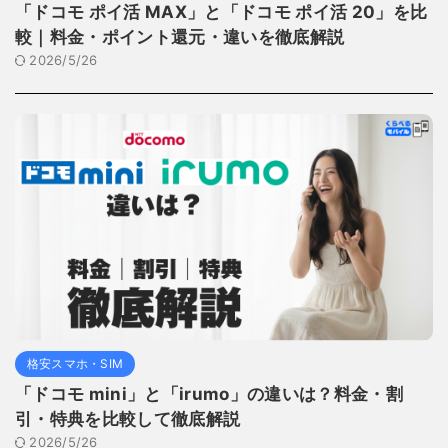
「ドコモ ポイ活 MAX」と「ドコモ ポイ活 20」を比
較｜料金・ポイント還元・違いを徹底解説
2026/5/26
格安スマホ・SIM
「ドコモ mini」と「irumo」の違いは？料金・割
引・特典を比較して徹底解説
2026/5/26