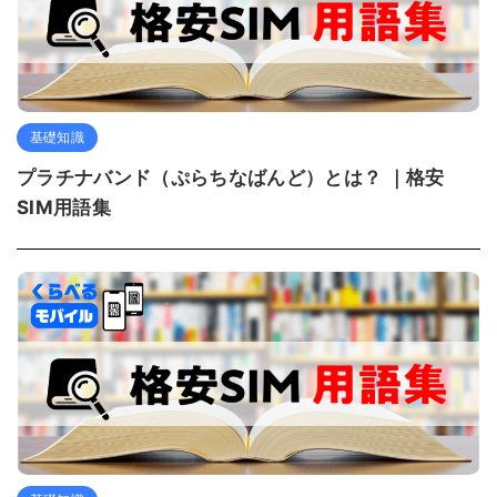
基礎知識
プラチナバンド（ぷらちなばんど）とは？ ｜格安
SIM用語集