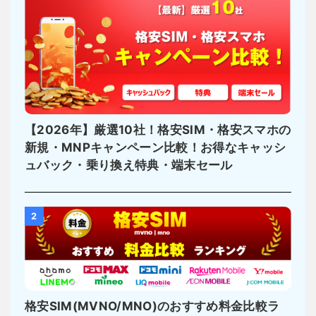
【2026年】厳選10社！格安SIM・格安スマホの
新規・MNPキャンペーン比較！お得なキャッシ
ュバック・乗り換え特典・端末セール
2
格安SIM(MVNO/MNO)のおすすめ料金比較ラ