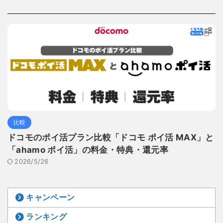
比較
ドコモのポイ活プラン比較「ドコモ ポイ活 MAX」と
「ahamo ポイ活」の料金・特典・還元率
2026/5/26
キャンペーン
ランキング