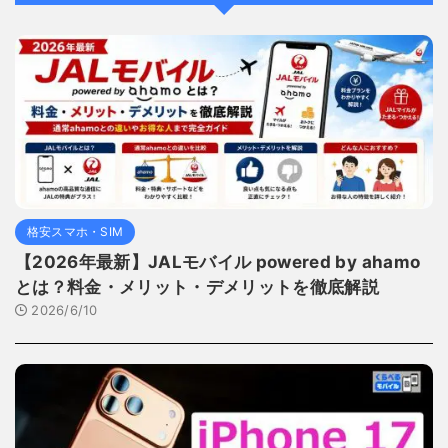
格安スマホ・SIM
【2026年最新】JALモバイル powered by ahamo
とは？料金・メリット・デメリットを徹底解説
2026/6/10