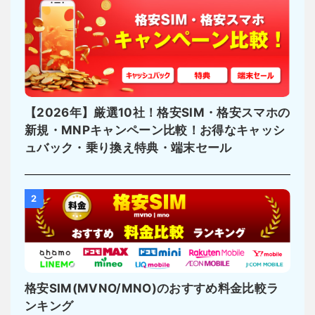
【2026年】厳選10社！格安SIM・格安スマホの
新規・MNPキャンペーン比較！お得なキャッシ
ュバック・乗り換え特典・端末セール
2
格安SIM(MVNO/MNO)のおすすめ料金比較ラ
ンキング