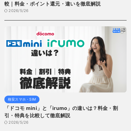
較｜料金・ポイント還元・違いを徹底解説
2026/5/26
格安スマホ・SIM
「ドコモ mini」と「irumo」の違いは？料金・割
引・特典を比較して徹底解説
2026/5/26