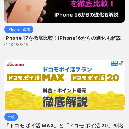
iPhone・端末
iPhone 17を徹底比較！iPhone16からの進化も解説
2026/5/25
比較
「ドコモ ポイ活 MAX」と「ドコモ ポイ活 20」を比