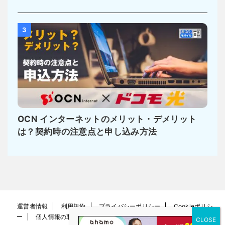
3
OCN インターネットのメリット・デメリット
は？契約時の注意点と申し込み方法
運営者情報
利用規約
プライバシーポリシー
Cookieポリシ
ー
個人情報の取り扱い方針
お問い合わせ
サイトマップ