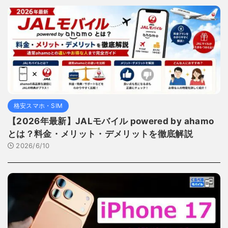
格安スマホ・SIM
【2026年最新】JALモバイル powered by ahamo
とは？料金・メリット・デメリットを徹底解説
2026/6/10