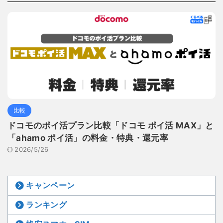
比較
ドコモのポイ活プラン比較「ドコモ ポイ活 MAX」と
「ahamo ポイ活」の料金・特典・還元率
2026/5/26
キャンペーン
ランキング