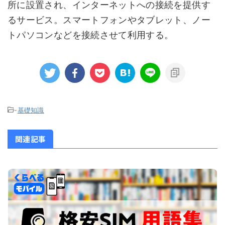
所に設置され、インターネットへの接続を提供す
るサービス。スマートフォンやタブレット、ノー
トパソコンなどを接続させて利用する。
-
基礎知識
関連記事