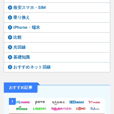
格安スマホ・SIM
乗り換え
iPhone・端末
比較
光回線
基礎知識
おすすめネット回線
おすすめ記事
1