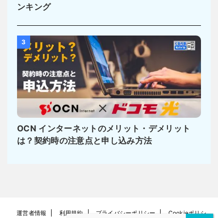
ンキング
3
OCN インターネットのメリット・デメリット
は？契約時の注意点と申し込み方法
運営者情報
利用規約
プライバシーポリシー
Cookieポリシ