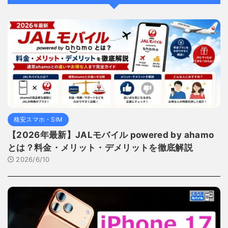
格安スマホ・SIM
【2026年最新】JALモバイル powered by ahamo
とは？料金・メリット・デメリットを徹底解説
2026/6/10