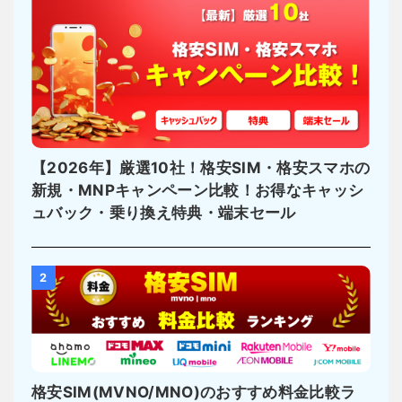
【2026年】厳選10社！格安SIM・格安スマホの
新規・MNPキャンペーン比較！お得なキャッシ
ュバック・乗り換え特典・端末セール
2
格安SIM(MVNO/MNO)のおすすめ料金比較ラ