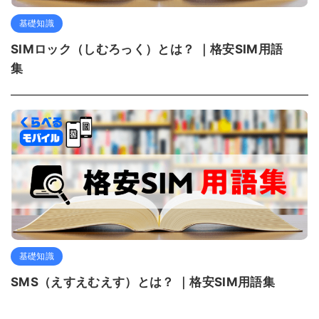
基礎知識
SIMロック（しむろっく）とは？ ｜格安SIM用語
集
基礎知識
SMS（えすえむえす）とは？ ｜格安SIM用語集