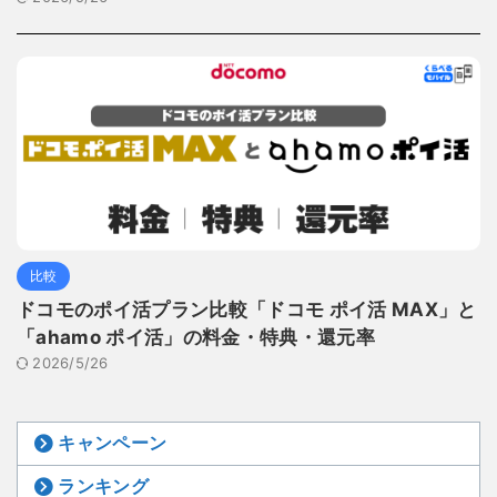
比較
ドコモのポイ活プラン比較「ドコモ ポイ活 MAX」と
「ahamo ポイ活」の料金・特典・還元率
2026/5/26
キャンペーン
ランキング