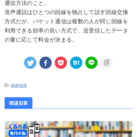
通信方法のこと。
音声通話はひとつの回線を独占して話す回線交換
方式だが、パケット通信は複数の人が同じ回線を
利用できる効率の良い方式で、送受信したデータ
の量に応じて料金が決まる。
-
基礎知識
関連記事