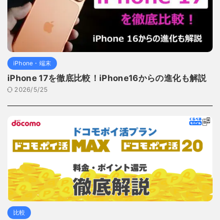
iPhone・端末
iPhone 17を徹底比較！iPhone16からの進化も解説
2026/5/25
比較