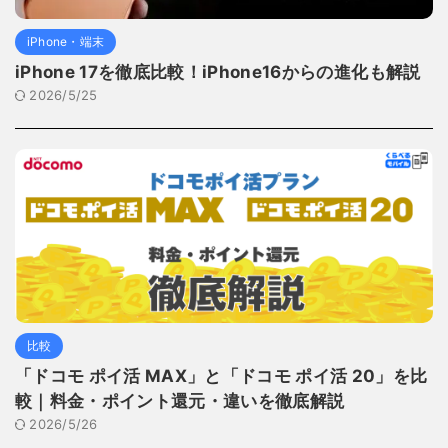
iPhone・端末
iPhone 17を徹底比較！iPhone16からの進化も解説
2026/5/25
比較
「ドコモ ポイ活 MAX」と「ドコモ ポイ活 20」を比
較｜料金・ポイント還元・違いを徹底解説
2026/5/26