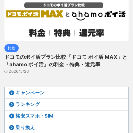
比較
ドコモのポイ活プラン比較「ドコモ ポイ活 MAX」と
「ahamo ポイ活」の料金・特典・還元率
2026/5/26
キャンペーン
ランキング
格安スマホ・SIM
乗り換え