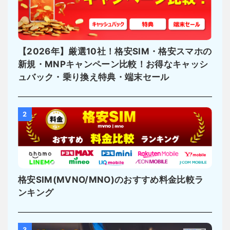
【2026年】厳選10社！格安SIM・格安スマホの
新規・MNPキャンペーン比較！お得なキャッシ
ュバック・乗り換え特典・端末セール
2
格安SIM(MVNO/MNO)のおすすめ料金比較ラ
ンキング
3