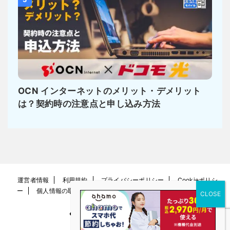
OCN インターネットのメリット・デメリット
は？契約時の注意点と申し込み方法
運営者情報
利用規約
プライバシーポリシー
Cookieポリシ
ー
個人情報の取り扱い方針
お問い合わせ
サイトマップ
くらべるモバイル