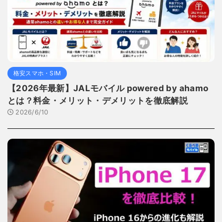
格安スマホ・SIM
【2026年最新】JALモバイル powered by ahamo
とは？料金・メリット・デメリットを徹底解説
2026/6/10