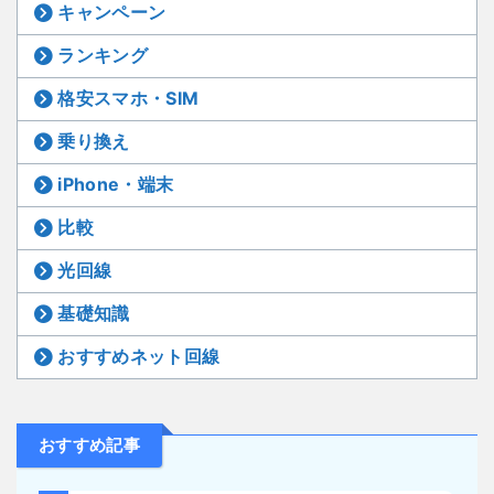
キャンペーン
ランキング
格安スマホ・SIM
乗り換え
iPhone・端末
比較
光回線
基礎知識
おすすめネット回線
おすすめ記事