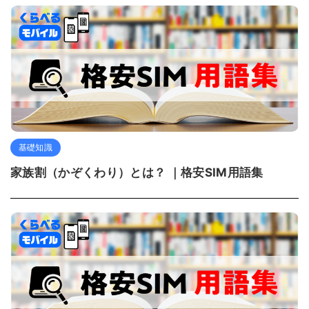
基礎知識
家族割（かぞくわり）とは？ ｜格安SIM用語集