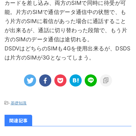
カードを差し込み、両方のSIMで同時に待受が可
能。片方のSIMで通信データ通信中の状態で、も
う片方のSIMに着信があった場合に通話すること
が出来るが、通話に切り替わった段階で、もう片
方のSIMのデータ通信は途切れる。
DSDVはどちらのSIMも4Gを使用出来るが、DSDS
は片方のSIMが3Gとなってしまう。
-
基礎知識
関連記事