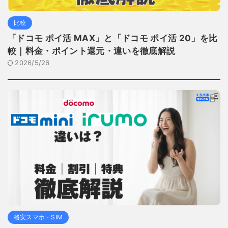
比較
「ドコモ ポイ活 MAX」と「ドコモ ポイ活 20」を比
較｜料金・ポイント還元・違いを徹底解説
2026/5/26
格安スマホ・SIM