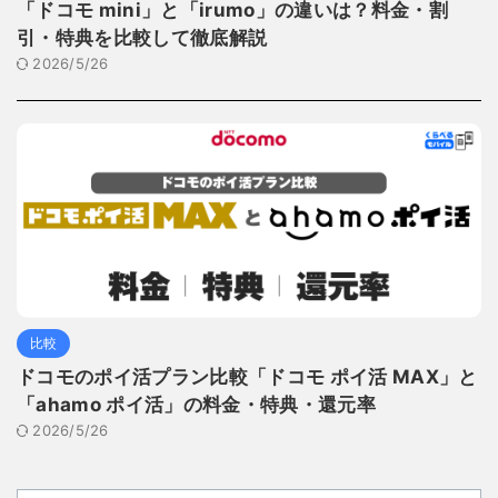
「ドコモ mini」と「irumo」の違いは？料金・割
引・特典を比較して徹底解説
2026/5/26
比較
ドコモのポイ活プラン比較「ドコモ ポイ活 MAX」と
「ahamo ポイ活」の料金・特典・還元率
2026/5/26