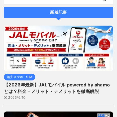
新着記事
格安スマホ・SIM
【2026年最新】JALモバイル powered by ahamo
とは？料金・メリット・デメリットを徹底解説
2026/6/10