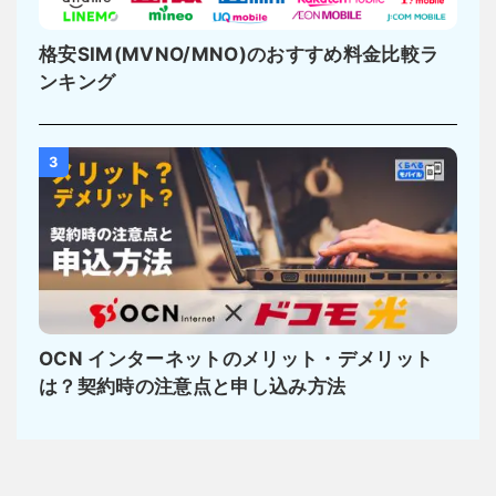
格安SIM(MVNO/MNO)のおすすめ料金比較ラ
ンキング
3
OCN インターネットのメリット・デメリット
は？契約時の注意点と申し込み方法