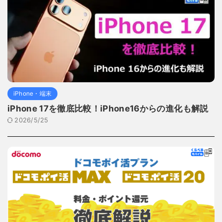
iPhone・端末
iPhone 17を徹底比較！iPhone16からの進化も解説
2026/5/25