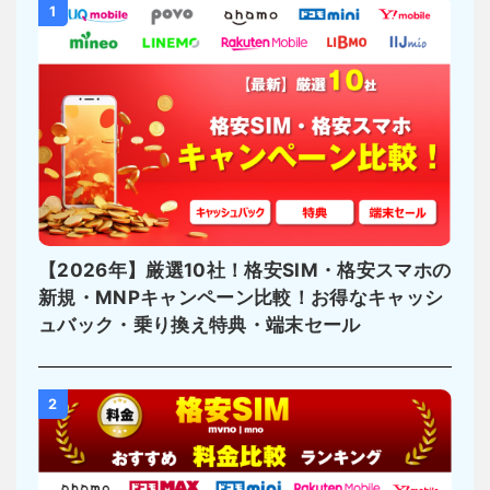
1
【2026年】厳選10社！格安SIM・格安スマホの
新規・MNPキャンペーン比較！お得なキャッシ
ュバック・乗り換え特典・端末セール
2